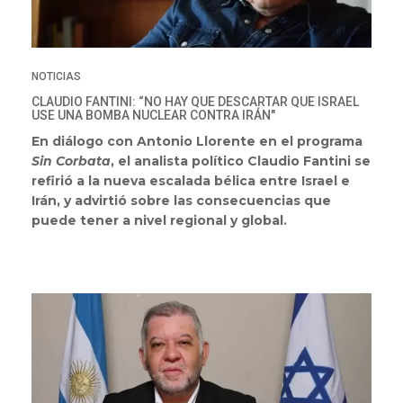
NOTICIAS
CLAUDIO FANTINI: “NO HAY QUE DESCARTAR QUE ISRAEL
USE UNA BOMBA NUCLEAR CONTRA IRÁN"
En diálogo con Antonio Llorente en el programa
Sin Corbata
, el analista político Claudio Fantini se
refirió a la nueva escalada bélica entre Israel e
Irán, y advirtió sobre las consecuencias que
puede tener a nivel regional y global.