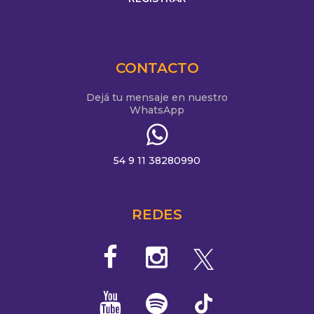
CONTACTO
Dejá tu mensaje en nuestro
WhatsApp
54 9 11 38280990
REDES