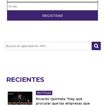
RECIENTES
NOTICIAS
Ricardo Quintela: "Hay que
procurar que las empresas que