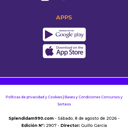
APPS
Políticas de privacidad y Cookies
|
Bases y Condiciones Concursos y
Sorteos
Splendidam990.com
- Sábado, 8 de agosto de 2026 -
Edición Nº:
2907 -
Director:
Guillo Garcia