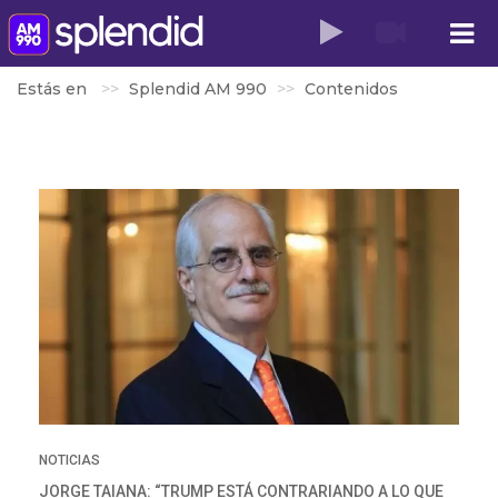
Estás en
Splendid AM 990
Contenidos
NOTICIAS
JORGE TAIANA: “TRUMP ESTÁ CONTRARIANDO A LO QUE