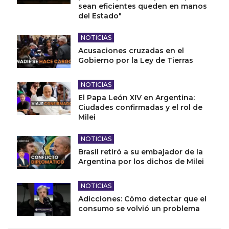
sean eficientes queden en manos
del Estado"
NOTICIAS
Acusaciones cruzadas en el
Gobierno por la Ley de Tierras
NOTICIAS
El Papa León XIV en Argentina:
Ciudades confirmadas y el rol de
Milei
NOTICIAS
Brasil retiró a su embajador de la
Argentina por los dichos de Milei
NOTICIAS
Adicciones: Cómo detectar que el
consumo se volvió un problema