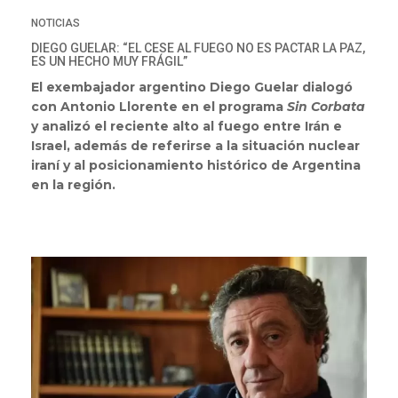
NOTICIAS
DIEGO GUELAR: “EL CESE AL FUEGO NO ES PACTAR LA PAZ,
ES UN HECHO MUY FRÁGIL”
El exembajador argentino Diego Guelar dialogó
con Antonio Llorente en el programa
Sin Corbata
y analizó el reciente alto al fuego entre Irán e
Israel, además de referirse a la situación nuclear
iraní y al posicionamiento histórico de Argentina
en la región.