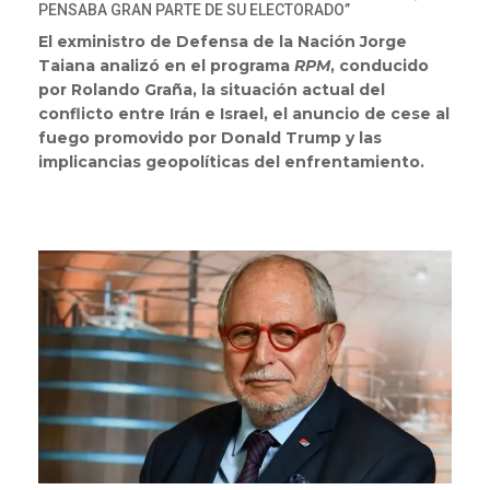
PENSABA GRAN PARTE DE SU ELECTORADO”
El exministro de Defensa de la Nación Jorge
Taiana analizó en el programa
RPM
, conducido
por Rolando Graña, la situación actual del
conflicto entre Irán e Israel, el anuncio de cese al
fuego promovido por Donald Trump y las
implicancias geopolíticas del enfrentamiento.