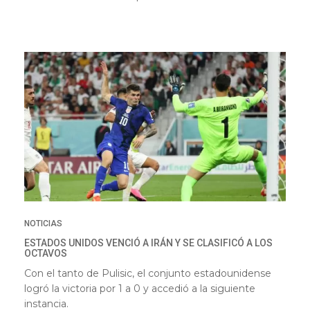
NOTICIAS
ESTADOS UNIDOS VENCIÓ A IRÁN Y SE CLASIFICÓ A LOS
OCTAVOS
Con el tanto de Pulisic, el conjunto estadounidense
logró la victoria por 1 a 0 y accedió a la siguiente
instancia.