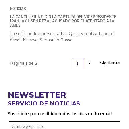
NOTICIAS
LA CANCILLERÍA PIDIÓ LA CAPTURA DEL VICEPRESIDENTE
IRANÍ MOHSEN REZAI, ACUSADO POR EL ATENTADO A LA
AMIA
La solicitud fue presentada a Qatar y realizada por el
fiscal del caso, Sebastián Basso.
2
Siguiente
1
Página 1 de 2
NEWSLETTER
SERVICIO DE NOTICIAS
Suscribite para recibirlo todos los dias en tu email!