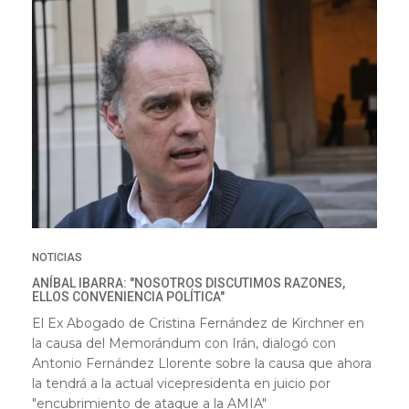
NOTICIAS
ANÍBAL IBARRA: "NOSOTROS DISCUTIMOS RAZONES,
ELLOS CONVENIENCIA POLÍTICA"
El Ex Abogado de Cristina Fernández de Kirchner en
la causa del Memorándum con Irán, dialogó con
Antonio Fernández Llorente sobre la causa que ahora
la tendrá a la actual vicepresidenta en juicio por
"encubrimiento de ataque a la AMIA"