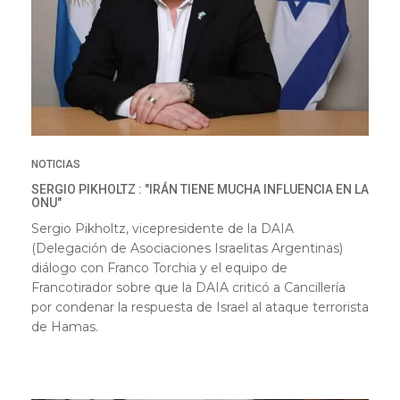
NOTICIAS
SERGIO PIKHOLTZ : "IRÁN TIENE MUCHA INFLUENCIA EN LA
ONU"
Sergio Pikholtz, vicepresidente de la DAIA
(Delegación de Asociaciones Israelitas Argentinas)
diálogo con Franco Torchia y el equipo de
Francotirador sobre que la DAIA criticó a Cancillería
por condenar la respuesta de Israel al ataque terrorista
de Hamas.