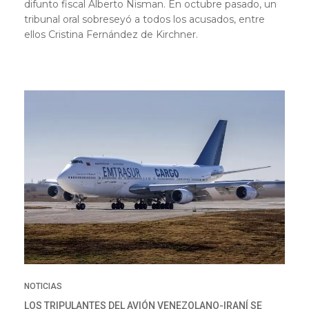
difunto fiscal Alberto Nisman. En octubre pasado, un
tribunal oral sobreseyó a todos los acusados, entre
ellos Cristina Fernández de Kirchner.
NOTICIAS
LOS TRIPULANTES DEL AVIÓN VENEZOLANO-IRANÍ SE