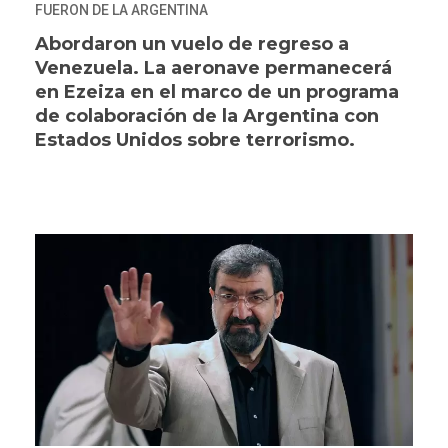
FUERON DE LA ARGENTINA
Abordaron un vuelo de regreso a
Venezuela. La aeronave permanecerá
en Ezeiza en el marco de un programa
de colaboración de la Argentina con
Estados Unidos sobre terrorismo.