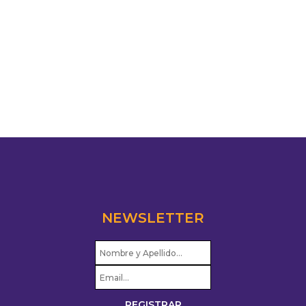
NEWSLETTER