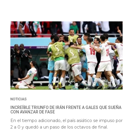
NOTICIAS
INCREÍBLE TRIUNFO DE IRÁN FRENTE A GALES QUE SUEÑA
CON AVANZAR DE FASE
En el tiempo adicionado, el país asiático se impuso por
2 a 0 y quedó a un paso de los octavos de final.