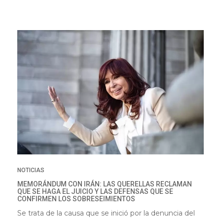
NOTICIAS
MEMORÁNDUM CON IRÁN: LAS QUERELLAS RECLAMAN
QUE SE HAGA EL JUICIO Y LAS DEFENSAS QUE SE
CONFIRMEN LOS SOBRESEIMIENTOS
Se trata de la causa que se inició por la denuncia del