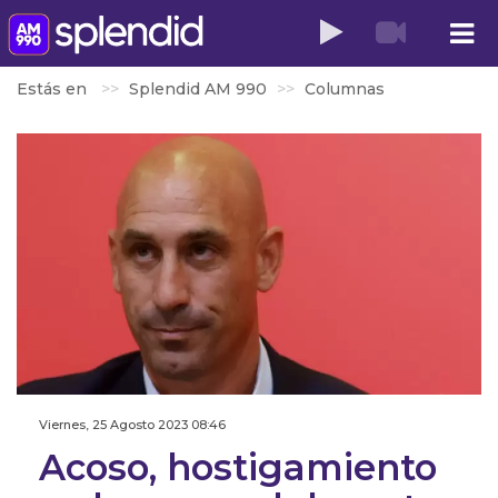
Estás en
Splendid AM 990
Columnas
Viernes, 25 Agosto 2023 08:46
Acoso, hostigamiento