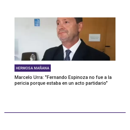
HERMOSA MAÑANA
Marcelo Urra: "Fernando Espinoza no fue a la
pericia porque estaba en un acto partidario"