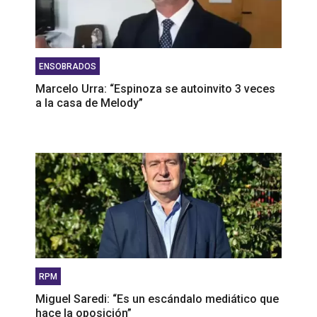
ENSOBRADOS
Marcelo Urra: “Espinoza se autoinvito 3 veces
a la casa de Melody”
RPM
Miguel Saredi: “Es un escándalo mediático que
hace la oposición”