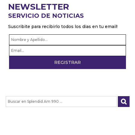
NEWSLETTER
SERVICIO DE NOTICIAS
Suscribite para recibirlo todos los dias en tu email!