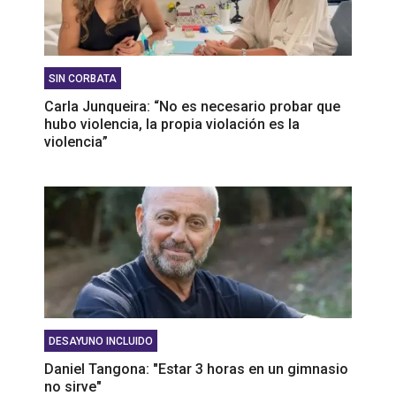
SIN CORBATA
Carla Junqueira: “No es necesario probar que
hubo violencia, la propia violación es la
violencia”
DESAYUNO INCLUIDO
Daniel Tangona: "Estar 3 horas en un gimnasio
no sirve"