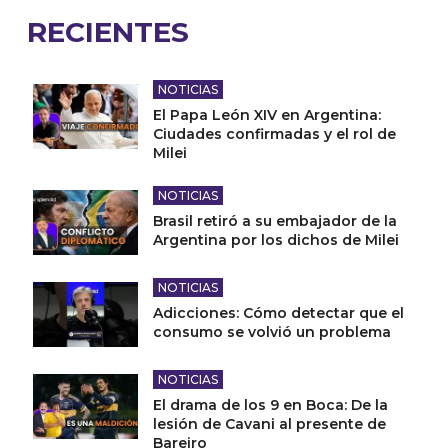
RECIENTES
NOTICIAS
El Papa León XIV en Argentina:
Ciudades confirmadas y el rol de
Milei
NOTICIAS
Brasil retiró a su embajador de la
Argentina por los dichos de Milei
NOTICIAS
Adicciones: Cómo detectar que el
consumo se volvió un problema
NOTICIAS
El drama de los 9 en Boca: De la
lesión de Cavani al presente de
Bareiro