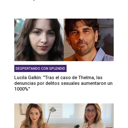
DESPERTANDO CON SPLENDID
Lucila Galkin: "Tras el caso de Thelma, las
denuncias por delitos sexuales aumentaron un
1000%"