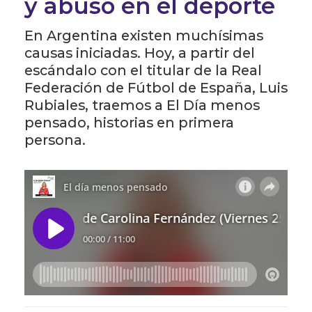
y abuso en el deporte
En Argentina existen muchísimas
causas iniciadas. Hoy, a partir del
escándalo con el titular de la Real
Federación de Fútbol de España, Luis
Rubiales, traemos a El Día menos
pensado, historias en primera
persona.