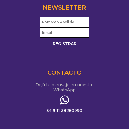
NEWSLETTER
CONTACTO
Dejá tu mensaje en nuestro
WhatsApp
54 9 11 38280990