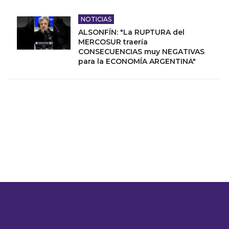
NOTICIAS
ALSONFÍN: "La RUPTURA del
MERCOSUR traería
CONSECUENCIAS muy NEGATIVAS
para la ECONOMÍA ARGENTINA"