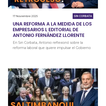
17 Noviembre 2025
SIN CORBATA
UNA REFORMA A LA MEDIDA DE LOS
EMPRESARIOS L EDITORIAL DE
ANTONIO FERNÁNDEZ LLORENTE
En Sin Corbata, Antonio reflexionó sobre la
reforma laboral que quiere impulsar el Gobierno