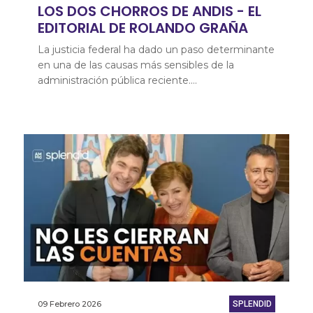
LOS DOS CHORROS DE ANDIS - EL
EDITORIAL DE ROLANDO GRAÑA
La justicia federal ha dado un paso determinante
en una de las causas más sensibles de la
administración pública reciente.…
09 Febrero 2026
SPLENDID