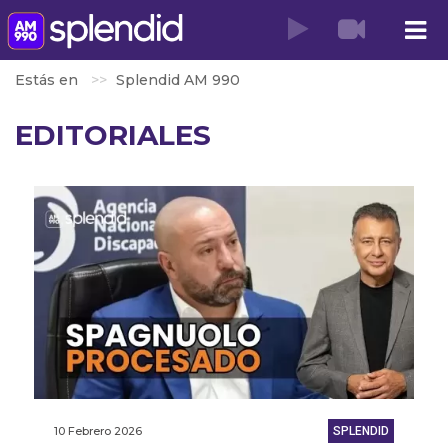
Estás en
Splendid AM 990
EDITORIALES
10 Febrero 2026
SPLENDID