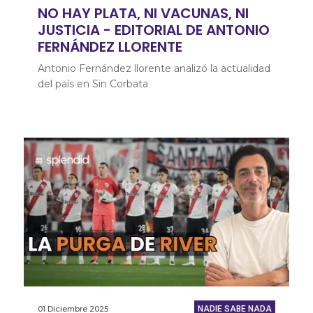
NO HAY PLATA, NI VACUNAS, NI
JUSTICIA - EDITORIAL DE ANTONIO
FERNÁNDEZ LLORENTE
Antonio Fernández llorente analizó la actualidad
del país en Sin Corbata
01 Diciembre 2025
NADIE SABE NADA