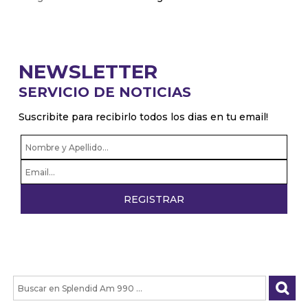
NEWSLETTER
SERVICIO DE NOTICIAS
Suscribite para recibirlo todos los dias en tu email!