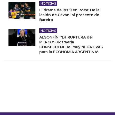
NOTICIAS
El drama de los 9 en Boca: De la
lesión de Cavani al presente de
Bareiro
NOTICIAS
ALSONFÍN: "La RUPTURA del
MERCOSUR traería
CONSECUENCIAS muy NEGATIVAS
para la ECONOMÍA ARGENTINA"