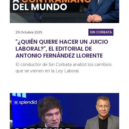
29 Octubre 2025
SIN CORBATA
"¿QUIÉN QUIERE HACER UN JUICIO
LABORAL?", EL EDITORIAL DE
ANTONIO FERNÁNDEZ LLORENTE
El conductor de Sin Corbata analizó los cambios
que se vienen en la Ley Laboral.