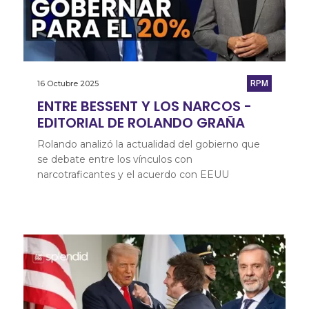
16 Octubre 2025
RPM
ENTRE BESSENT Y LOS NARCOS -
EDITORIAL DE ROLANDO GRAÑA
Rolando analizó la actualidad del gobierno que
se debate entre los vínculos con
narcotraficantes y el acuerdo con EEUU