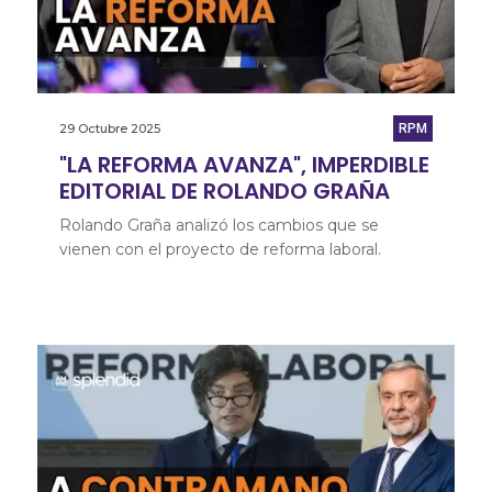
29 Octubre 2025
RPM
"LA REFORMA AVANZA", IMPERDIBLE
EDITORIAL DE ROLANDO GRAÑA
Rolando Graña analizó los cambios que se
vienen con el proyecto de reforma laboral.