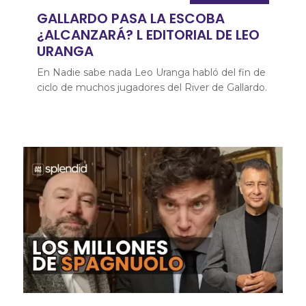
GALLARDO PASA LA ESCOBA
¿ALCANZARÁ? L EDITORIAL DE LEO
URANGA
En Nadie sabe nada Leo Uranga habló del fin de
ciclo de muchos jugadores del River de Gallardo.