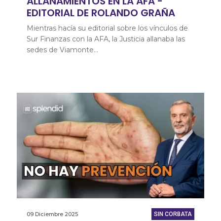
ALLANAMIENTOS EN LA AFA -
EDITORIAL DE ROLANDO GRAÑA
Mientras hacía su editorial sobre los vínculos de
Sur Finanzas con la AFA, la Justicia allanaba las
sedes de Viamonte…
09 Diciembre 2025
SIN CORBATA