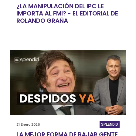
¿LA MANIPULACIÓN DEL IPC LE
IMPORTA AL FMI? - EL EDITORIAL DE
ROLANDO GRAÑA
21 Enero 2026
SPLENDID
LA MEJOR FORMA DE RAJAR GENTE