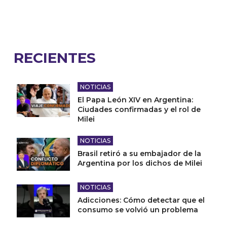
RECIENTES
NOTICIAS
El Papa León XIV en Argentina:
Ciudades confirmadas y el rol de
Milei
NOTICIAS
Brasil retiró a su embajador de la
Argentina por los dichos de Milei
NOTICIAS
Adicciones: Cómo detectar que el
consumo se volvió un problema