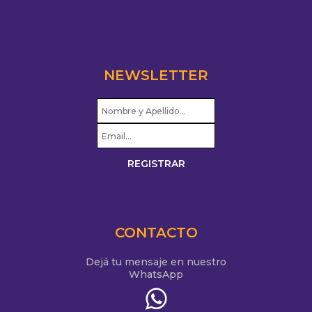
NEWSLETTER
CONTACTO
Dejá tu mensaje en nuestro
WhatsApp