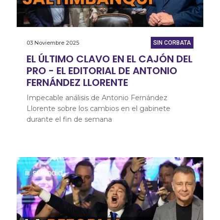
03 Noviembre 2025
SIN CORBATA
EL ÚLTIMO CLAVO EN EL CAJÓN DEL
PRO - EL EDITORIAL DE ANTONIO
FERNÁNDEZ LLORENTE
Impecable análisis de Antonio Fernández
Llorente sobre los cambios en el gabinete
durante el fin de semana