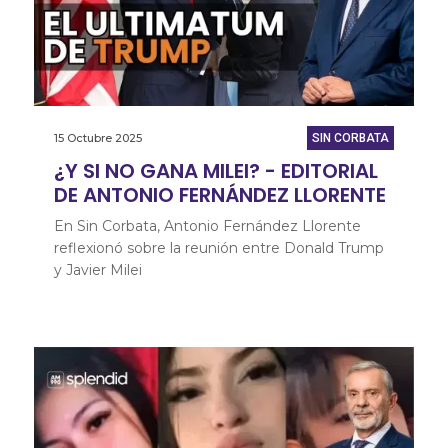
15 Octubre 2025
SIN CORBATA
¿Y SI NO GANA MILEI? - EDITORIAL
DE ANTONIO FERNÁNDEZ LLORENTE
En Sin Corbata, Antonio Fernández Llorente
reflexionó sobre la reunión entre Donald Trump
y Javier Milei