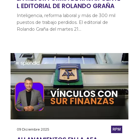
L EDITORIAL DE ROLANDO GRAÑA
Inteligencia, reforma laboral y más de 300 mil
puestos de trabajo perdidos. El editorial de
Rolando Graña del martes 21…
09 Diciembre 2025
RPM