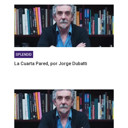
SPLENDID
La Cuarta Pared, por Jorge Dubatti