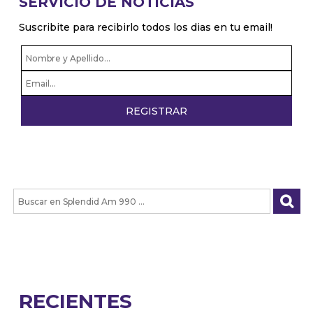
SERVICIO DE NOTICIAS
Suscribite para recibirlo todos los dias en tu email!
RECIENTES