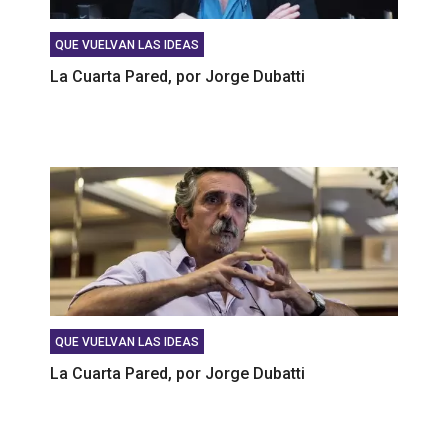
QUE VUELVAN LAS IDEAS
La Cuarta Pared, por Jorge Dubatti
QUE VUELVAN LAS IDEAS
La Cuarta Pared, por Jorge Dubatti