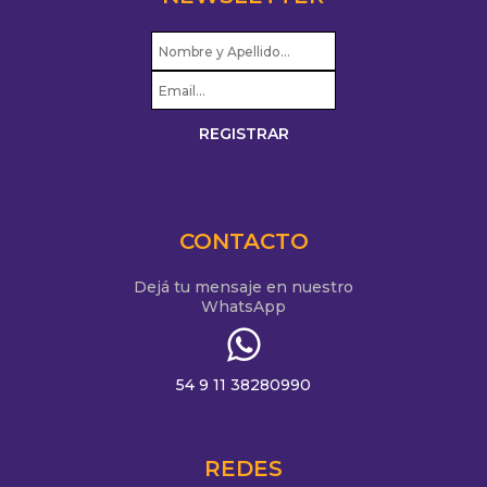
CONTACTO
Dejá tu mensaje en nuestro
WhatsApp
54 9 11 38280990
REDES