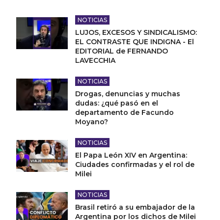
NOTICIAS
LUJOS, EXCESOS Y SINDICALISMO:
EL CONTRASTE QUE INDIGNA - El
EDITORIAL de FERNANDO
LAVECCHIA
NOTICIAS
Drogas, denuncias y muchas
dudas: ¿qué pasó en el
departamento de Facundo
Moyano?
NOTICIAS
El Papa León XIV en Argentina:
Ciudades confirmadas y el rol de
Milei
NOTICIAS
Brasil retiró a su embajador de la
Argentina por los dichos de Milei