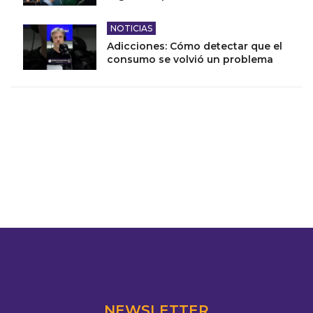
NOTICIAS
Adicciones: Cómo detectar que el
consumo se volvió un problema
NEWSLETTER