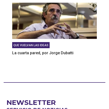
QUE VUELVAN LAS IDEAS
La cuarta pared, por Jorge Dubatti
NEWSLETTER