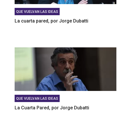
QUE VUELVAN LAS IDEAS
La cuarta pared, por Jorge Dubatti
QUE VUELVAN LAS IDEAS
La Cuarta Pared, por Jorge Dubatti