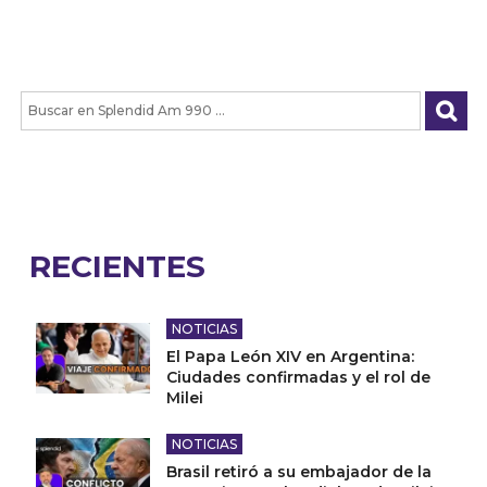
RECIENTES
NOTICIAS
El Papa León XIV en Argentina:
Ciudades confirmadas y el rol de
Milei
NOTICIAS
Brasil retiró a su embajador de la