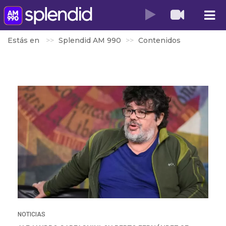
Estás en
Splendid AM 990
Contenidos
NOTICIAS