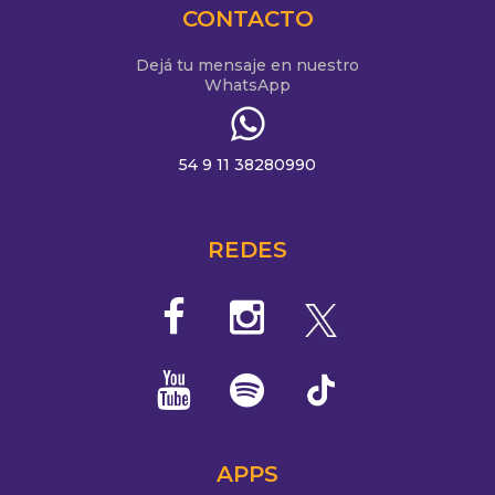
CONTACTO
Dejá tu mensaje en nuestro
WhatsApp
54 9 11 38280990
REDES
APPS