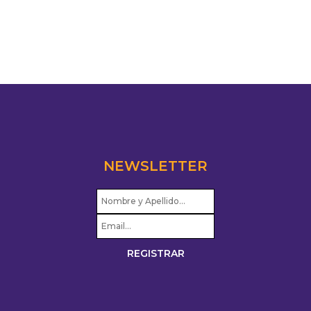
NEWSLETTER