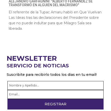
ALEJANDRO GARFAGNINI: "ALBERTO FERNÁNDEZ SE
TRANSFORMÓ EN ALGUIEN DEL MACRISMO"
El referente de la Tupac Amaru habló en Que Vuelvan
Las Ideas tras las declaraciones del Presidente sobre
que no puede indultar para que Milagro Sala sea
liberada.
NEWSLETTER
SERVICIO DE NOTICIAS
Suscribite para recibirlo todos los dias en tu email!