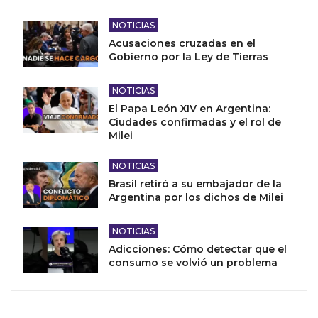
NOTICIAS
Acusaciones cruzadas en el
Gobierno por la Ley de Tierras
NOTICIAS
El Papa León XIV en Argentina:
Ciudades confirmadas y el rol de
Milei
NOTICIAS
Brasil retiró a su embajador de la
Argentina por los dichos de Milei
NOTICIAS
Adicciones: Cómo detectar que el
consumo se volvió un problema