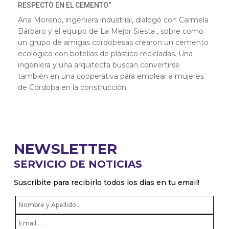
RESPECTO EN EL CEMENTO"
Ana Moreno, ingeniera industrial, dialogó con Carmela
Bárbaro y el equipo de La Mejor Siesta , sobre como
un grupo de amigas cordobesas crearon un cemento
ecológico con botellas de plástico recicladas. Una
ingeniera y una arquitecta buscan convertirse
también en una cooperativa para emplear a mujeres
de Córdoba en la construcción.
NEWSLETTER
SERVICIO DE NOTICIAS
Suscribite para recibirlo todos los dias en tu email!