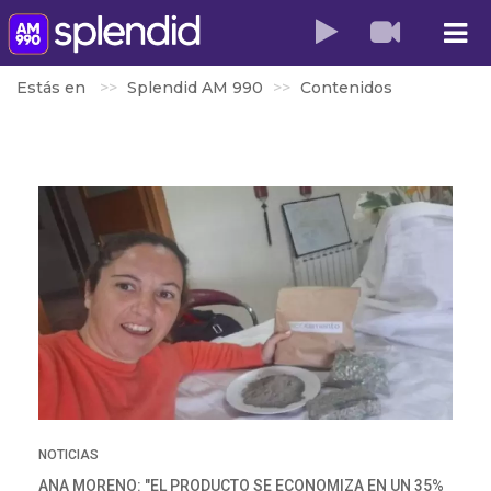
Estás en
Splendid AM 990
Contenidos
NOTICIAS
ANA MORENO: "EL PRODUCTO SE ECONOMIZA EN UN 35%