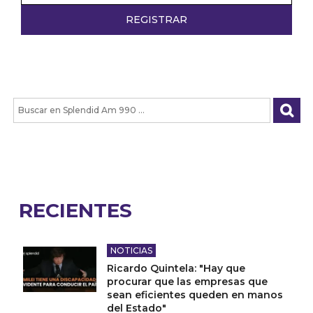
RECIENTES
NOTICIAS
Ricardo Quintela: "Hay que
procurar que las empresas que
sean eficientes queden en manos
del Estado"