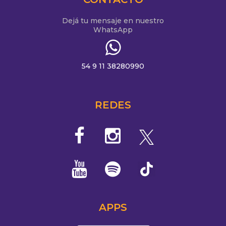
Dejá tu mensaje en nuestro
WhatsApp
54 9 11 38280990
REDES
APPS