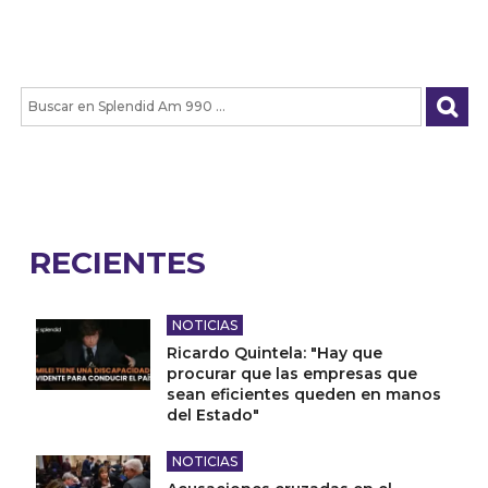
RECIENTES
NOTICIAS
Ricardo Quintela: "Hay que
procurar que las empresas que
sean eficientes queden en manos
del Estado"
NOTICIAS