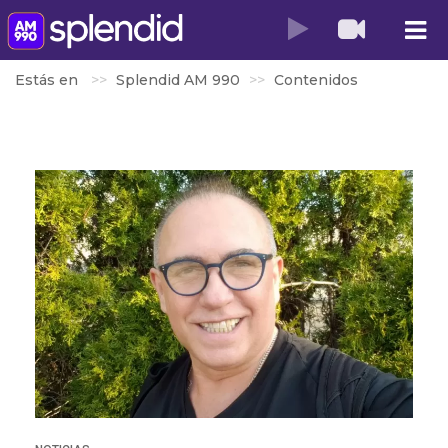
Estás en
Splendid AM 990
Contenidos