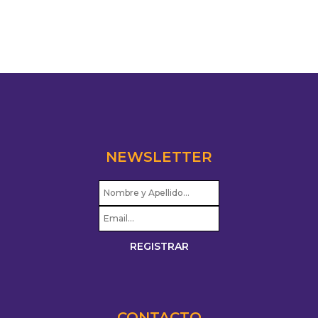
NEWSLETTER
CONTACTO