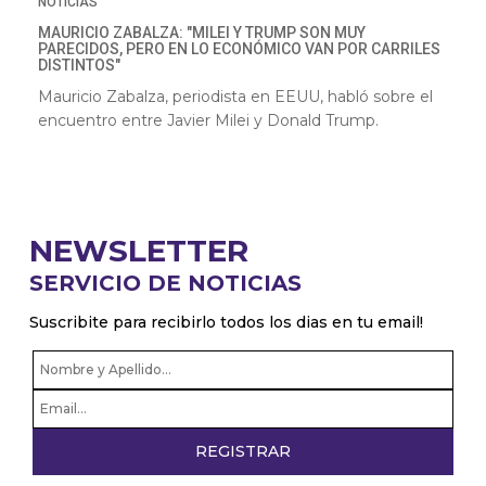
NOTICIAS
MAURICIO ZABALZA: "MILEI Y TRUMP SON MUY
PARECIDOS, PERO EN LO ECONÓMICO VAN POR CARRILES
DISTINTOS"
Mauricio Zabalza, periodista en EEUU, habló sobre el
encuentro entre Javier Milei y Donald Trump.
NEWSLETTER
SERVICIO DE NOTICIAS
Suscribite para recibirlo todos los dias en tu email!