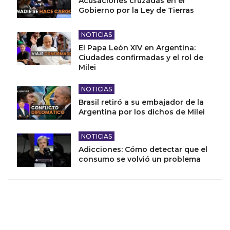
Acusaciones cruzadas en el
Gobierno por la Ley de Tierras
NOTICIAS
El Papa León XIV en Argentina:
Ciudades confirmadas y el rol de
Milei
NOTICIAS
Brasil retiró a su embajador de la
Argentina por los dichos de Milei
NOTICIAS
Adicciones: Cómo detectar que el
consumo se volvió un problema