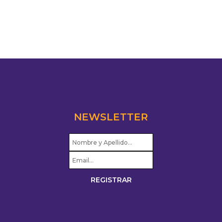
NEWSLETTER