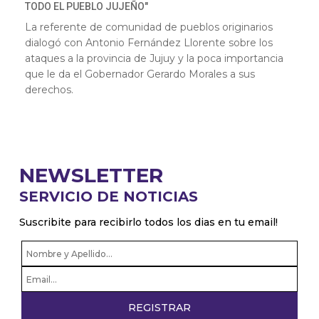
TODO EL PUEBLO JUJEÑO"
La referente de comunidad de pueblos originarios
dialogó con Antonio Fernández Llorente sobre los
ataques a la provincia de Jujuy y la poca importancia
que le da el Gobernador Gerardo Morales a sus
derechos.
NEWSLETTER
SERVICIO DE NOTICIAS
Suscribite para recibirlo todos los dias en tu email!