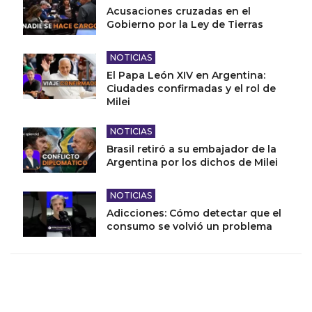
Acusaciones cruzadas en el
Gobierno por la Ley de Tierras
NOTICIAS
El Papa León XIV en Argentina:
Ciudades confirmadas y el rol de
Milei
NOTICIAS
Brasil retiró a su embajador de la
Argentina por los dichos de Milei
NOTICIAS
Adicciones: Cómo detectar que el
consumo se volvió un problema