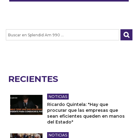
RECIENTES
NOTICIAS
Ricardo Quintela: "Hay que
procurar que las empresas que
sean eficientes queden en manos
del Estado"
NOTICIAS