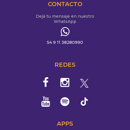
CONTACTO
Dejá tu mensaje en nuestro
WhatsApp
54 9 11 38280990
REDES
APPS