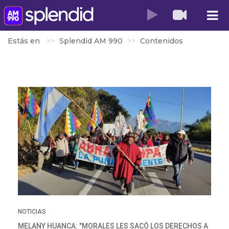
Estás en
Splendid AM 990
Contenidos
NOTICIAS
MELANY HUANCA: "MORALES LES SACÓ LOS DERECHOS A