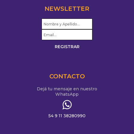
NEWSLETTER
CONTACTO
Dejá tu mensaje en nuestro
WhatsApp
54 9 11 38280990