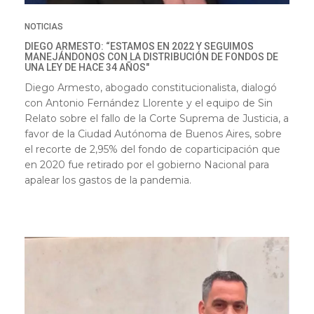
NOTICIAS
DIEGO ARMESTO: “ESTAMOS EN 2022 Y SEGUIMOS
MANEJÁNDONOS CON LA DISTRIBUCIÓN DE FONDOS DE
UNA LEY DE HACE 34 AÑOS"
Diego Armesto, abogado constitucionalista, dialogó
con Antonio Fernández Llorente y el equipo de Sin
Relato sobre el fallo de la Corte Suprema de Justicia, a
favor de la Ciudad Autónoma de Buenos Aires, sobre
el recorte de 2,95% del fondo de coparticipación que
en 2020 fue retirado por el gobierno Nacional para
apalear los gastos de la pandemia.