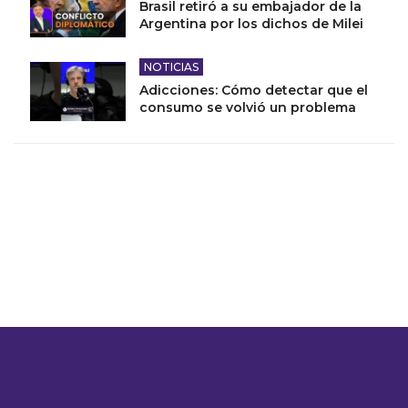
Brasil retiró a su embajador de la
Argentina por los dichos de Milei
NOTICIAS
Adicciones: Cómo detectar que el
consumo se volvió un problema