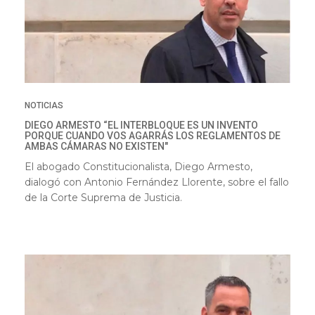
NOTICIAS
DIEGO ARMESTO “EL INTERBLOQUE ES UN INVENTO
PORQUE CUANDO VOS AGARRÁS LOS REGLAMENTOS DE
AMBAS CÁMARAS NO EXISTEN"
El abogado Constitucionalista, Diego Armesto,
dialogó con Antonio Fernández Llorente, sobre el fallo
de la Corte Suprema de Justicia.