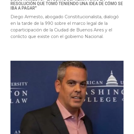
RESOLUCIÓN QUE TOMÓ TENIENDO UNA IDEA DE CÓMO SE
IBA A PAGAR"
Diego Armesto, abogado Constitucionalista, dialogó
en la tarde de la 990 sobre el marco legal de la
coparticipación de la Ciudad de Buenos Aires y el
conlicto que existe con el gobierno Nacional.