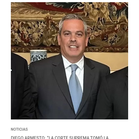
NOTICIAS
DIEGO ARMESTO: “LA CORTE SUPREMA TOMÓ LA