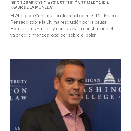
DIEGO ARMESTO: "LA CONSTITUCIÓN TE MARCA IR A
FAVOR DE LA MONEDA"
El Abogado Constitucionalista habló en El Día Menos
Pensado sobre la última resolución por la causa
Hotesur-Los Sauces y cómo vela la constitución el
valor de la moneda local por sobre el dólar.