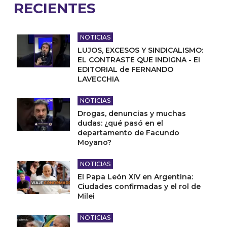
RECIENTES
NOTICIAS
LUJOS, EXCESOS Y SINDICALISMO:
EL CONTRASTE QUE INDIGNA - El
EDITORIAL de FERNANDO
LAVECCHIA
NOTICIAS
Drogas, denuncias y muchas
dudas: ¿qué pasó en el
departamento de Facundo
Moyano?
NOTICIAS
El Papa León XIV en Argentina:
Ciudades confirmadas y el rol de
Milei
NOTICIAS