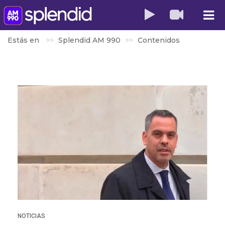
Estás en
Splendid AM 990
Contenidos
NOTICIAS