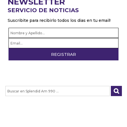
NEWSLETTER
SERVICIO DE NOTICIAS
Suscribite para recibirlo todos los dias en tu email!