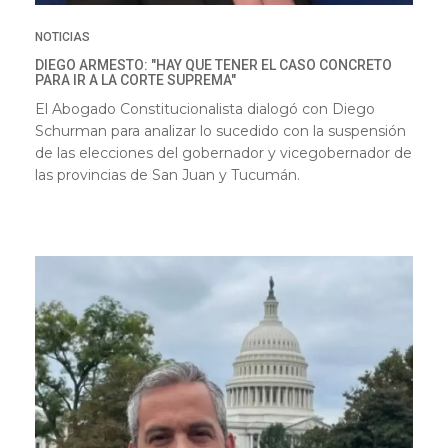
NOTICIAS
DIEGO ARMESTO: "HAY QUE TENER EL CASO CONCRETO
PARA IR A LA CORTE SUPREMA"
El Abogado Constitucionalista dialogó con Diego
Schurman para analizar lo sucedido con la suspensión
de las elecciones del gobernador y vicegobernador de
las provincias de San Juan y Tucumán.