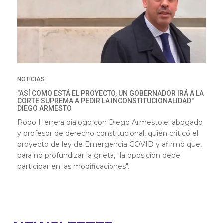
NOTICIAS
"ASÍ COMO ESTÁ EL PROYECTO, UN GOBERNADOR IRÁ A LA
CORTE SUPREMA A PEDIR LA INCONSTITUCIONALIDAD"
DIEGO ARMESTO
Rodo Herrera dialogó con Diego Armesto,el abogado
y profesor de derecho constitucional, quién criticó el
proyecto de ley de Emergencia COVID y afirmó que,
para no profundizar la grieta, "la oposición debe
participar en las modificaciones".