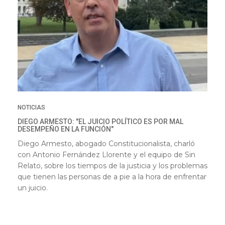
NOTICIAS
DIEGO ARMESTO: "EL JUICIO POLÍTICO ES POR MAL
DESEMPEÑO EN LA FUNCIÓN"
Diego Armesto, abogado Constitucionalista, charló
con Antonio Fernández Llorente y el equipo de Sin
Relato, sobre los tiempos de la justicia y los problemas
que tienen las personas de a pie a la hora de enfrentar
un juicio.