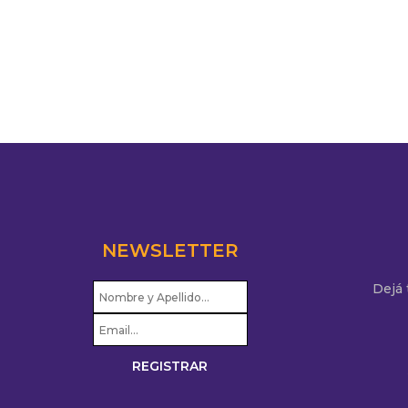
NEWSLETTER
Dejá