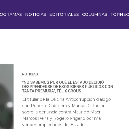
OGRAMAS
NOTICIAS
EDITORIALES
COLUMNAS
TORNE
NOTICIAS
"NO SABEMOS POR QUÉ EL ESTADO DECIDIÓ
DESPRENDERSE DE ESOS BIENES PÚBLICOS CON
TANTA PREMURA", FÉLIX CROUS
El titular de la Oficina Anticorrupción dialogó
con Roberto Caballero y Marcos Cittadini
sobre la denuncia contra Mauricio Macri,
Marcos Peña y Rogelio Frigerio por mal
vender propiedades del Estado.