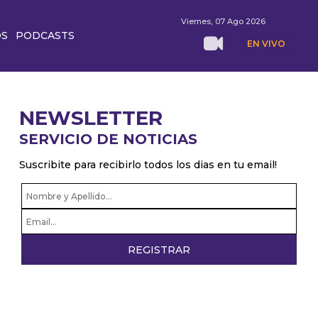
Viernes, 07 Ago 2026
OS
PODCASTS
EN VIVO
NEWSLETTER
SERVICIO DE NOTICIAS
Suscribite para recibirlo todos los dias en tu email!