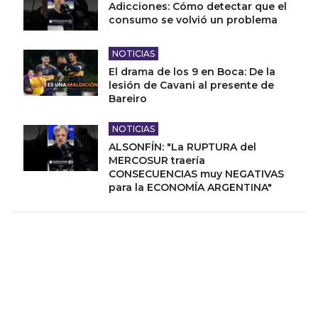
Adicciones: Cómo detectar que el
consumo se volvió un problema
NOTICIAS
El drama de los 9 en Boca: De la
lesión de Cavani al presente de
Bareiro
NOTICIAS
ALSONFÍN: "La RUPTURA del
MERCOSUR traería
CONSECUENCIAS muy NEGATIVAS
para la ECONOMÍA ARGENTINA"