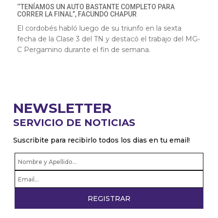
‘‘TENÍAMOS UN AUTO BASTANTE COMPLETO PARA
CORRER LA FINAL”, FACUNDO CHAPUR
El cordobés habló luego de su triunfo en la sexta
fecha de la Clase 3 del TN y destacó el trabajo del MG-
C Pergamino durante el fin de semana.
NEWSLETTER
SERVICIO DE NOTICIAS
Suscribite para recibirlo todos los dias en tu email!