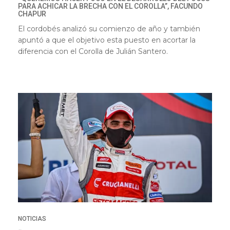
PARA ACHICAR LA BRECHA CON EL COROLLA”, FACUNDO
CHAPUR
El cordobés analizó su comienzo de año y también
apuntó a que el objetivo esta puesto en acortar la
diferencia con el Corolla de Julián Santero.
NOTICIAS