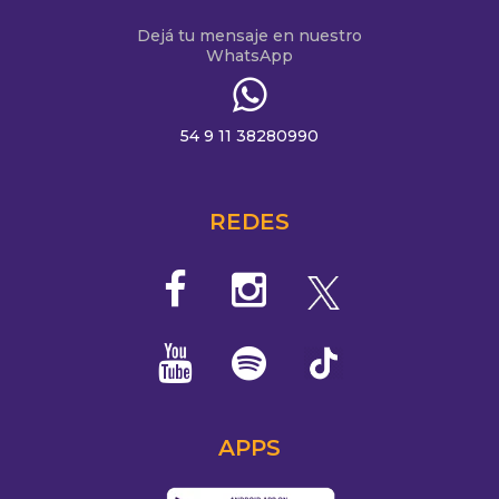
Dejá tu mensaje en nuestro
WhatsApp
54 9 11 38280990
REDES
APPS