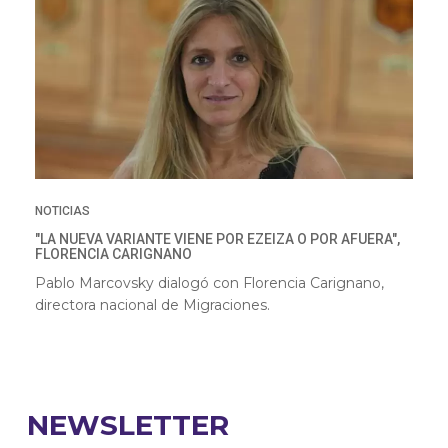
NOTICIAS
"LA NUEVA VARIANTE VIENE POR EZEIZA O POR AFUERA",
FLORENCIA CARIGNANO
Pablo Marcovsky dialogó con Florencia Carignano,
directora nacional de Migraciones.
NEWSLETTER