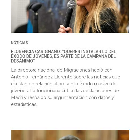
NOTICIAS
FLORENCIA CARIGNANO: "QUERER INSTALAR LO DEL
ÉXODO DE JÓVENES, ES PARTE DE LA CAMPAÑA DEL
DESÁNIMO"
La directora nacional de Migraciones habló con
Antonio Fernández Llorente sobre las noticias que
circulan en relación al presunto éxodo masivo de
jóvenes. La funcionaria criticó las declaraciones de
Macri y respaldó su argumentación con datos y
estadísticas.