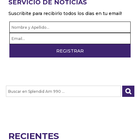
SERVICIO DE NOTICIAS
Suscribite para recibirlo todos los dias en tu email!
RECIENTES