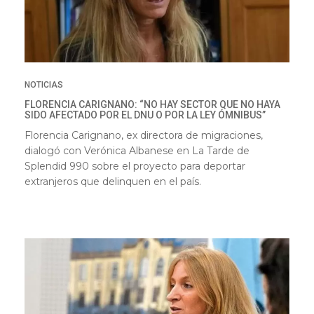
NOTICIAS
FLORENCIA CARIGNANO: “NO HAY SECTOR QUE NO HAYA
SIDO AFECTADO POR EL DNU O POR LA LEY ÓMNIBUS”
Florencia Carignano, ex directora de migraciones,
dialogó con Verónica Albanese en La Tarde de
Splendid 990 sobre el proyecto para deportar
extranjeros que delinquen en el país.