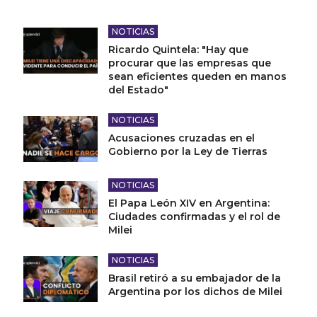
NOTICIAS
Ricardo Quintela: "Hay que
procurar que las empresas que
sean eficientes queden en manos
del Estado"
NOTICIAS
Acusaciones cruzadas en el
Gobierno por la Ley de Tierras
NOTICIAS
El Papa León XIV en Argentina:
Ciudades confirmadas y el rol de
Milei
NOTICIAS
Brasil retiró a su embajador de la
Argentina por los dichos de Milei