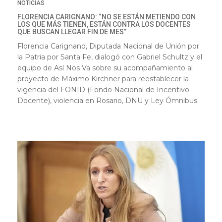
NOTICIAS
FLORENCIA CARIGNANO: “NO SE ESTÁN METIENDO CON
LOS QUE MÁS TIENEN, ESTÁN CONTRA LOS DOCENTES
QUE BUSCAN LLEGAR FIN DE MES”
Florencia Carignano, Diputada Nacional de Unión por
la Patria por Santa Fe, dialogó con Gabriel Schultz y el
equipo de Así Nos Va sobre su acompañamiento al
proyecto de Máximo Kirchner para reestablecer la
vigencia del FONID (Fondo Nacional de Incentivo
Docente), violencia en Rosario, DNU y Ley Ómnibus.