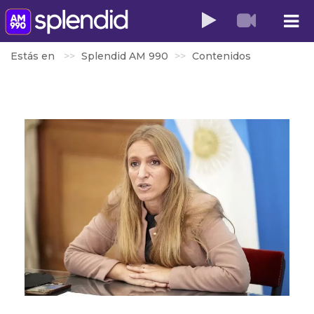
Estás en
Splendid AM 990
Contenidos