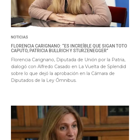
NOTICIAS
FLORENCIA CARIGNANO: “ES INCREÍBLE QUE SIGAN TOTO
CAPUTO, PATRICIA BULLRICH Y STURZENEGGER”
Florencia Carignano, Diputada de Unión por la Patria,
dialogó con Alfredo Casado en La Vuelta de Splendid
sobre lo que dejó la aprobación en la Cámara de
Diputados de la Ley Ómnibus.