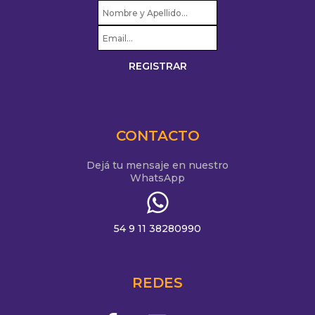
CONTACTO
Dejá tu mensaje en nuestro
WhatsApp
54 9 11 38280990
REDES