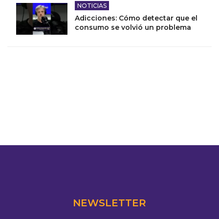
NOTICIAS
Adicciones: Cómo detectar que el
consumo se volvió un problema
NEWSLETTER