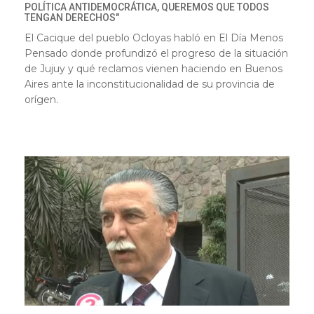
POLÍTICA ANTIDEMOCRÁTICA, QUEREMOS QUE TODOS
TENGAN DERECHOS"
El Cacique del pueblo Ocloyas habló en El Día Menos
Pensado donde profundizó el progreso de la situación
de Jujuy y qué reclamos vienen haciendo en Buenos
Aires ante la inconstitucionalidad de su provincia de
orígen.