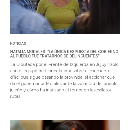
NOTICIAS
NATALIA MORALES: "LA ÚNICA RESPUESTA DEL GOBIERNO
AL PUEBLO FUE TRATARNOS DE DELINCUENTES"
La Diputada por el Frente de Izquierda en Jujuy habló
con el equipo de Francotirador sobre el momento
díficl que sigue pasando la provincia, el accionar que
da el gobernador Morales ante la voluntad del pueblo
jujeño y cómo ha instalado el temor en las calles y
rutas.