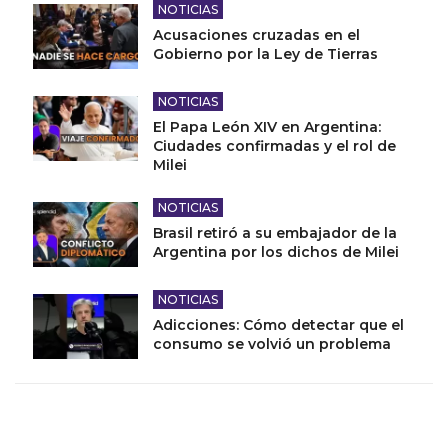
NOTICIAS
Acusaciones cruzadas en el
Gobierno por la Ley de Tierras
NOTICIAS
El Papa León XIV en Argentina:
Ciudades confirmadas y el rol de
Milei
NOTICIAS
Brasil retiró a su embajador de la
Argentina por los dichos de Milei
NOTICIAS
Adicciones: Cómo detectar que el
consumo se volvió un problema