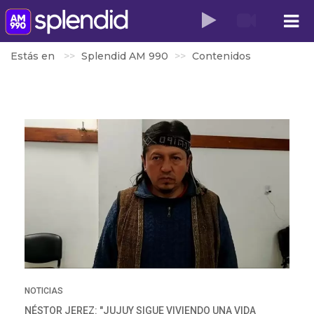
Estás en
Splendid AM 990
Contenidos
NOTICIAS
NÉSTOR JEREZ: "JUJUY SIGUE VIVIENDO UNA VIDA