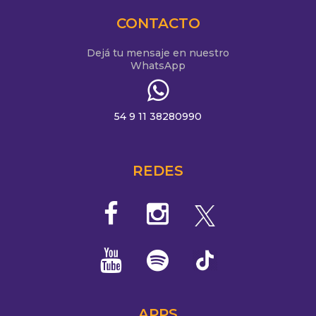
CONTACTO
Dejá tu mensaje en nuestro
WhatsApp
54 9 11 38280990
REDES
APPS