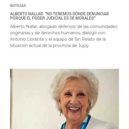
NOTICIAS
ALBERTO NALLAR: "NO TENEMOS DÓNDE DENUNCIAR
PORQUE EL PODER JUDICIAL ES DE MORALES"
Alberto Nallar, abogado defensor de las comunidades
originarias y de derechos humanos, dialogó con
Antonio Llorente y el equipo de Sin Relato de la
situación actual de la provincia de Jujuy.