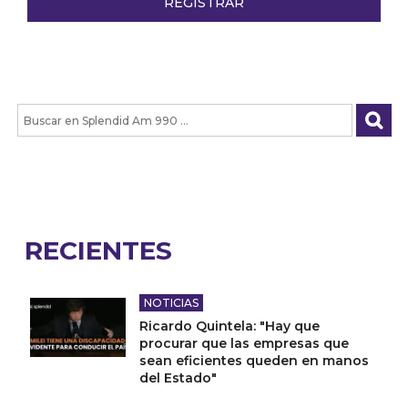
RECIENTES
NOTICIAS
Ricardo Quintela: "Hay que
procurar que las empresas que
sean eficientes queden en manos
del Estado"