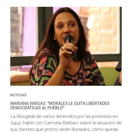
NOTICIAS
MARIANA VARGAS: "MORALES LE QUITA LIBERTADES
DEMOCRÁTICAS AL PUEBLO"
La Abogada de varios detenidos por las protestas en
Jujuy, habló con Carmela Bárbaro sobre la situación de
sus clientes que pronto serán liberados, cómo queda