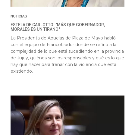
NOTICIAS
ESTELA DE CARLOTTO: "MÁS QUE GOBERNADOR,
MORALES ES UN TIRANO"
La Presidenta de Abuelas de Plaza de Mayo habló
con el equipo de Francotirador donde se refirió a la
complejidad de lo que está sucediendo en la provincia
de Jujuy, quiénes son los responsables y qué es lo que
hay que hacer para frenar con la violencia que está
existiendo.