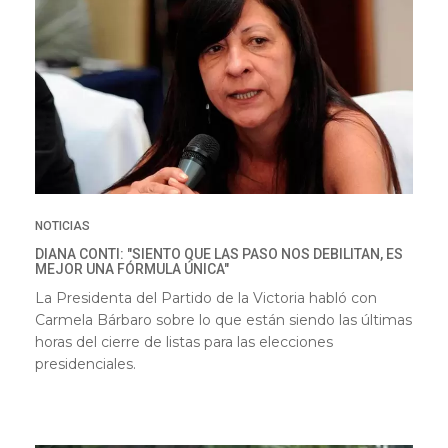
NOTICIAS
DIANA CONTI: "SIENTO QUE LAS PASO NOS DEBILITAN, ES
MEJOR UNA FÓRMULA ÚNICA"
La Presidenta del Partido de la Victoria habló con
Carmela Bárbaro sobre lo que están siendo las últimas
horas del cierre de listas para las elecciones
presidenciales.