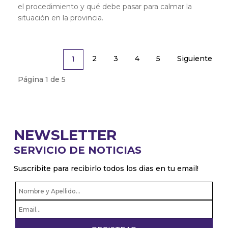
el procedimiento y qué debe pasar para calmar la
situación en la provincia.
2
3
4
5
Siguiente
1
Página 1 de 5
NEWSLETTER
SERVICIO DE NOTICIAS
Suscribite para recibirlo todos los dias en tu email!