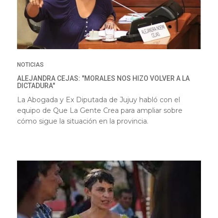
NOTICIAS
ALEJANDRA CEJAS: "MORALES NOS HIZO VOLVER A LA
DICTADURA"
La Abogada y Ex Diputada de Jujuy habló con el
equipo de Que La Gente Crea para ampliar sobre
cómo sigue la situación en la provincia.