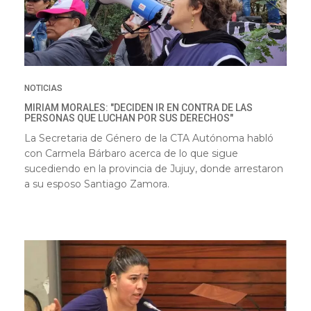
NOTICIAS
MIRIAM MORALES: "DECIDEN IR EN CONTRA DE LAS
PERSONAS QUE LUCHAN POR SUS DERECHOS"
La Secretaria de Género de la CTA Autónoma habló
con Carmela Bárbaro acerca de lo que sigue
sucediendo en la provincia de Jujuy, donde arrestaron
a su esposo Santiago Zamora.