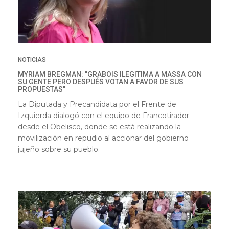
NOTICIAS
MYRIAM BREGMAN: "GRABOIS ILEGITIMA A MASSA CON
SU GENTE PERO DESPUÉS VOTAN A FAVOR DE SUS
PROPUESTAS"
La Diputada y Precandidata por el Frente de
Izquierda dialogó con el equipo de Francotirador
desde el Obelisco, donde se está realizando la
movilización en repudio al accionar del gobierno
jujeño sobre su pueblo.