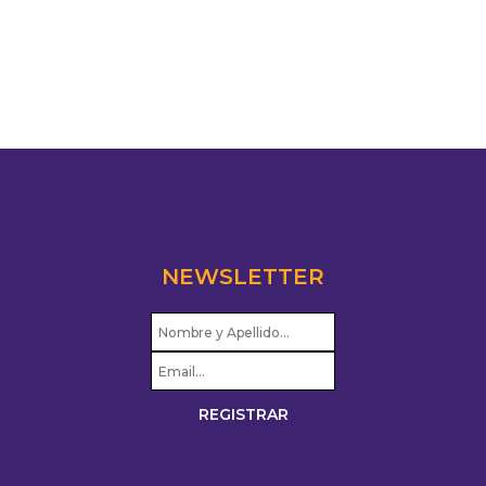
NEWSLETTER