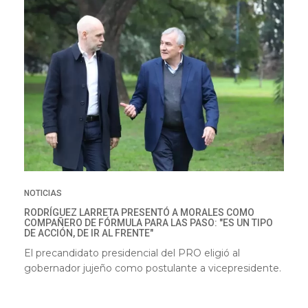
NOTICIAS
RODRÍGUEZ LARRETA PRESENTÓ A MORALES COMO
COMPAÑERO DE FÓRMULA PARA LAS PASO: "ES UN TIPO
DE ACCIÓN, DE IR AL FRENTE"
El precandidato presidencial del PRO eligió al
gobernador jujeño como postulante a vicepresidente.