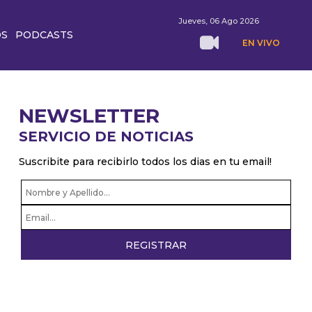
Jueves, 06 Ago 2026
OS
PODCASTS
EN VIVO
NEWSLETTER
SERVICIO DE NOTICIAS
Suscribite para recibirlo todos los dias en tu email!