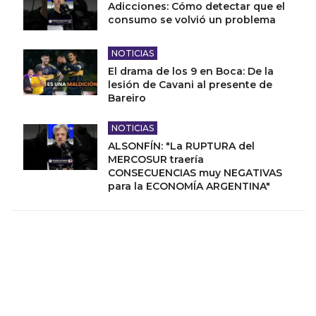
Adicciones: Cómo detectar que el
consumo se volvió un problema
NOTICIAS
El drama de los 9 en Boca: De la
lesión de Cavani al presente de
Bareiro
NOTICIAS
ALSONFÍN: "La RUPTURA del
MERCOSUR traería
CONSECUENCIAS muy NEGATIVAS
para la ECONOMÍA ARGENTINA"