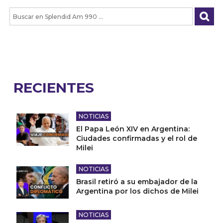
RECIENTES
NOTICIAS
El Papa León XIV en Argentina:
Ciudades confirmadas y el rol de
Milei
NOTICIAS
Brasil retiró a su embajador de la
Argentina por los dichos de Milei
NOTICIAS