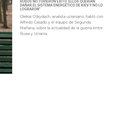
RUSOS NO TUVIERON ÉXITO. ELLOS QUERÍAN
DAÑAR EL SISTEMA ENERGÉTICO DE KIEV Y NO LO
LOGRARON”
Oleksii Otkydach, analista ucraniano, habló con
Alfredo Casado y el equipo de Segunda
Mañana, sobre la actualidad de la guerra entre
Rusia y Ucrania.