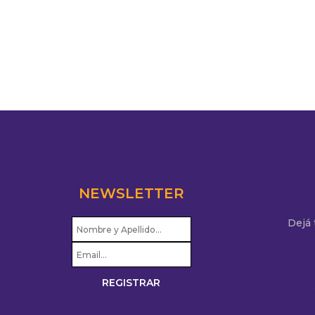
NEWSLETTER
Dejá