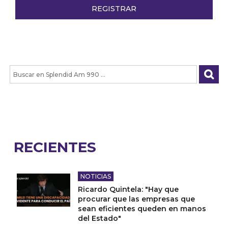
RECIENTES
NOTICIAS
Ricardo Quintela: "Hay que
procurar que las empresas que
sean eficientes queden en manos
del Estado"