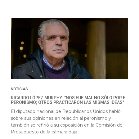
NOTICIAS
RICARDO LÓPEZ MURPHY: "NOS FUE MAL NO SÓLO POR EL
PERONISMO; OTROS PRACTICARON LAS MISMAS IDEAS"
El diputado nacional de Republicanos Unidos habló
sobre sus opiniones en relación al peronismo y
también se refirió a su exposición en la Comisión de
Presupuesto de la cámara baja.