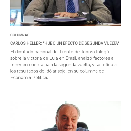
COLUMNAS
CARLOS HELLER: "HUBO UN EFECTO DE SEGUNDA VUELTA"
El diputado nacional del Frente de Todos dialogó
sobre la victoria de Lula en Brasil, analizó factores a
tener en cuenta para la segunda vuelta, y se refirió a
los resultados del dólar soja, en su columna de
Economía Política.