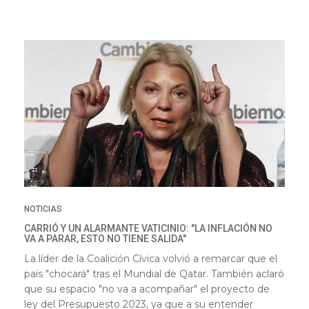
NOTICIAS
CARRIÓ Y UN ALARMANTE VATICINIO: "LA INFLACIÓN NO
VA A PARAR, ESTO NO TIENE SALIDA"
La líder de la Coalición Cívica volvió a remarcar que el
país "chocará" tras el Mundial de Qatar. También aclaró
que su espacio "no va a acompañar" el proyecto de
ley del Presupuesto 2023, ya que a su entender