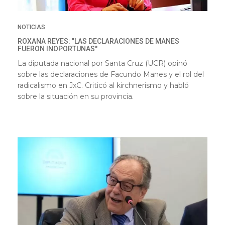
NOTICIAS
ROXANA REYES: "LAS DECLARACIONES DE MANES
FUERON INOPORTUNAS"
La diputada nacional por Santa Cruz (UCR) opinó
sobre las declaraciones de Facundo Manes y el rol del
radicalismo en JxC. Criticó al kirchnerismo y habló
sobre la situación en su provincia.