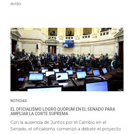
aviso.
NOTICIAS
EL OFICIALISMO LOGRÓ QUÓRUM EN EL SENADO PARA
AMPLIAR LA CORTE SUPREMA
Con la ausencia de Juntos por el Cambio en el
Senado, el oficialismo comenzó a debatir el proyecto