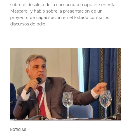
sobre el desalojo de la comunidad mapuche en Villa
Mascardi, y habló sobre la presentación de un
proyecto de capacitación en el Estado contra los
discursos de odio.
NOTICIAS