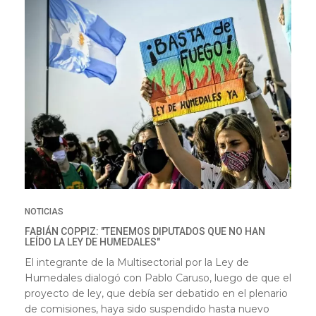
NOTICIAS
FABIÁN COPPIZ: "TENEMOS DIPUTADOS QUE NO HAN
LEÍDO LA LEY DE HUMEDALES"
El integrante de la Multisectorial por la Ley de
Humedales dialogó con Pablo Caruso, luego de que el
proyecto de ley, que debía ser debatido en el plenario
de comisiones, haya sido suspendido hasta nuevo