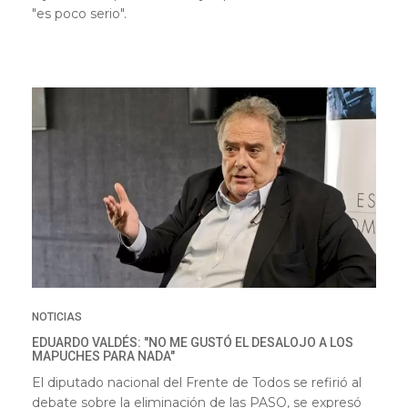
"es poco serio".
NOTICIAS
EDUARDO VALDÉS: "NO ME GUSTÓ EL DESALOJO A LOS
MAPUCHES PARA NADA"
El diputado nacional del Frente de Todos se refirió al
debate sobre la eliminación de las PASO, se expresó