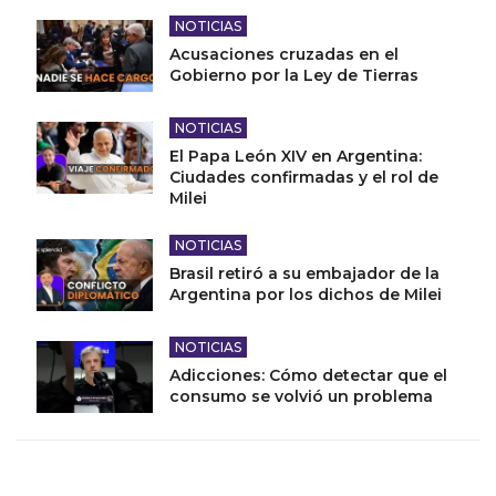
NOTICIAS
Acusaciones cruzadas en el
Gobierno por la Ley de Tierras
NOTICIAS
El Papa León XIV en Argentina:
Ciudades confirmadas y el rol de
Milei
NOTICIAS
Brasil retiró a su embajador de la
Argentina por los dichos de Milei
NOTICIAS
Adicciones: Cómo detectar que el
consumo se volvió un problema