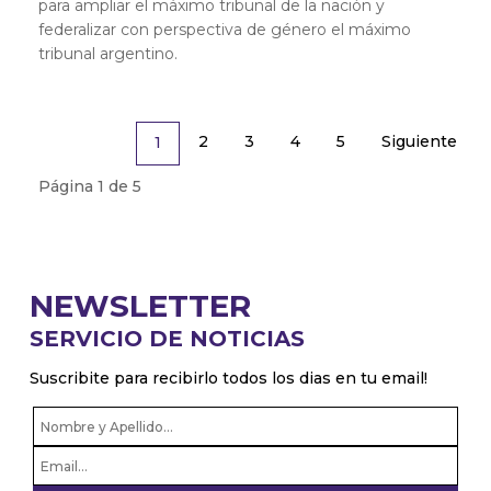
para ampliar el máximo tribunal de la nación y
federalizar con perspectiva de género el máximo
tribunal argentino.
2
3
4
5
Siguiente
1
Página 1 de 5
NEWSLETTER
SERVICIO DE NOTICIAS
Suscribite para recibirlo todos los dias en tu email!