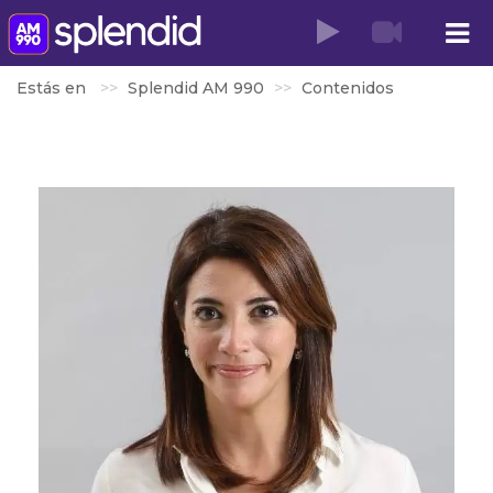
Estás en
Splendid AM 990
Contenidos