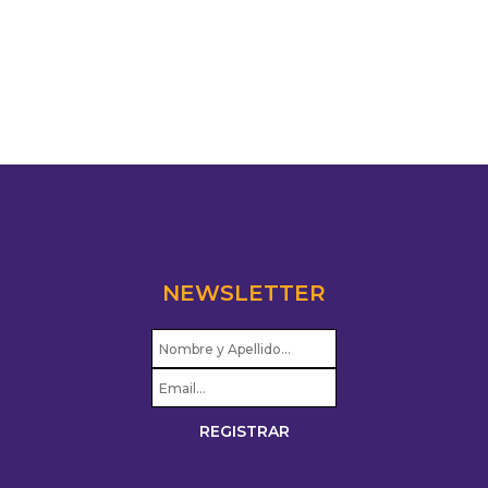
NEWSLETTER