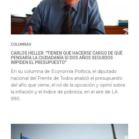
COLUMNAS
CARLOS HELLER: "TIENEN QUE HACERSE CARGO DE QUÉ
PENSARÍA LA CIUDADANÍA SI DOS AÑOS SEGUIDOS
IMPIDEN EL PRESUPUESTO"
En su columna de Economía Política, el diputado
nacional del Frente de Todos analizó el presupuesto
del año que viene, el rol de la oposición y opinó sobre
la inflación y el índice de pobreza, en el aire de LA
990.