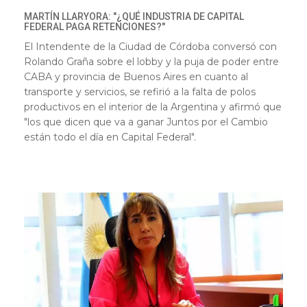
MARTÍN LLARYORA: "¿QUÉ INDUSTRIA DE CAPITAL
FEDERAL PAGA RETENCIONES?"
El Intendente de la Ciudad de Córdoba conversó con
Rolando Graña sobre el lobby y la puja de poder entre
CABA y provincia de Buenos Aires en cuanto al
transporte y servicios, se refirió a la falta de polos
productivos en el interior de la Argentina y afirmó que
"los que dicen que va a ganar Juntos por el Cambio
están todo el día en Capital Federal".