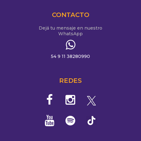
CONTACTO
Dejá tu mensaje en nuestro
WhatsApp
54 9 11 38280990
REDES