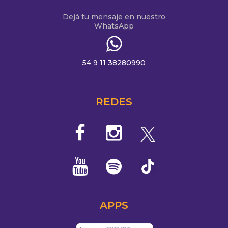
Dejá tu mensaje en nuestro
WhatsApp
54 9 11 38280990
REDES
APPS