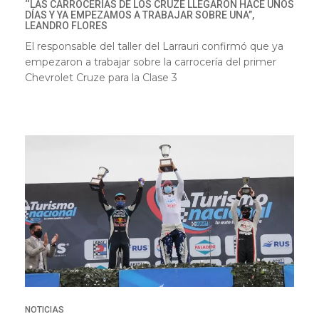
‘‘LAS CARROCERÍAS DE LOS CRUZE LLEGARON HACE UNOS
DÍAS Y YA EMPEZAMOS A TRABAJAR SOBRE UNA”,
LEANDRO FLORES
El responsable del taller del Larrauri confirmó que ya
empezaron a trabajar sobre la carrocería del primer
Chevrolet Cruze para la Clase 3
NOTICIAS