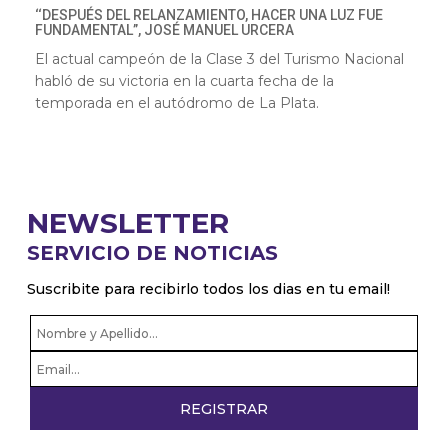
‘‘DESPUÉS DEL RELANZAMIENTO, HACER UNA LUZ FUE
FUNDAMENTAL”, JOSÉ MANUEL URCERA
El actual campeón de la Clase 3 del Turismo Nacional
habló de su victoria en la cuarta fecha de la
temporada en el autódromo de La Plata.
NEWSLETTER
SERVICIO DE NOTICIAS
Suscribite para recibirlo todos los dias en tu email!