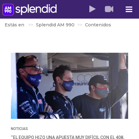
Estás en
Splendid AM 990
Contenidos
NOTICIAS
‘‘EL EQUIPO HIZO UNA APUESTA MUY DIFÍCIL CON EL 408,