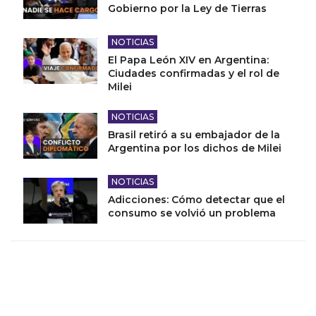
Gobierno por la Ley de Tierras
NOTICIAS
El Papa León XIV en Argentina:
Ciudades confirmadas y el rol de
Milei
NOTICIAS
Brasil retiró a su embajador de la
Argentina por los dichos de Milei
NOTICIAS
Adicciones: Cómo detectar que el
consumo se volvió un problema