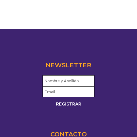
NEWSLETTER
CONTACTO