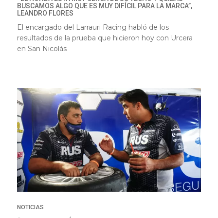
BUSCAMOS ALGO QUE ES MUY DIFÍCIL PARA LA MARCA”,
LEANDRO FLORES
El encargado del Larrauri Racing habló de los
resultados de la prueba que hicieron hoy con Urcera
en San Nicolás
NOTICIAS