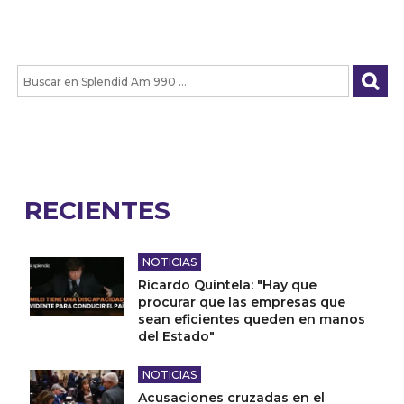
RECIENTES
NOTICIAS
Ricardo Quintela: "Hay que
procurar que las empresas que
sean eficientes queden en manos
del Estado"
NOTICIAS
Acusaciones cruzadas en el