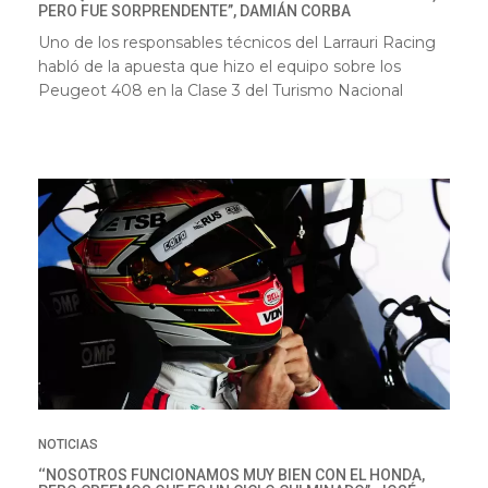
PERO FUE SORPRENDENTE”, DAMIÁN CORBA
Uno de los responsables técnicos del Larrauri Racing
habló de la apuesta que hizo el equipo sobre los
Peugeot 408 en la Clase 3 del Turismo Nacional
NOTICIAS
‘‘NOSOTROS FUNCIONAMOS MUY BIEN CON EL HONDA,