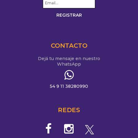
CONTACTO
Dejá tu mensaje en nuestro
WhatsApp
54 9 11 38280990
REDES