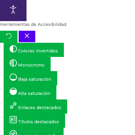
Herramientas de Accesibilidad
Colores invertidos
Monocromo
Baja saturación
Alta saturación
Enlaces destacados
Títulos destacados