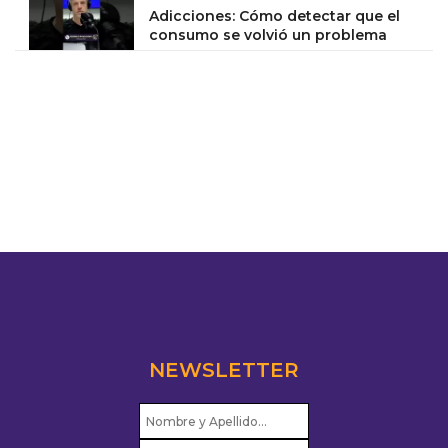
Adicciones: Cómo detectar que el
consumo se volvió un problema
NEWSLETTER