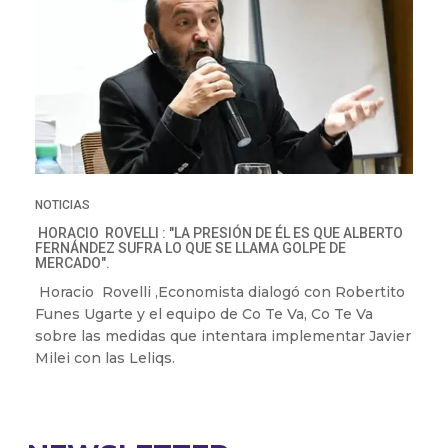
NOTICIAS
HORACIO ROVELLI : "LA PRESIÓN DE ÉL ES QUE ALBERTO
FERNÁNDEZ SUFRA LO QUE SE LLAMA GOLPE DE
MERCADO".
Horacio Rovelli ,Economista dialogó con Robertito
Funes Ugarte y el equipo de Co Te Va, Co Te Va
sobre las medidas que intentara implementar Javier
Milei con las Leliqs.