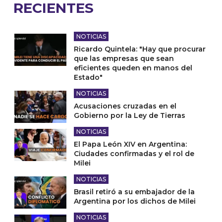
RECIENTES
NOTICIAS
Ricardo Quintela: "Hay que procurar
que las empresas que sean
eficientes queden en manos del
Estado"
NOTICIAS
Acusaciones cruzadas en el
Gobierno por la Ley de Tierras
NOTICIAS
El Papa León XIV en Argentina:
Ciudades confirmadas y el rol de
Milei
NOTICIAS
Brasil retiró a su embajador de la
Argentina por los dichos de Milei
NOTICIAS