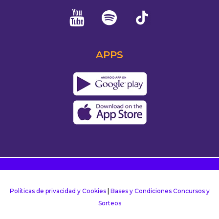
APPS
Políticas de privacidad y Cookies
|
Bases y Condiciones Concursos y
Sorteos