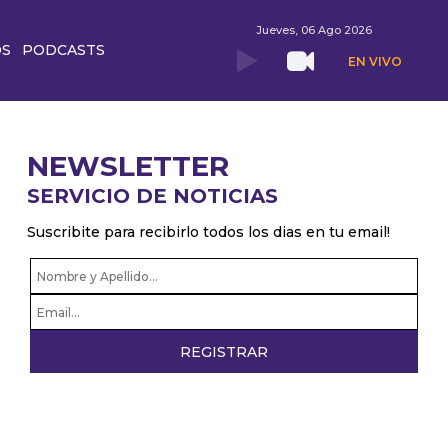
Jueves, 06 Ago 2026
OS
PODCASTS
EN VIVO
NEWSLETTER
SERVICIO DE NOTICIAS
Suscribite para recibirlo todos los dias en tu email!