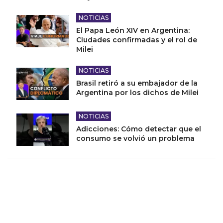
NOTICIAS
El Papa León XIV en Argentina:
Ciudades confirmadas y el rol de
Milei
NOTICIAS
Brasil retiró a su embajador de la
Argentina por los dichos de Milei
NOTICIAS
Adicciones: Cómo detectar que el
consumo se volvió un problema