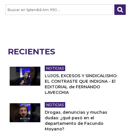
RECIENTES
NOTICIAS
LUJOS, EXCESOS Y SINDICALISMO:
EL CONTRASTE QUE INDIGNA - El
EDITORIAL de FERNANDO
LAVECCHIA
NOTICIAS
Drogas, denuncias y muchas
dudas: ¿qué pasó en el
departamento de Facundo
Moyano?