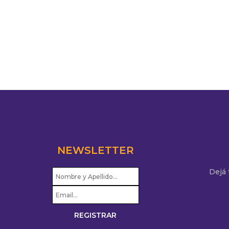
NEWSLETTER
Dejá