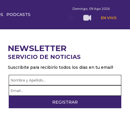
Domingo, 09 Ago 2026
OS
PODCASTS
EN VIVO
NEWSLETTER
SERVICIO DE NOTICIAS
Suscribite para recibirlo todos los dias en tu email!