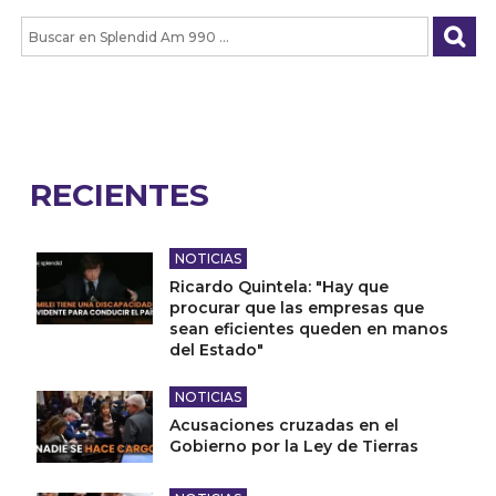
RECIENTES
NOTICIAS
Ricardo Quintela: "Hay que
procurar que las empresas que
sean eficientes queden en manos
del Estado"
NOTICIAS
Acusaciones cruzadas en el
Gobierno por la Ley de Tierras