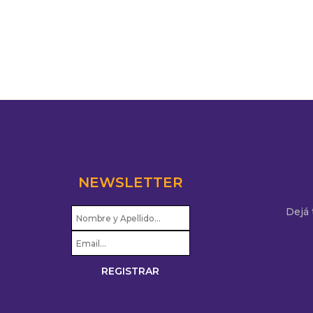
NEWSLETTER
Dejá