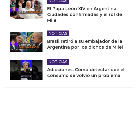
NOTICIAS
El Papa León XIV en Argentina:
Ciudades confirmadas y el rol de
Milei
NOTICIAS
Brasil retiró a su embajador de la
Argentina por los dichos de Milei
NOTICIAS
Adicciones: Cómo detectar que el
consumo se volvió un problema