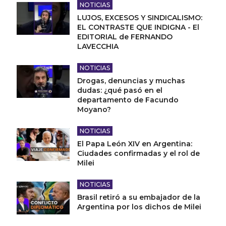
NOTICIAS
LUJOS, EXCESOS Y SINDICALISMO:
EL CONTRASTE QUE INDIGNA - El
EDITORIAL de FERNANDO
LAVECCHIA
NOTICIAS
Drogas, denuncias y muchas
dudas: ¿qué pasó en el
departamento de Facundo
Moyano?
NOTICIAS
El Papa León XIV en Argentina:
Ciudades confirmadas y el rol de
Milei
NOTICIAS
Brasil retiró a su embajador de la
Argentina por los dichos de Milei