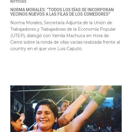
NOTICIAS
NORMA MORALES: “TODOS LOS DÍAS SE INCORPORAN
VECINOS NUEVOS A LAS FILAS DE LOS COMEDORES"
Norma Morales
, Secretaria Adjunta de la Unión de
Trabajadores y Trabajadoras de la Economía Popular
(UTEP), dialogó con Yamila Machuca en Hora de
Cierre sobre la ronda de ollas vacías realizada frente al
country en el que vive Luis Caputo.