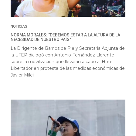
NOTICIAS
NORMA MORALES: "DEBEMOS ESTAR A LA ALTURA DE LA
NECESIDAD DE NUESTRO PAÍS"
La Dirigente de Barrios de Pie y Secretaria Adjunta de
la UTEP dialogó con Antonio Fernández Llorente
sobre la movilización que llevarán a cabo al Hotel
Libertador en protesta de las medidas económicas de
Javier Milei.