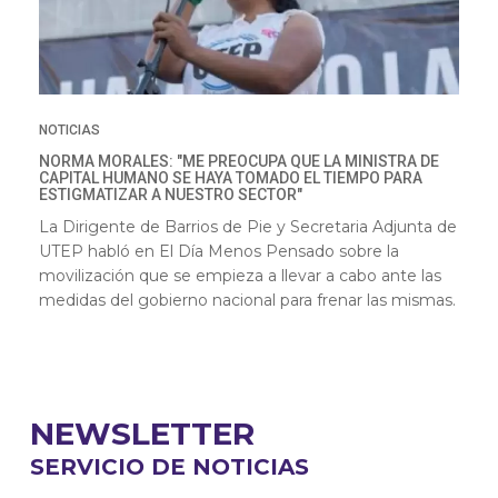
NOTICIAS
NORMA MORALES: "ME PREOCUPA QUE LA MINISTRA DE
CAPITAL HUMANO SE HAYA TOMADO EL TIEMPO PARA
ESTIGMATIZAR A NUESTRO SECTOR"
La Dirigente de Barrios de Pie y Secretaria Adjunta de
UTEP habló en El Día Menos Pensado sobre la
movilización que se empieza a llevar a cabo ante las
medidas del gobierno nacional para frenar las mismas.
NEWSLETTER
SERVICIO DE NOTICIAS