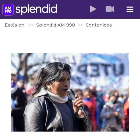
Estás en
Splendid AM 990
Contenidos