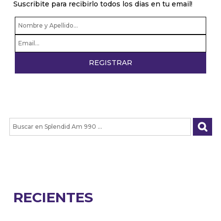
Suscribite para recibirlo todos los dias en tu email!
RECIENTES