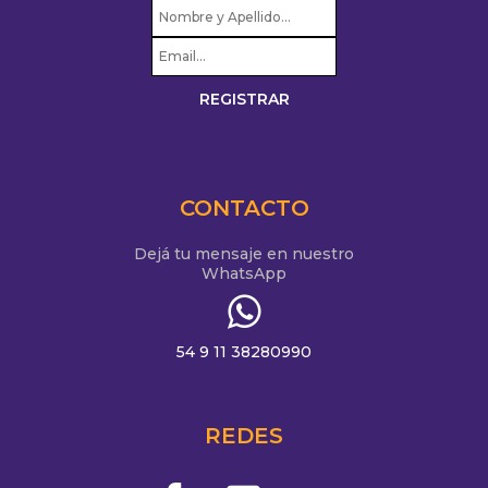
CONTACTO
Dejá tu mensaje en nuestro
WhatsApp
54 9 11 38280990
REDES