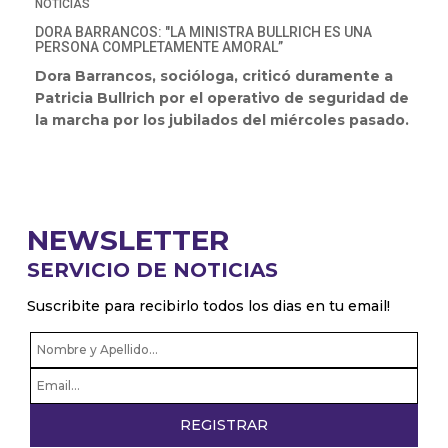
NOTICIAS
DORA BARRANCOS: "LA MINISTRA BULLRICH ES UNA
PERSONA COMPLETAMENTE AMORAL”
Dora Barrancos, socióloga, criticó duramente a
Patricia Bullrich por el operativo de seguridad de
la marcha por los jubilados del miércoles pasado.
NEWSLETTER
SERVICIO DE NOTICIAS
Suscribite para recibirlo todos los dias en tu email!