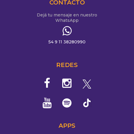
CONTACTO
Dejá tu mensaje en nuestro
WhatsApp
54 9 11 38280990
REDES
APPS