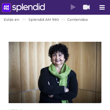
Estás en
Splendid AM 990
Contenidos