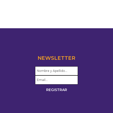
NEWSLETTER