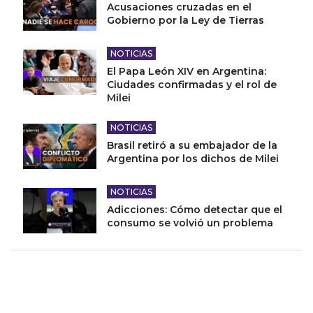
Acusaciones cruzadas en el
Gobierno por la Ley de Tierras
NOTICIAS
El Papa León XIV en Argentina:
Ciudades confirmadas y el rol de
Milei
NOTICIAS
Brasil retiró a su embajador de la
Argentina por los dichos de Milei
NOTICIAS
Adicciones: Cómo detectar que el
consumo se volvió un problema