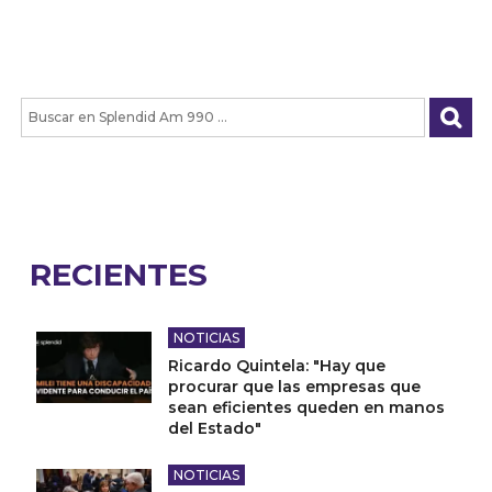
RECIENTES
NOTICIAS
Ricardo Quintela: "Hay que
procurar que las empresas que
sean eficientes queden en manos
del Estado"
NOTICIAS