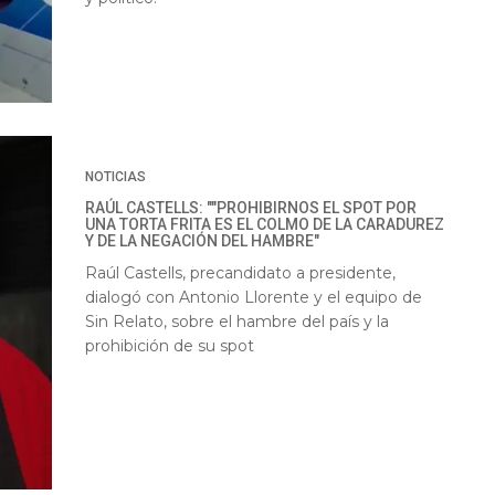
NOTICIAS
RAÚL CASTELLS: ""PROHIBIRNOS EL SPOT POR
UNA TORTA FRITA ES EL COLMO DE LA CARADUREZ
Y DE LA NEGACIÓN DEL HAMBRE"
Raúl Castells, precandidato a presidente,
dialogó con Antonio Llorente y el equipo de
Sin Relato, sobre el hambre del país y la
prohibición de su spot