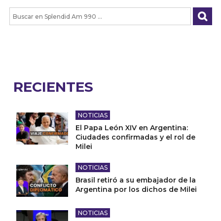
RECIENTES
NOTICIAS
El Papa León XIV en Argentina:
Ciudades confirmadas y el rol de
Milei
NOTICIAS
Brasil retiró a su embajador de la
Argentina por los dichos de Milei
NOTICIAS