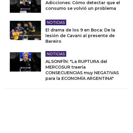
Adicciones: Cómo detectar que el
consumo se volvió un problema
NOTICIAS
El drama de los 9 en Boca: De la
lesión de Cavani al presente de
Bareiro
NOTICIAS
ALSONFÍN: "La RUPTURA del
MERCOSUR traería
CONSECUENCIAS muy NEGATIVAS
para la ECONOMÍA ARGENTINA"