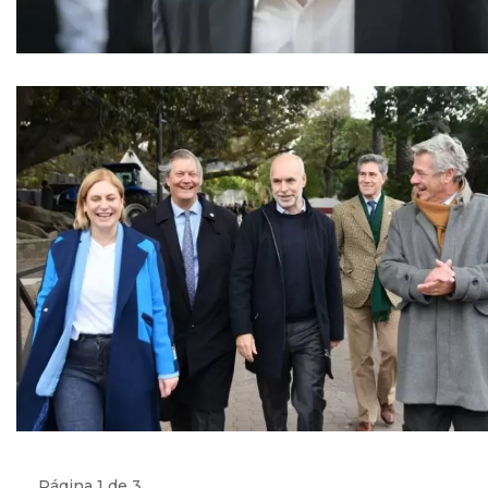
Página 1 de 3