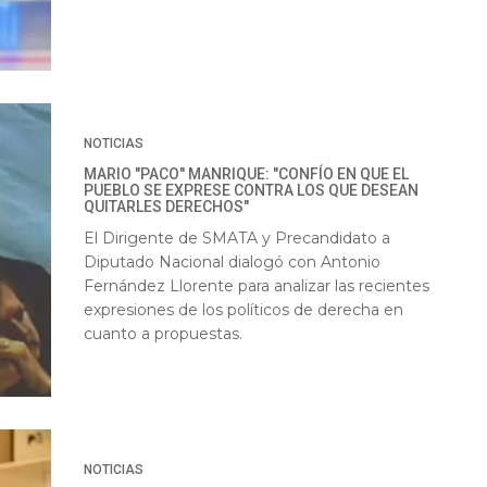
NOTICIAS
MARIO "PACO" MANRIQUE: "CONFÍO EN QUE EL
PUEBLO SE EXPRESE CONTRA LOS QUE DESEAN
QUITARLES DERECHOS"
El Dirigente de SMATA y Precandidato a
Diputado Nacional dialogó con Antonio
Fernández Llorente para analizar las recientes
expresiones de los políticos de derecha en
cuanto a propuestas.
NOTICIAS