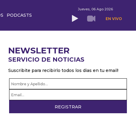
Jueves, 06 Ago 2026
OS
PODCASTS
EN VIVO
NEWSLETTER
SERVICIO DE NOTICIAS
Suscribite para recibirlo todos los dias en tu email!