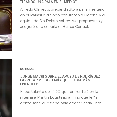
TIRANDO UNA PALA EN EL MEDIO"
Alfredo Olmedo, precandiadto a parlamentario
en el Parlasur, dialogó con Antonio Llorene y el
equipo de Sin Relato sobres sus propuestas y
aseguró qeu cerraría el Banco Central.
NOTICIAS
JORGE MACRI SOBRE EL APOYO DE RODRÍGUEZ
LARRETA: "ME GUSTARÍA QUE FUERA MÁS
ENFÁTICO"
El postulante del PRO que enfrentará en la
interna a Martín Lousteau afirmó que le "la
gente sabe qué tiene para ofrecer cada uno".