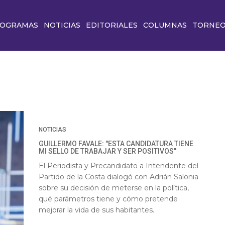
OGRAMAS
NOTICIAS
EDITORIALES
COLUMNAS
TORNE
NOTICIAS
GUILLERMO FAVALE: "ESTA CANDIDATURA TIENE
MI SELLO DE TRABAJAR Y SER POSITIVOS"
El Periodista y Precandidato a Intendente del
Partido de la Costa dialogó con Adrián Salonia
sobre su decisión de meterse en la política,
qué parámetros tiene y cómo pretende
mejorar la vida de sus habitantes.