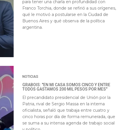
para tener una charla en profundidad con
Franco Torchia, donde se refirió a sus orígenes,
qué le motivó a postularse en la Ciudad de
Buenos Aires y qué observa de la política
argentina.
NOTICIAS
GRABOIS: "EN MI CASA SOMOS CINCO Y ENTRE
TODOS GASTAMOS 200 MIL PESOS POR MES"
El precandidato presidencial de Unión por la
Patria, rival de Sergio Massa en la interna
oficialista, señaló que trabaja entre cuatro y
cinco horas por día de forma remunerada, que
se suma a su intensa agenda de trabajo social
y político.