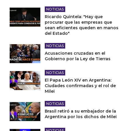
NOTICIAS
Ricardo Quintela: "Hay que
procurar que las empresas que
sean eficientes queden en manos
del Estado"
NOTICIAS
Acusaciones cruzadas en el
Gobierno por la Ley de Tierras
NOTICIAS
El Papa León XIV en Argentina:
Ciudades confirmadas y el rol de
Milei
NOTICIAS
Brasil retiró a su embajador de la
Argentina por los dichos de Milei
NOTICIAS