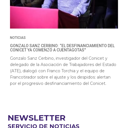
NOTICIAS
GONZALO SANZ CERBINO: “EL DESFINANCIAMIENTO DEL
CONICET YA COMENZÓ A CUENTAGOTAS"
Gonzalo Sanz Cerbino, investigador del Conicet y
delegado de la Asociación de Trabajadores del Estado
(ATE), dialogó con Franco Torchia y el equipo de
Francotirador sobre el ajuste y los despidos: alertan
por el progresivo desfinanciamiento del Conicet.
NEWSLETTER
SERVICIO DE NOTICIAS