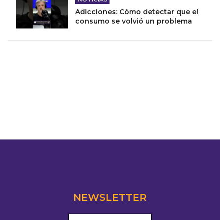
Adicciones: Cómo detectar que el
consumo se volvió un problema
NEWSLETTER