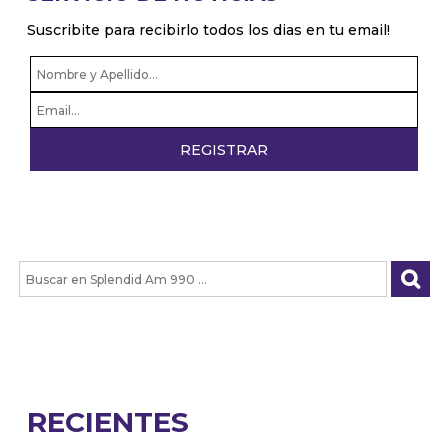
Suscribite para recibirlo todos los dias en tu email!
RECIENTES