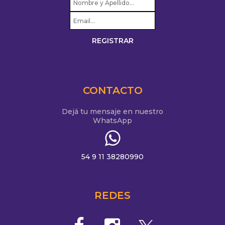
CONTACTO
Dejá tu mensaje en nuestro
WhatsApp
54 9 11 38280990
REDES