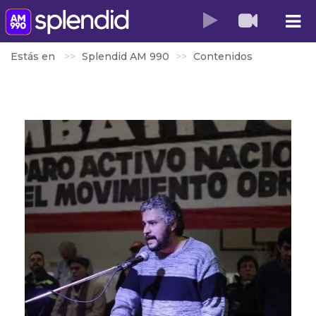
Estás en
Splendid AM 990
Contenidos