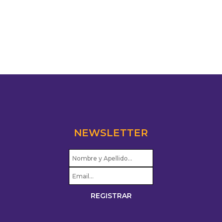
NEWSLETTER