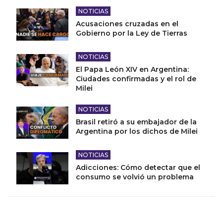
NOTICIAS
Acusaciones cruzadas en el
Gobierno por la Ley de Tierras
NOTICIAS
El Papa León XIV en Argentina:
Ciudades confirmadas y el rol de
Milei
NOTICIAS
Brasil retiró a su embajador de la
Argentina por los dichos de Milei
NOTICIAS
Adicciones: Cómo detectar que el
consumo se volvió un problema