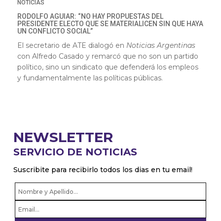
NOTICIAS
RODOLFO AGUIAR: “NO HAY PROPUESTAS DEL
PRESIDENTE ELECTO QUE SE MATERIALICEN SIN QUE HAYA
UN CONFLICTO SOCIAL”
El secretario de ATE dialogó en
Noticias Argentinas
con Alfredo Casado y remarcó que no son un partido
político, sino un sindicato que defenderá los empleos
y fundamentalmente las políticas públicas.
NEWSLETTER
SERVICIO DE NOTICIAS
Suscribite para recibirlo todos los dias en tu email!