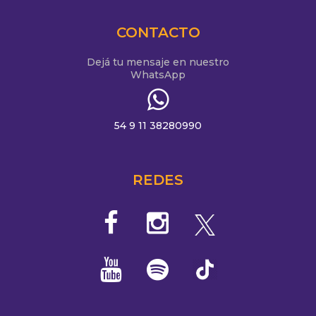
CONTACTO
Dejá tu mensaje en nuestro
WhatsApp
54 9 11 38280990
REDES