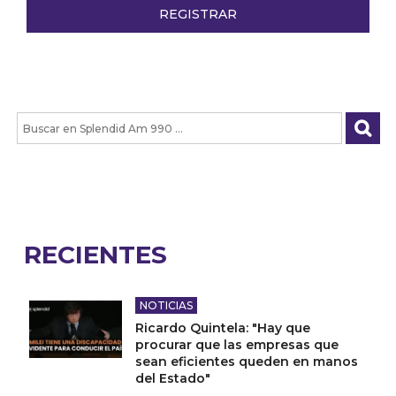
RECIENTES
NOTICIAS
Ricardo Quintela: "Hay que
procurar que las empresas que
sean eficientes queden en manos
del Estado"