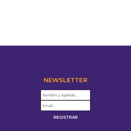
NEWSLETTER