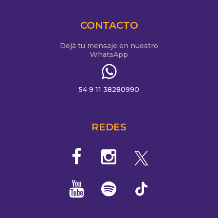
CONTACTO
Dejá tu mensaje en nuestro
WhatsApp
54 9 11 38280990
REDES