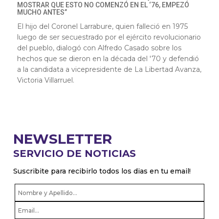
MOSTRAR QUE ESTO NO COMENZÓ EN EL ‘76, EMPEZÓ
MUCHO ANTES”
El hijo del Coronel Larrabure, quien falleció en 1975
luego de ser secuestrado por el ejército revolucionario
del pueblo, dialogó con Alfredo Casado sobre los
hechos que se dieron en la década del '70 y defendió
a la candidata a vicepresidente de La Libertad Avanza,
Victoria Villarruel.
NEWSLETTER
SERVICIO DE NOTICIAS
Suscribite para recibirlo todos los dias en tu email!