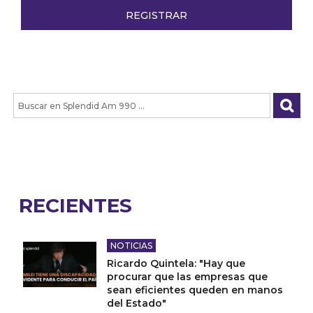
RECIENTES
NOTICIAS
Ricardo Quintela: "Hay que
procurar que las empresas que
sean eficientes queden en manos
del Estado"