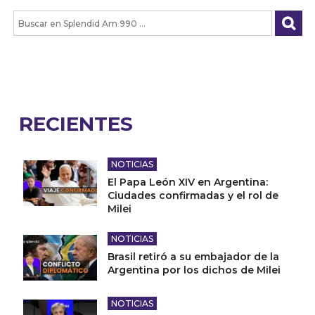
RECIENTES
NOTICIAS
El Papa León XIV en Argentina:
Ciudades confirmadas y el rol de
Milei
NOTICIAS
Brasil retiró a su embajador de la
Argentina por los dichos de Milei
NOTICIAS