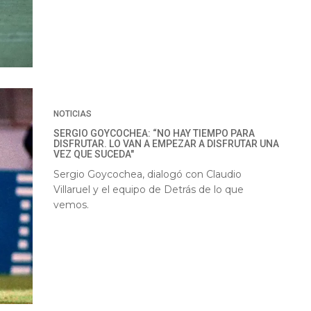
NOTICIAS
SERGIO GOYCOCHEA: “NO HAY TIEMPO PARA
DISFRUTAR. LO VAN A EMPEZAR A DISFRUTAR UNA
VEZ QUE SUCEDA"
Sergio Goycochea, dialogó con Claudio
Villaruel y el equipo de Detrás de lo que
vemos.