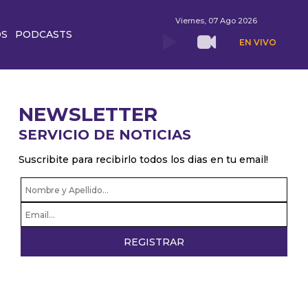
Viernes, 07 Ago 2026
OS
PODCASTS
EN VIVO
NEWSLETTER
SERVICIO DE NOTICIAS
Suscribite para recibirlo todos los dias en tu email!