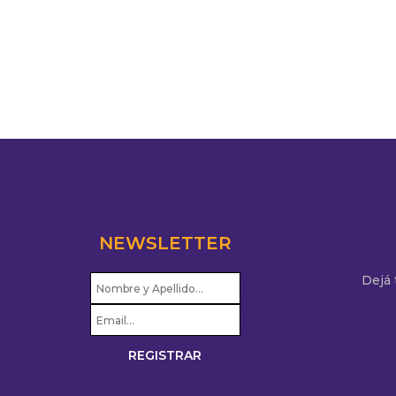
NEWSLETTER
Dejá