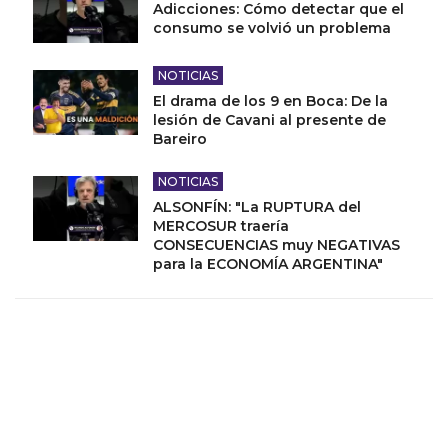
Adicciones: Cómo detectar que el
consumo se volvió un problema
NOTICIAS
El drama de los 9 en Boca: De la
lesión de Cavani al presente de
Bareiro
NOTICIAS
ALSONFÍN: "La RUPTURA del
MERCOSUR traería
CONSECUENCIAS muy NEGATIVAS
para la ECONOMÍA ARGENTINA"