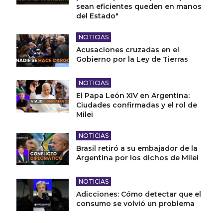
sean eficientes queden en manos
del Estado"
NOTICIAS
Acusaciones cruzadas en el
Gobierno por la Ley de Tierras
NOTICIAS
El Papa León XIV en Argentina:
Ciudades confirmadas y el rol de
Milei
NOTICIAS
Brasil retiró a su embajador de la
Argentina por los dichos de Milei
NOTICIAS
Adicciones: Cómo detectar que el
consumo se volvió un problema