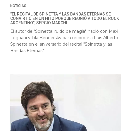
NOTICIAS
"EL RECITAL DE SPINETTA Y LAS BANDAS ETERNAS SE
CONVIRTIÓ EN UN HITO PORQUE REUNIÓ A TODO EL ROCK
ARGENTINO", SERGIO MARCHI
El autor de "Spinetta, ruido de magia" habló con Maxi
Legnani y Lila Bendersky para recordar a Luis Alberto
Spinetta en el aniversario del recital "Spinetta y las
Bandas Eternas".