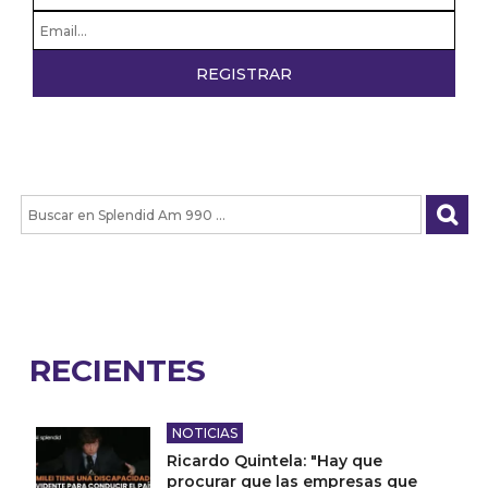
RECIENTES
NOTICIAS
Ricardo Quintela: "Hay que
procurar que las empresas que