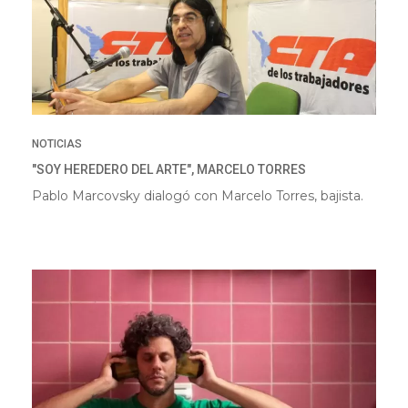
NOTICIAS
"SOY HEREDERO DEL ARTE", MARCELO TORRES
Pablo Marcovsky dialogó con Marcelo Torres, bajista.