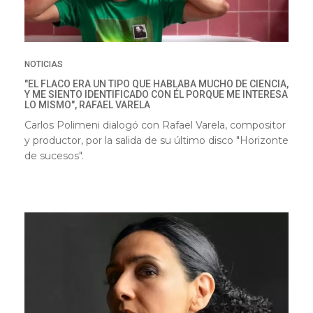
NOTICIAS
"EL FLACO ERA UN TIPO QUE HABLABA MUCHO DE CIENCIA,
Y ME SIENTO IDENTIFICADO CON ÉL PORQUE ME INTERESA
LO MISMO", RAFAEL VARELA
Carlos Polimeni dialogó con Rafael Varela,
compositor
y productor,
por la salida de su último disco "Horizonte
de sucesos".