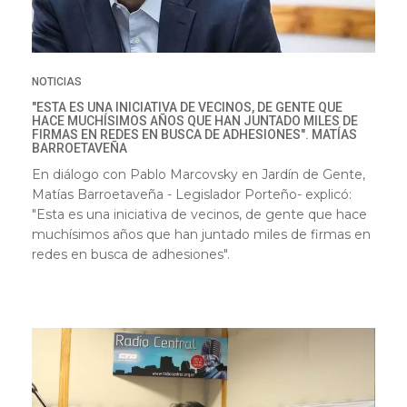
NOTICIAS
"ESTA ES UNA INICIATIVA DE VECINOS, DE GENTE QUE
HACE MUCHÍSIMOS AÑOS QUE HAN JUNTADO MILES DE
FIRMAS EN REDES EN BUSCA DE ADHESIONES". MATÍAS
BARROETAVEÑA
En diálogo con Pablo Marcovsky en Jardín de Gente,
Matías Barroetaveña - Legislador Porteño- explicó:
"Esta es una iniciativa de vecinos, de gente que hace
muchísimos años que han juntado miles de firmas en
redes en busca de adhesiones".