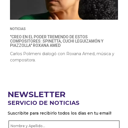
NOTICIAS
"CREO EN EL PODER TREMENDO DE ESTOS
COMPOSITORES: SPINETTA, CUCHI LEGUIZAMÓN Y
PIAZZOLLA" ROXANA AMED
Carlos Polimeni dialogó con Roxana Amed, música y
compositora.
NEWSLETTER
SERVICIO DE NOTICIAS
Suscribite para recibirlo todos los dias en tu email!