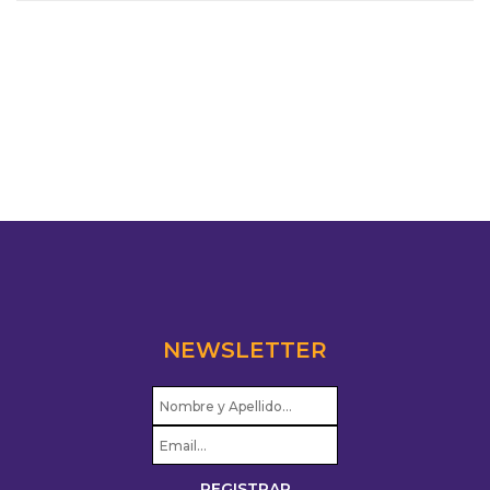
NEWSLETTER