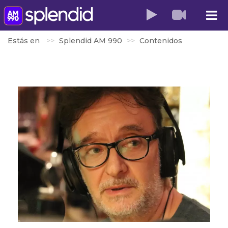
Estás en
Splendid AM 990
Contenidos