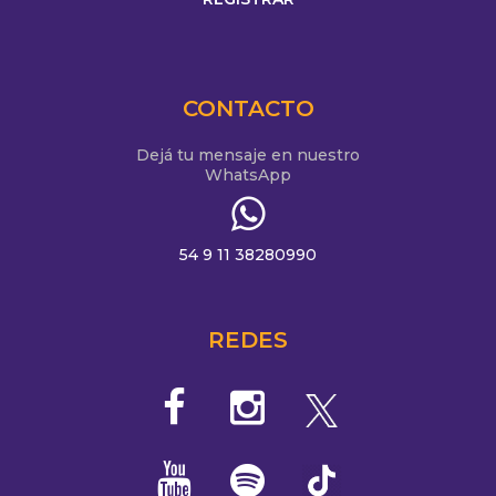
CONTACTO
Dejá tu mensaje en nuestro
WhatsApp
54 9 11 38280990
REDES