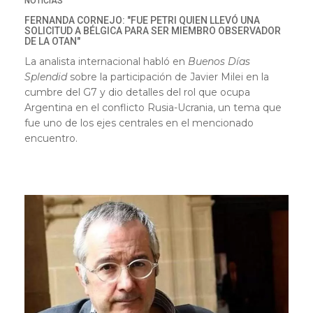
NOTICIAS
FERNANDA CORNEJO: "FUE PETRI QUIEN LLEVÓ UNA
SOLICITUD A BÉLGICA PARA SER MIEMBRO OBSERVADOR
DE LA OTAN"
La analista internacional habló en
Buenos Días
Splendid
sobre la participación de Javier Milei en la
cumbre del G7 y dio detalles del rol que ocupa
Argentina en el conflicto Rusia-Ucrania, un tema que
fue uno de los ejes centrales en el mencionado
encuentro.