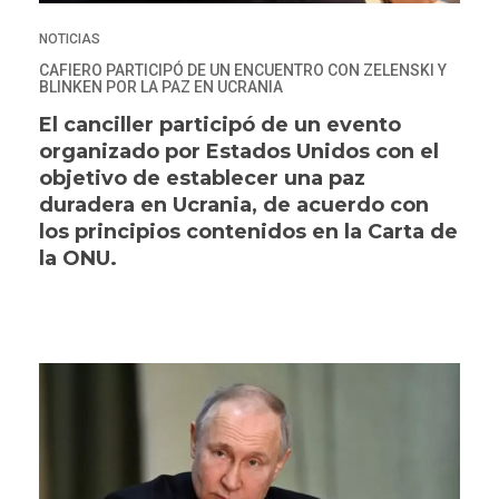
NOTICIAS
CAFIERO PARTICIPÓ DE UN ENCUENTRO CON ZELENSKI Y
BLINKEN POR LA PAZ EN UCRANIA
El canciller participó de un evento
organizado por Estados Unidos con el
objetivo de establecer una paz
duradera en Ucrania, de acuerdo con
los principios contenidos en la Carta de
la ONU.