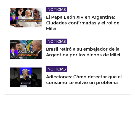
NOTICIAS
El Papa León XIV en Argentina:
Ciudades confirmadas y el rol de
Milei
NOTICIAS
Brasil retiró a su embajador de la
Argentina por los dichos de Milei
NOTICIAS
Adicciones: Cómo detectar que el
consumo se volvió un problema