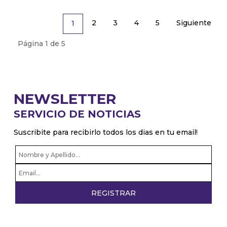
2
3
4
5
Siguiente
1
Página 1 de 5
NEWSLETTER
SERVICIO DE NOTICIAS
Suscribite para recibirlo todos los dias en tu email!