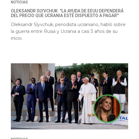
NOTICIAS
OLEKSANDR SLYVCHUK: "LA AYUDA DE EEUU DEPENDERÁ
DEL PRECIO QUE UCRANIA ESTÉ DISPUESTO A PAGAR"
Oleksandr Slyvchuk, periodista ucraniano, habló sobre
la guerra entre Rusia y Ucrania a casi 3 años de su
inicio.