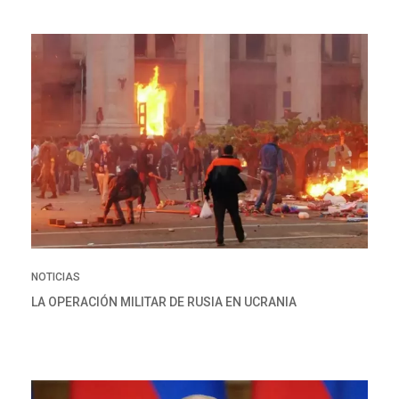
NOTICIAS
LA OPERACIÓN MILITAR DE RUSIA EN UCRANIA