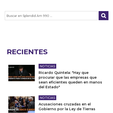
RECIENTES
NOTICIAS
Ricardo Quintela: "Hay que
procurar que las empresas que
sean eficientes queden en manos
del Estado"
NOTICIAS
Acusaciones cruzadas en el
Gobierno por la Ley de Tierras