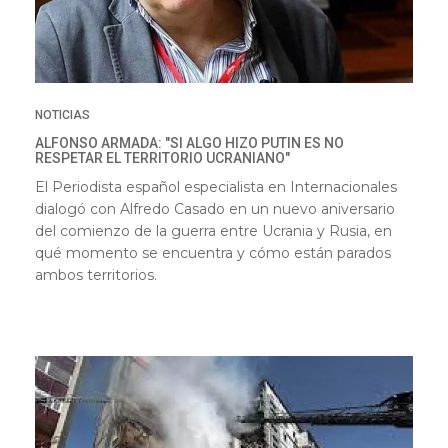
NOTICIAS
ALFONSO ARMADA: "SI ALGO HIZO PUTIN ES NO
RESPETAR EL TERRITORIO UCRANIANO"
El Periodista español especialista en Internacionales
dialogó con Alfredo Casado en un nuevo aniversario
del comienzo de la guerra entre Ucrania y Rusia, en
qué momento se encuentra y cómo están parados
ambos territorios.