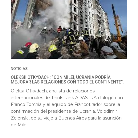
NOTICIAS
OLEKSII OTKYDACH: “CON MILEI, UCRANIA PODRÍA
MEJORAR LAS RELACIONES CON TODO EL CONTINENTE”.
Oleksii Otkydach, analista de relaciones
internacionales de Think Tank ADASTRA dialogó con
Franco Torchia y el equipo de Francotirador sobre la
confirmación del presidente de Ucrania, Volodimir
Zelenski, de su viaje a Buenos Aires para la asunción
de Milei.