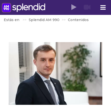
Estás en
Splendid AM 990
Contenidos