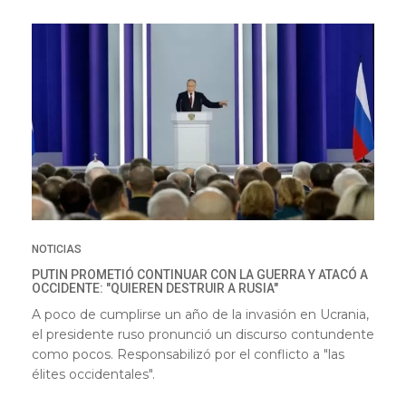
NOTICIAS
PUTIN PROMETIÓ CONTINUAR CON LA GUERRA Y ATACÓ A
OCCIDENTE: "QUIEREN DESTRUIR A RUSIA"
A poco de cumplirse un año de la invasión en Ucrania,
el presidente ruso pronunció un discurso contundente
como pocos. Responsabilizó por el conflicto a "las
élites occidentales".