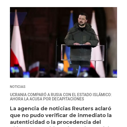
NOTICIAS
UCRANIA COMPARÓ A RUSIA CON EL ESTADO ISLÁMICO:
AHORA LA ACUSA POR DECAPITACIONES
La agencia de noticias Reuters aclaró
que no pudo verificar de inmediato la
autenticidad o la procedencia del