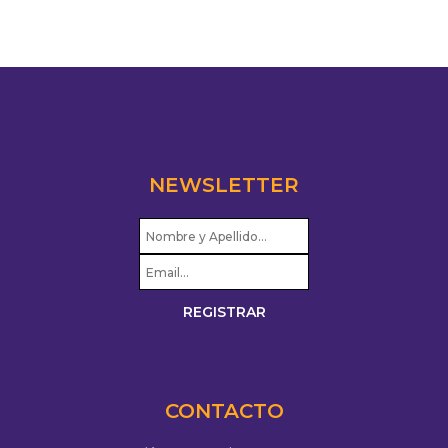
NEWSLETTER
CONTACTO