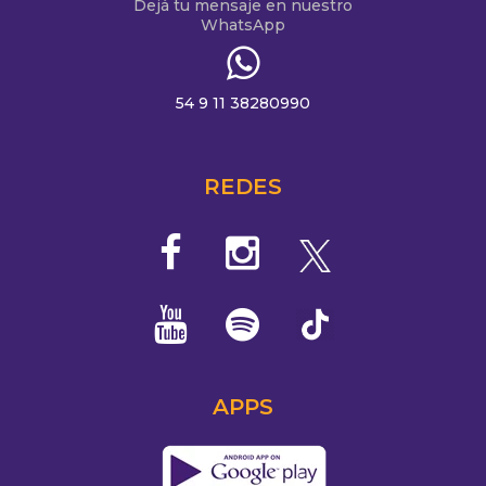
Dejá tu mensaje en nuestro
WhatsApp
54 9 11 38280990
REDES
APPS