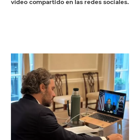
vídeo compartido en las redes sociales.