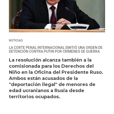
NOTICIAS
LA CORTE PENAL INTERNACIONAL EMITIÓ UNA ORDEN DE
DETENCIÓN CONTRA PUTIN POR CRÍMENES DE GUERRA
La resolución alcanza también a la
comisionada para los Derechos del
Niño en la Oficina del Presidente Ruso.
Ambos están acusados de la
"deportación ilegal" de menores de
edad ucranianos a Rusia desde
territorios ocupados.