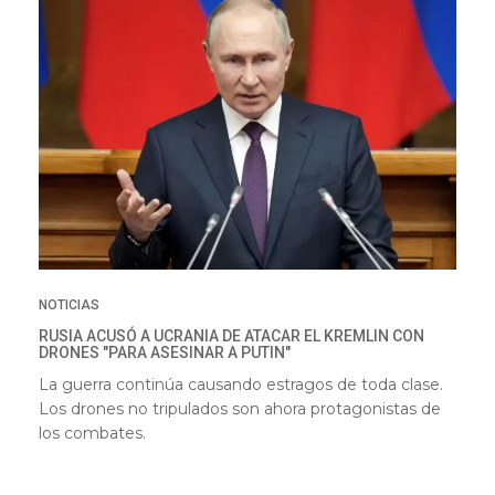
NOTICIAS
RUSIA ACUSÓ A UCRANIA DE ATACAR EL KREMLIN CON
DRONES "PARA ASESINAR A PUTIN"
La guerra continúa causando estragos de toda clase.
Los drones no tripulados son ahora protagonistas de
los combates.