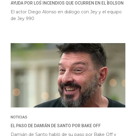
AYUDA POR LOS INCENDIOS QUE OCURREN EN EL BOLSON
El actor Diego Alonso en diálogo con Jey
y el equipo
de Jey 990
NOTICIAS
EL PASO DE DAMIÁN DE SANTO POR BAKE OFF
Damián de Santo habló de su paso por Bake Off y