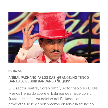
NOTICIAS
ANÍBAL PACHANO: "A LOS CASI 69 AÑOS, NO TENGO
GANAS DE SEGUIR BANCANDO ÑOQUIS"
El Director Teatral, Coreógrafo y Actor habló en El Día
Menos Pensado sobre el balance que hace como
Jurado de la última edición del Bailando, qué
proyectos se le vienen y cómo observa la situación