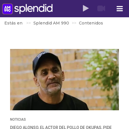
Estás en
Splendid AM 990
Contenidos
NOTICIAS
DIEGO ALONSO, EL ACTOR DEL POLLO DE OKUPAS, PIDE