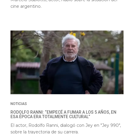
cine argentino.
NOTICIAS
RODOLFO RANNI: “EMPECÉ A FUMAR A LOS 5 AÑOS, EN
ESA ÉPOCA ERA TOTALMENTE CULTURAL”
El actor, Rodolfo Ranni, dialogó con Jey en "Jey 990",
sobre la trayectoria de su carrera.