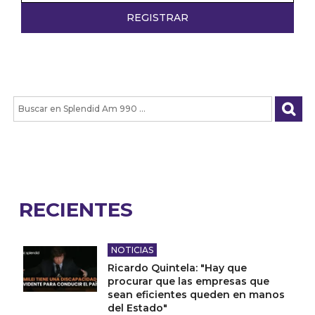
RECIENTES
NOTICIAS
Ricardo Quintela: "Hay que
procurar que las empresas que
sean eficientes queden en manos
del Estado"