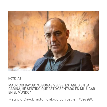
NOTICIAS
MAURICIO DAYUB: "ALGUNAS VECES, ESTANDO EN LA
CABINA, HE SENTIDO QUE ESTOY SENTADO EN MI LUGAR
EN EL MUNDO"
Mauricio Dayub, actor, dialogó con Jey en #Jey990.