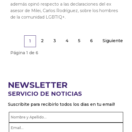
además opinó respecto a las declaraciones del ex
asesor de Milei, Carlos Rodríguez, sobre los hombres
de la comunidad LGBTIQ+.
2
3
4
5
6
Siguiente
1
Página 1 de 6
NEWSLETTER
SERVICIO DE NOTICIAS
Suscribite para recibirlo todos los dias en tu email!