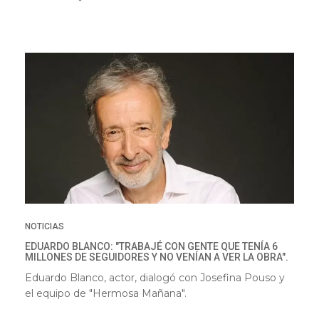
NOTICIAS
EDUARDO BLANCO: "TRABAJÉ CON GENTE QUE TENÍA 6
MILLONES DE SEGUIDORES Y NO VENÍAN A VER LA OBRA".
Eduardo Blanco, actor, dialogó con Josefina Pouso y
el equipo de "Hermosa Mañana".