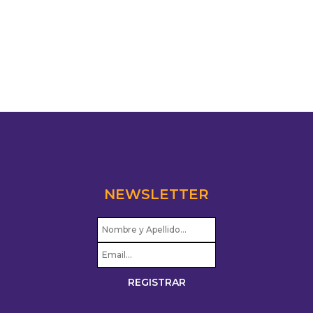
NEWSLETTER