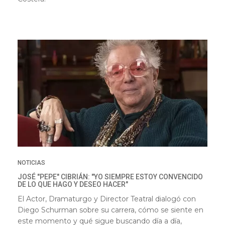
NOTICIAS
JOSÉ "PEPE" CIBRIÁN: "YO SIEMPRE ESTOY CONVENCIDO
DE LO QUE HAGO Y DESEO HACER"
El Actor, Dramaturgo y Director Teatral dialogó con
Diego Schurman sobre su carrera, cómo se siente en
este momento y qué sigue buscando día a día,