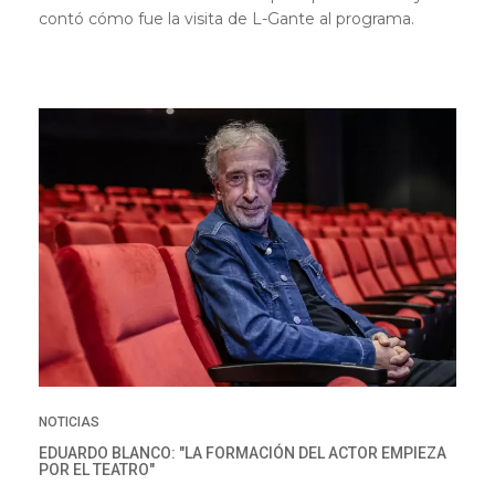
contó cómo fue la visita de L-Gante al programa.
NOTICIAS
EDUARDO BLANCO: "LA FORMACIÓN DEL ACTOR EMPIEZA
POR EL TEATRO"