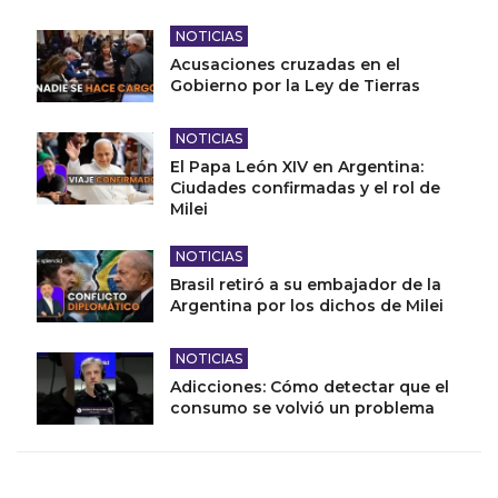
NOTICIAS
Acusaciones cruzadas en el
Gobierno por la Ley de Tierras
NOTICIAS
El Papa León XIV en Argentina:
Ciudades confirmadas y el rol de
Milei
NOTICIAS
Brasil retiró a su embajador de la
Argentina por los dichos de Milei
NOTICIAS
Adicciones: Cómo detectar que el
consumo se volvió un problema