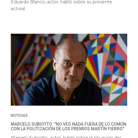
Eduardo Blanco, actor, habló sobre su presente
actoral.
NOTICIAS
MARCELO SUBIOTTO: "NO VEO NADA FUERA DE LO COMÚN
CON LA POLITIZACIÓN DE LOS PREMIOS MARTÍN FIERRO"
Marcelo Subiotto, actor, habló sobre la situación del