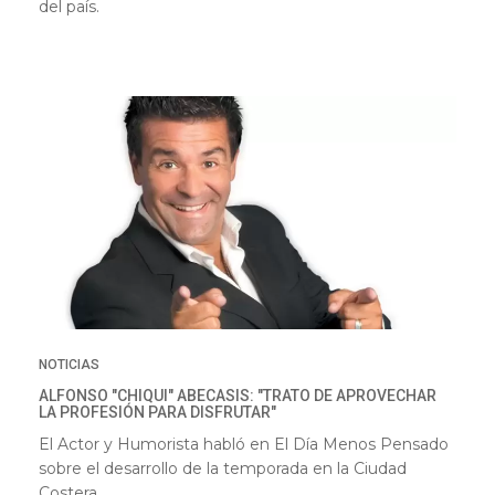
del país.
NOTICIAS
ALFONSO "CHIQUI" ABECASIS: "TRATO DE APROVECHAR
LA PROFESIÓN PARA DISFRUTAR"
El Actor y Humorista habló en El Día Menos Pensado
sobre el desarrollo de la temporada en la Ciudad
Costera.