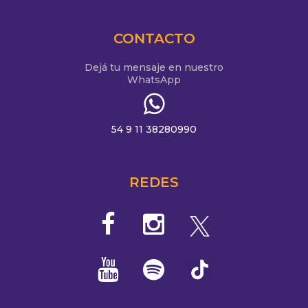
CONTACTO
Dejá tu mensaje en nuestro
WhatsApp
54 9 11 38280990
REDES