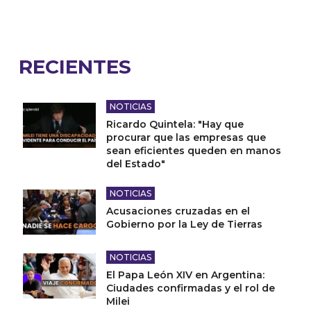
RECIENTES
NOTICIAS
Ricardo Quintela: "Hay que
procurar que las empresas que
sean eficientes queden en manos
del Estado"
NOTICIAS
Acusaciones cruzadas en el
Gobierno por la Ley de Tierras
NOTICIAS
El Papa León XIV en Argentina:
Ciudades confirmadas y el rol de
Milei