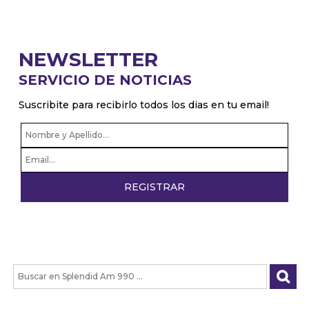
NEWSLETTER
SERVICIO DE NOTICIAS
Suscribite para recibirlo todos los dias en tu email!