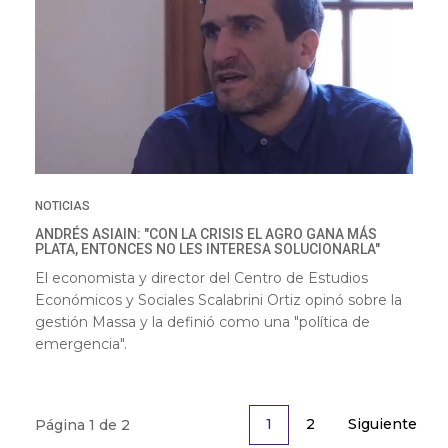
NOTICIAS
ANDRÉS ASIAIN: "CON LA CRISIS EL AGRO GANA MÁS
PLATA, ENTONCES NO LES INTERESA SOLUCIONARLA"
El economista y director del Centro de Estudios
Económicos y Sociales Scalabrini Ortiz opinó sobre la
gestión Massa y la definió como una "política de
emergencia".
2
Siguiente
1
Página 1 de 2