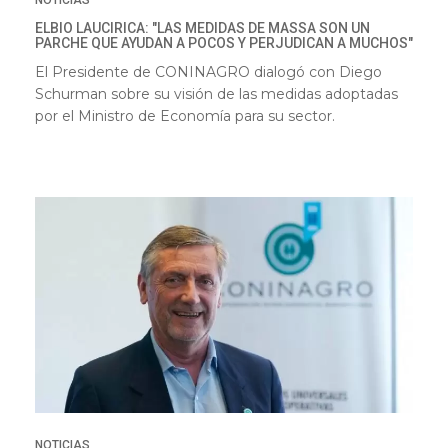
ELBIO LAUCIRICA: "LAS MEDIDAS DE MASSA SON UN
PARCHE QUE AYUDAN A POCOS Y PERJUDICAN A MUCHOS"
El Presidente de CONINAGRO dialogó con Diego
Schurman sobre su visión de las medidas adoptadas
por el Ministro de Economía para su sector.
NOTICIAS