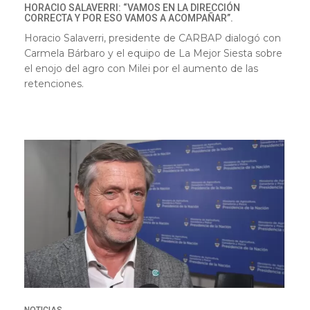
HORACIO SALAVERRI: “VAMOS EN LA DIRECCIÓN
CORRECTA Y POR ESO VAMOS A ACOMPAÑAR”.
Horacio Salaverri, presidente de CARBAP dialogó con
Carmela Bárbaro y el equipo de La Mejor Siesta sobre
el enojo del agro con Milei por el aumento de las
retenciones.
NOTICIAS