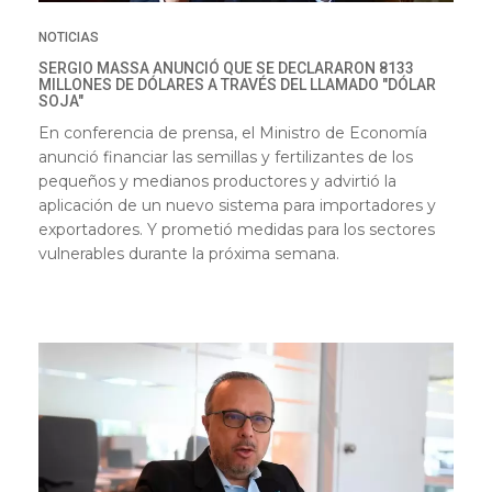
NOTICIAS
SERGIO MASSA ANUNCIÓ QUE SE DECLARARON 8133
MILLONES DE DÓLARES A TRAVÉS DEL LLAMADO "DÓLAR
SOJA"
En conferencia de prensa, el Ministro de Economía
anunció financiar las semillas y fertilizantes de los
pequeños y medianos productores y advirtió la
aplicación de un nuevo sistema para importadores y
exportadores. Y prometió medidas para los sectores
vulnerables durante la próxima semana.