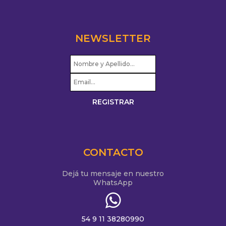
NEWSLETTER
CONTACTO
Dejá tu mensaje en nuestro
WhatsApp
54 9 11 38280990