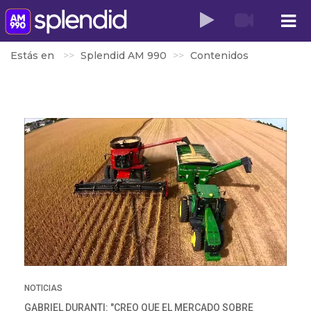
Estás en
Splendid AM 990
Contenidos
NOTICIAS
GABRIEL DURANTI: "CREO QUE EL MERCADO SOBRE