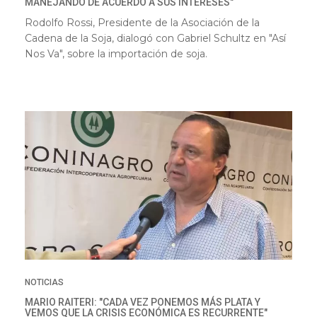
MANEJANDO DE ACUERDO A SUS INTERESES"
Rodolfo Rossi, Presidente de la Asociación de la
Cadena de la Soja, dialogó con Gabriel Schultz en "Así
Nos Va", sobre la importación de soja.
NOTICIAS
MARIO RAITERI: "CADA VEZ PONEMOS MÁS PLATA Y
VEMOS QUE LA CRISIS ECONÓMICA ES RECURRENTE"