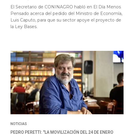
El Secretario de CONINAGRO habló en El Día Menos
Pensado acerca del pedido del Ministro de Economía,
Luis Caputo, para que su sector apoye el proyecto de
la Ley Bases.
NOTICIAS
PEDRO PERETTI: "LA MOVILIZACIÓN DEL 24 DE ENERO