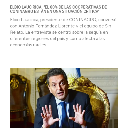
ELBIO LAUCIRICA: "EL 80% DE LAS COOPERATIVAS DE
CONINAGRO ESTÁN EN UNA SITUACIÓN CRÍTICA”
Elbio Laucirica, presidente de CONINAGRO, conversó
con Antonio Fernández Llorente y el equipo de Sin
Relato. La entrevista se centró sobre la sequía en
diferentes regiones del país y cómo afecta a las
economías rurales.