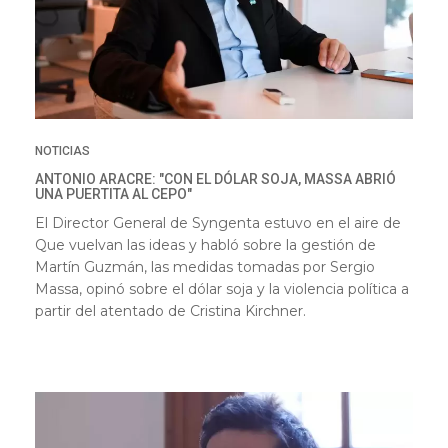
NOTICIAS
ANTONIO ARACRE: "CON EL DÓLAR SOJA, MASSA ABRIÓ
UNA PUERTITA AL CEPO"
El Director General de Syngenta estuvo en el aire de
Que vuelvan las ideas y habló sobre la gestión de
Martín Guzmán, las medidas tomadas por Sergio
Massa, opinó sobre el dólar soja y la violencia política a
partir del atentado de Cristina Kirchner.