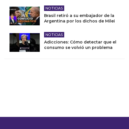
NOTICIAS
Brasil retiró a su embajador de la
Argentina por los dichos de Milei
NOTICIAS
Adicciones: Cómo detectar que el
consumo se volvió un problema