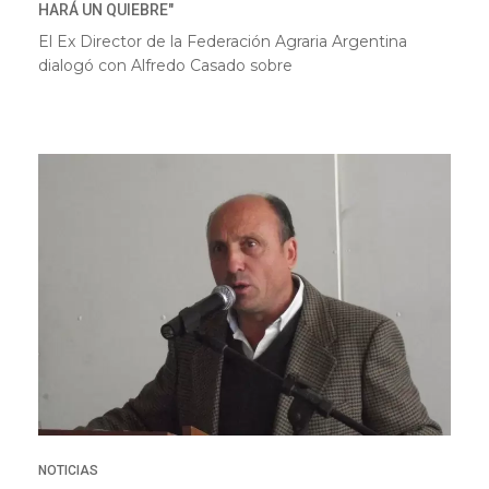
HARÁ UN QUIEBRE"
El Ex Director de la Federación Agraria Argentina
dialogó con Alfredo Casado sobre
NOTICIAS