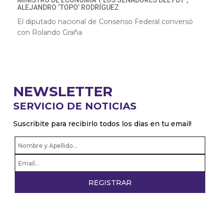
MINISTRO DE ECONOMÍA Y LOS SENADORES DEL FDT”,
ALEJANDRO ‘TOPO’ RODRÍGUEZ
El diputado nacional de Consenso Federal conversó
con Rolando Graña
NEWSLETTER
SERVICIO DE NOTICIAS
Suscribite para recibirlo todos los dias en tu email!