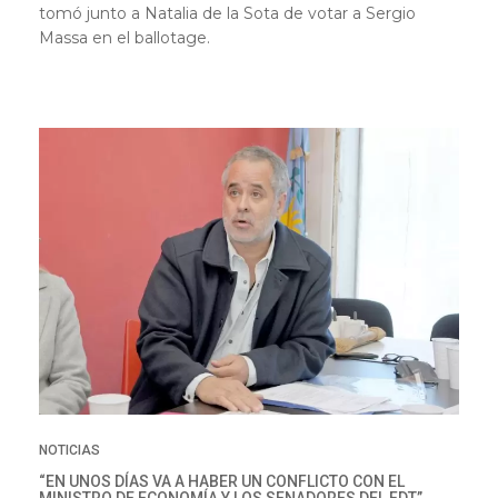
tomó junto a Natalia de la Sota de votar a Sergio
Massa en el ballotage.
NOTICIAS
“EN UNOS DÍAS VA A HABER UN CONFLICTO CON EL