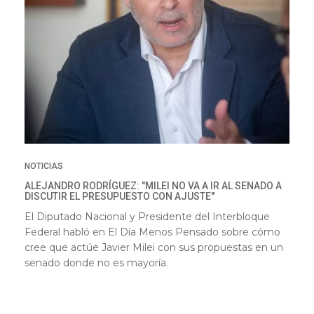
NOTICIAS
ALEJANDRO RODRÍGUEZ: "MILEI NO VA A IR AL SENADO A
DISCUTIR EL PRESUPUESTO CON AJUSTE"
El Diputado Nacional y Presidente del Interbloque
Federal habló en El Día Menos Pensado sobre cómo
cree que actúe Javier Milei con sus propuestas en un
senado donde no es mayoría.