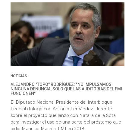
NOTICIAS
ALEJANDRO "TOPO" RODRÍGUEZ: "NO IMPULSAMOS
NINGUNA DENUNCIA, SOLO QUE LAS AUDITORIAS DEL FMI
FUNCIONEN"
El Diputado Nacional Presidente del Interbloque
Federal dialogó con Antonio Fernández Llorente
sobre el proyecto que lanzó con Natalia de la Sota
para investigar el uso de una parte del préstamo que
pidió Mauricio Macri al FMI en 2018.