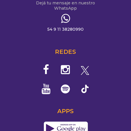
Dejá tu mensaje en nuestro
WhatsApp
54 9 11 38280990
REDES
APPS