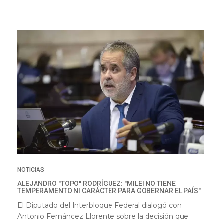
NOTICIAS
ALEJANDRO "TOPO" RODRÍGUEZ: "MILEI NO TIENE
TEMPERAMENTO NI CARÁCTER PARA GOBERNAR EL PAÍS"
El Diputado del Interbloque Federal dialogó con
Antonio Fernández Llorente sobre la decisión que