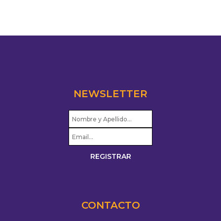
NEWSLETTER
CONTACTO