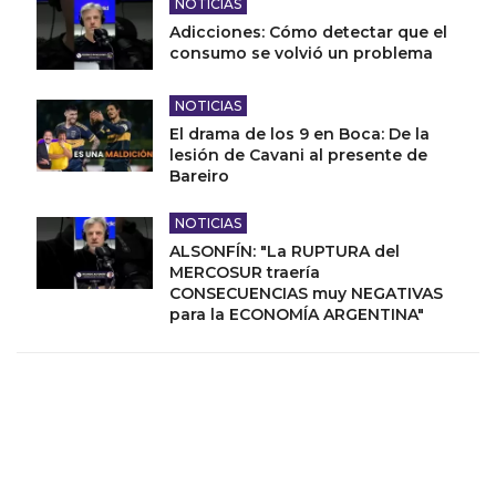
NOTICIAS
Adicciones: Cómo detectar que el
consumo se volvió un problema
NOTICIAS
El drama de los 9 en Boca: De la
lesión de Cavani al presente de
Bareiro
NOTICIAS
ALSONFÍN: "La RUPTURA del
MERCOSUR traería
CONSECUENCIAS muy NEGATIVAS
para la ECONOMÍA ARGENTINA"