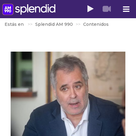
Estás en
Splendid AM 990
Contenidos