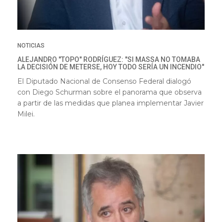
NOTICIAS
ALEJANDRO "TOPO" RODRÍGUEZ: "SI MASSA NO TOMABA
LA DECISIÓN DE METERSE, HOY TODO SERÍA UN INCENDIO"
El Diputado Nacional de Consenso Federal dialogó
con Diego Schurman sobre el panorama que observa
a partir de las medidas que planea implementar Javier
Milei.