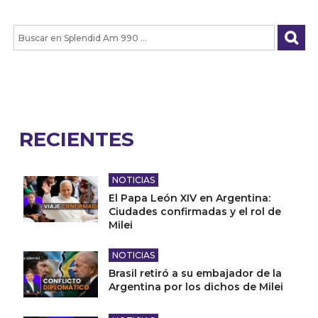
RECIENTES
NOTICIAS
El Papa León XIV en Argentina:
Ciudades confirmadas y el rol de
Milei
NOTICIAS
Brasil retiró a su embajador de la
Argentina por los dichos de Milei