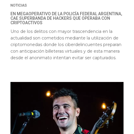
NOTICIAS
EN MEGAOPERATIVO DE LA POLICÍA FEDERAL ARGENTINA,
CAE SUPERBANDA DE HACKERS QUE OPERABA CON
CRIPTOACTIVOS
Uno de los delitos con mayor trascendencia en la
actualidad son cometidos mediante la utilización de
criptomonedas donde los ciberdelincuentes preparan
con anticipación billeteras virtuales y de esta manera
desde el anonimato intentan evitar ser capturados.