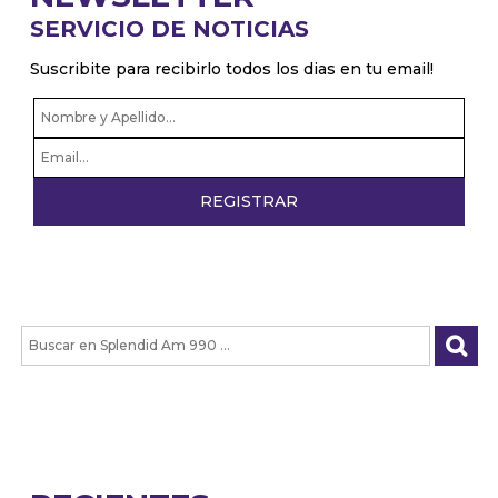
SERVICIO DE NOTICIAS
Suscribite para recibirlo todos los dias en tu email!