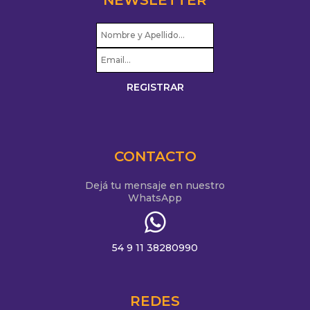
CONTACTO
Dejá tu mensaje en nuestro
WhatsApp
54 9 11 38280990
REDES