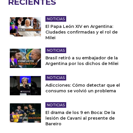
RECIENTES
NOTICIAS
El Papa León XIV en Argentina:
Ciudades confirmadas y el rol de
Milei
NOTICIAS
Brasil retiró a su embajador de la
Argentina por los dichos de Milei
NOTICIAS
Adicciones: Cómo detectar que el
consumo se volvió un problema
NOTICIAS
El drama de los 9 en Boca: De la
lesión de Cavani al presente de
Bareiro