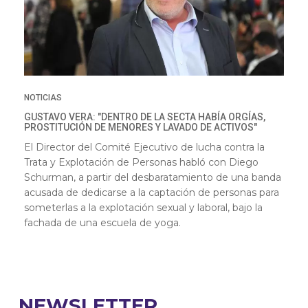
NOTICIAS
GUSTAVO VERA: "DENTRO DE LA SECTA HABÍA ORGÍAS,
PROSTITUCIÓN DE MENORES Y LAVADO DE ACTIVOS"
El Director del Comité Ejecutivo de lucha contra la
Trata y Explotación de Personas habló con Diego
Schurman, a partir del desbaratamiento de una banda
acusada de dedicarse a la captación de personas para
someterlas a la explotación sexual y laboral, bajo la
fachada de una escuela de yoga.
NEWSLETTER