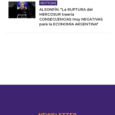
NOTICIAS
ALSONFÍN: "La RUPTURA del
MERCOSUR traería
CONSECUENCIAS muy NEGATIVAS
para la ECONOMÍA ARGENTINA"
NEWSLETTER