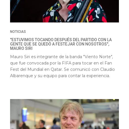
NOTICIAS
"ESTUVIMOS TOCANDO DESPUÉS DEL PARTIDO CON LA
GENTE QUE SE QUEDÓ A FESTEJAR CON NOSOTROS",
MAURO SIRI
Mauro Siri es integrante de la banda "Viento Norte",
que fue convocada por la FIFA para tocar en el Fan
Fest del Mundial en Qatar. Se comunicó con Claudio
Albarenque y su equipo para contar la experiencia.