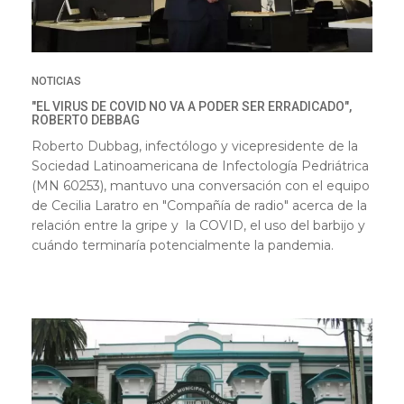
NOTICIAS
"EL VIRUS DE COVID NO VA A PODER SER ERRADICADO",
ROBERTO DEBBAG
Roberto Dubbag, infectólogo y vicepresidente de la
Sociedad Latinoamericana de Infectología Pedriátrica
(MN 60253), mantuvo una conversación con el equipo
de Cecilia Laratro en "Compañía de radio" acerca de la
relación entre la gripe y la COVID, el uso del barbijo y
cuándo terminaría potencialmente la pandemia.