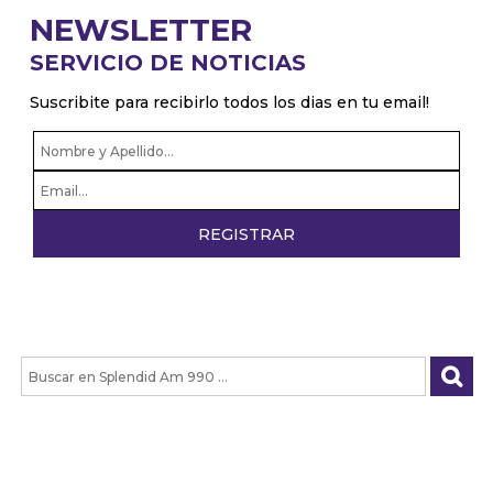
NEWSLETTER
SERVICIO DE NOTICIAS
Suscribite para recibirlo todos los dias en tu email!