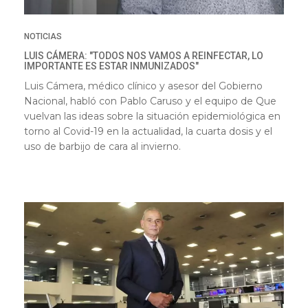
NOTICIAS
LUIS CÁMERA: "TODOS NOS VAMOS A REINFECTAR, LO
IMPORTANTE ES ESTAR INMUNIZADOS"
Luis Cámera, médico clínico y asesor del Gobierno
Nacional, habló con Pablo Caruso y el equipo de Que
vuelvan las ideas sobre la situación epidemiológica en
torno al Covid-19 en la actualidad, la cuarta dosis y el
uso de barbijo de cara al invierno.