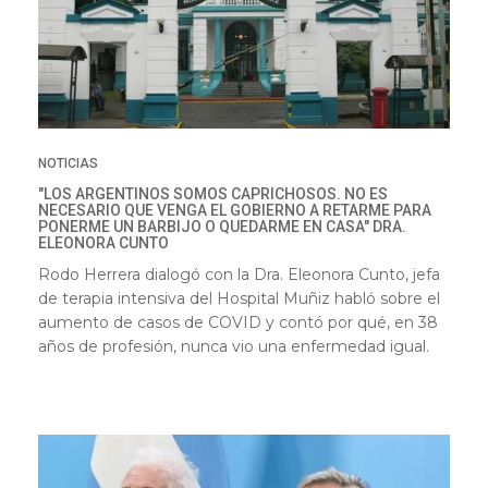
NOTICIAS
"LOS ARGENTINOS SOMOS CAPRICHOSOS. NO ES
NECESARIO QUE VENGA EL GOBIERNO A RETARME PARA
PONERME UN BARBIJO O QUEDARME EN CASA" DRA.
ELEONORA CUNTO
Rodo Herrera dialogó con la Dra. Eleonora Cunto, jefa
de terapia intensiva del Hospital Muñiz habló sobre el
aumento de casos de COVID y contó por qué, en 38
años de profesión, nunca vio una enfermedad igual.