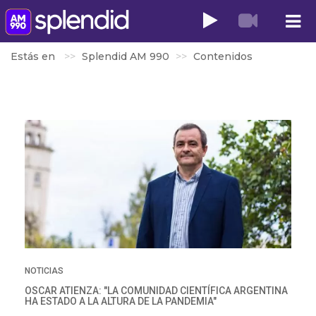
Estás en
Splendid AM 990
Contenidos
NOTICIAS
OSCAR ATIENZA: "LA COMUNIDAD CIENTÍFICA ARGENTINA
HA ESTADO A LA ALTURA DE LA PANDEMIA"