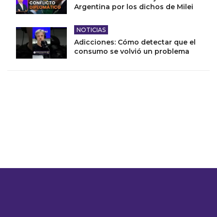
Argentina por los dichos de Milei
NOTICIAS
Adicciones: Cómo detectar que el
consumo se volvió un problema