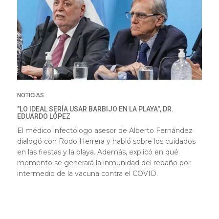
NOTICIAS
"LO IDEAL SERÍA USAR BARBIJO EN LA PLAYA", DR.
EDUARDO LÓPEZ
El médico infectólogo asesor de Alberto Fernández
dialogó con Rodo Herrera y habló sobre los cuidados
en las fiestas y la playa. Además, explicó en qué
momento se generará la inmunidad del rebaño por
intermedio de la vacuna contra el COVID.