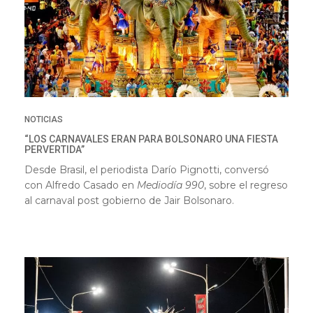
NOTICIAS
“LOS CARNAVALES ERAN PARA BOLSONARO UNA FIESTA
PERVERTIDA”
Desde Brasil, el periodista Darío Pignotti, conversó
con Alfredo Casado en
Mediodía 990
, sobre el regreso
al carnaval post gobierno de Jair Bolsonaro.