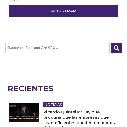
RECIENTES
NOTICIAS
Ricardo Quintela: "Hay que
procurar que las empresas que
sean eficientes queden en manos