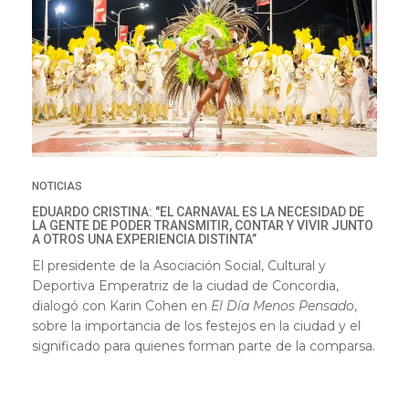
NOTICIAS
EDUARDO CRISTINA: "EL CARNAVAL ES LA NECESIDAD DE
LA GENTE DE PODER TRANSMITIR, CONTAR Y VIVIR JUNTO
A OTROS UNA EXPERIENCIA DISTINTA”
El presidente de la Asociación Social, Cultural y
Deportiva Emperatriz de la ciudad de Concordia,
dialogó con Karin Cohen en
El Día Menos Pensado
,
sobre la importancia de los festejos en la ciudad y el
significado para quienes forman parte de la comparsa.