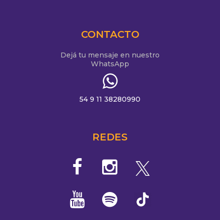
CONTACTO
Dejá tu mensaje en nuestro
WhatsApp
54 9 11 38280990
REDES