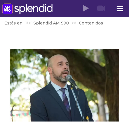
Estás en
Splendid AM 990
Contenidos