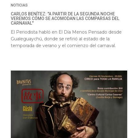
NOTICIAS
CARLOS BENÍTEZ: "A PARTIR DE LA SEGUNDA NOCHE
VEREMOS CÓMO SE ACOMODAN LAS COMPARSAS DEL
CARNAVAL"
El Periodista habló en El Día Menos Pensado desde
Gualeguaychú, donde se refirió al estado de la
temporada de verano y el comienzo del carnaval.