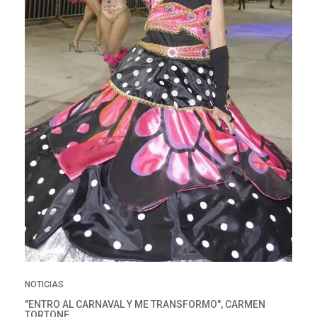
NOTICIAS
"ENTRO AL CARNAVAL Y ME TRANSFORMO", CARMEN
TORTONE