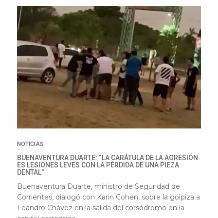
NOTICIAS
BUENAVENTURA DUARTE: “LA CARÁTULA DE LA AGRESIÓN
ES LESIONES LEVES CON LA PÉRDIDA DE UNA PIEZA
DENTAL"
Buenaventura Duarte, ministro de Seguridad de
Corrientes, dialogó con Karin Cohen, sobre la golpiza a
Leandro Chávez en la salida del corsódromo en la