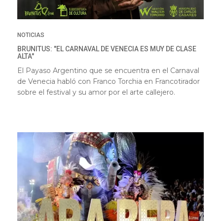
NOTICIAS
BRUNITUS: "EL CARNAVAL DE VENECIA ES MUY DE CLASE
ALTA"
El Payaso Argentino que se encuentra en el Carnaval
de Venecia habló con Franco Torchia en Francotirador
sobre el festival y su amor por el arte callejero.