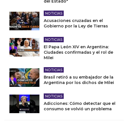
del Estado"
NOTICIAS
Acusaciones cruzadas en el
Gobierno por la Ley de Tierras
NOTICIAS
El Papa León XIV en Argentina:
Ciudades confirmadas y el rol de
Milei
NOTICIAS
Brasil retiró a su embajador de la
Argentina por los dichos de Milei
NOTICIAS
Adicciones: Cómo detectar que el
consumo se volvió un problema