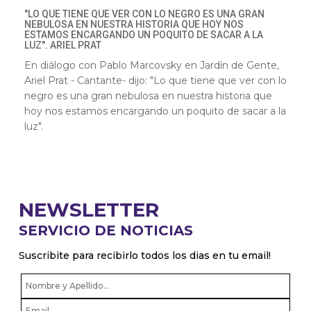
"LO QUE TIENE QUE VER CON LO NEGRO ES UNA GRAN
NEBULOSA EN NUESTRA HISTORIA QUE HOY NOS
ESTAMOS ENCARGANDO UN POQUITO DE SACAR A LA
LUZ". ARIEL PRAT
En diálogo con Pablo Marcovsky en Jardín de Gente,
Ariel Prat - Cantante- dijo: "Lo que tiene que ver con lo
negro es una gran nebulosa en nuestra historia que
hoy nos estamos encargando un poquito de sacar a la
luz".
NEWSLETTER
SERVICIO DE NOTICIAS
Suscribite para recibirlo todos los dias en tu email!