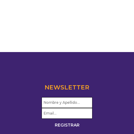
NEWSLETTER