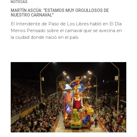
NOTICIAS
MARTÍN ASCÚA: "ESTAMOS MUY ORGULLOSOS DE
NUESTRO CARNAVAL"
El Intendente de Paso de Los Libres habló en El Día
Menos Pensado sobre el carnaval que se avecina en
la ciudad donde nació en el país.