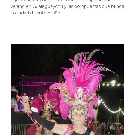
verano en Gualeguaychú y las poropuestas que brinda
la cuidad durante el año.