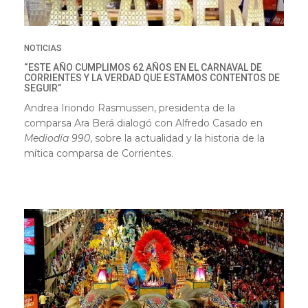
NOTICIAS
“ESTE AÑO CUMPLIMOS 62 AÑOS EN EL CARNAVAL DE
CORRIENTES Y LA VERDAD QUE ESTAMOS CONTENTOS DE
SEGUIR”
Andrea Iriondo Rasmussen, presidenta de la
comparsa Ara Berá dialogó con Alfredo Casado en
Mediodía 990
, sobre la actualidad y la historia de la
mítica comparsa de Corrientes.