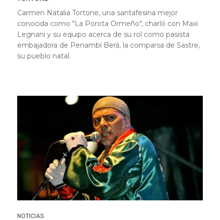
Carmen Natalia Tortone, una santafesina mejor
conocida como "La Porota Ormeño", charló con Maxi
Legnani y su equipo acerca de su rol como pasista
embajadora de Penambí Berá, la comparsa de Sastre,
su pueblo natal.
NOTICIAS