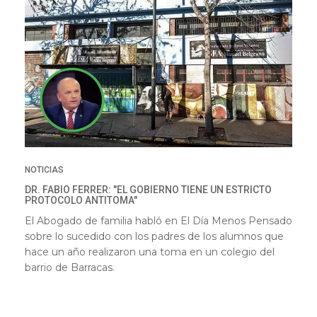
NOTICIAS
DR. FABIO FERRER: "EL GOBIERNO TIENE UN ESTRICTO
PROTOCOLO ANTITOMA"
El Abogado de familia habló en El Día Menos Pensado
sobre lo sucedido con los padres de los alumnos que
hace un año realizaron una toma en un colegio del
barrio de Barracas.