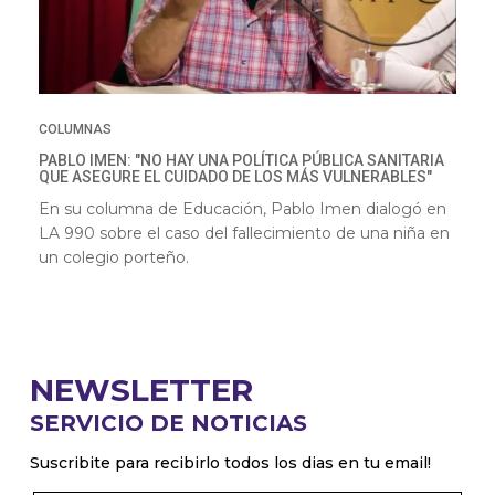
COLUMNAS
PABLO IMEN: "NO HAY UNA POLÍTICA PÚBLICA SANITARIA
QUE ASEGURE EL CUIDADO DE LOS MÁS VULNERABLES"
En su columna de Educación, Pablo Imen dialogó en
LA 990 sobre el caso del fallecimiento de una niña en
un colegio porteño.
NEWSLETTER
SERVICIO DE NOTICIAS
Suscribite para recibirlo todos los dias en tu email!