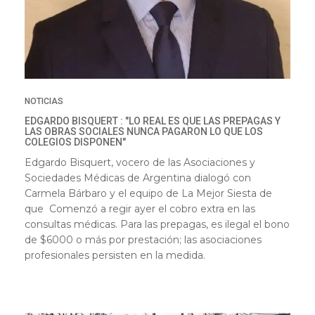
NOTICIAS
EDGARDO BISQUERT : "LO REAL ES QUE LAS PREPAGAS Y
LAS OBRAS SOCIALES NUNCA PAGARON LO QUE LOS
COLEGIOS DISPONEN"
Edgardo Bisquert, vocero de las Asociaciones y
Sociedades Médicas de Argentina dialogó con
Carmela Bárbaro y el equipo de La Mejor Siesta de
que Comenzó a regir ayer el cobro extra en las
consultas médicas. Para las prepagas, es ilegal el bono
de $6000 o más por prestación; las asociaciones
profesionales persisten en la medida.