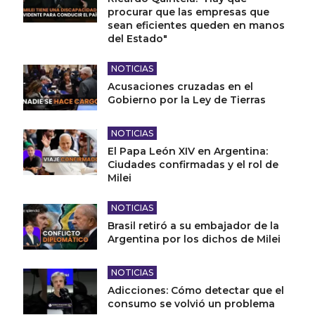
procurar que las empresas que
sean eficientes queden en manos
del Estado"
NOTICIAS
Acusaciones cruzadas en el
Gobierno por la Ley de Tierras
NOTICIAS
El Papa León XIV en Argentina:
Ciudades confirmadas y el rol de
Milei
NOTICIAS
Brasil retiró a su embajador de la
Argentina por los dichos de Milei
NOTICIAS
Adicciones: Cómo detectar que el
consumo se volvió un problema