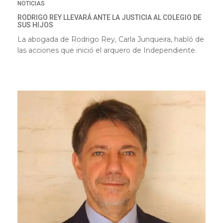
NOTICIAS
RODRIGO REY LLEVARÁ ANTE LA JUSTICIA AL COLEGIO DE
SUS HIJOS
La abogada de Rodrigo Rey, Carla Junqueira, habló de
las acciones que inició el arquero de Independiente.