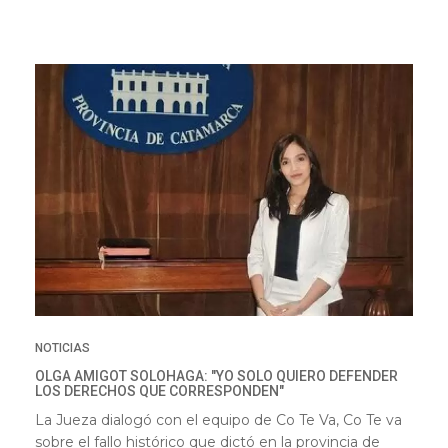
NOTICIAS
OLGA AMIGOT SOLOHAGA: "YO SOLO QUIERO DEFENDER
LOS DERECHOS QUE CORRESPONDEN"
La Jueza dialogó con el equipo de Co Te Va, Co Te va
sobre el fallo histórico que dictó en la provincia de