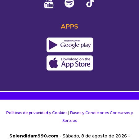
APPS
Políticas de privacidad y Cookies
|
Bases y Condiciones Concursos y
Sorteos
Splendidam990.com
- Sábado, 8 de agosto de 2026 -