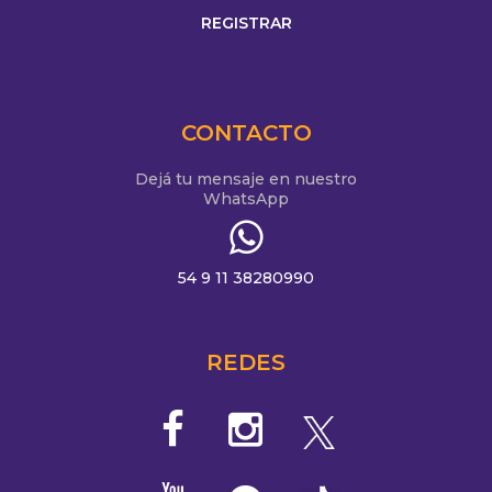
CONTACTO
Dejá tu mensaje en nuestro
WhatsApp
54 9 11 38280990
REDES