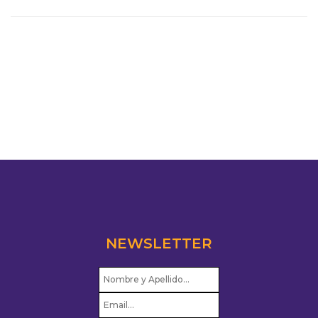
NEWSLETTER