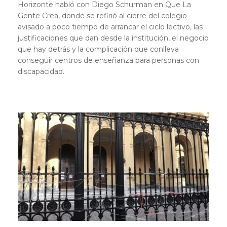
Horizonte habló con Diego Schurman en Que La
Gente Crea, donde se refirió al cierre del colegio
avisado a poco tiempo de arrancar el ciclo lectivo, las
justificaciones que dan desde la institución, el negocio
que hay detrás y la complicación que conlleva
conseguir centros de enseñanza para personas con
discapacidad.