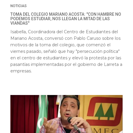
NOTICIAS
TOMA DEL COLEGIO MARIANO ACOSTA: "CON HAMBRE NO
PODEMOS ESTUDIAR, NOS LLEGAN LA MITAD DE LAS
VIANDAS"
Isabella, Coordinadora del Centro de Estudiantes del
Mariano Acosta, conversó con Pablo Caruso sobre los
motivos de la toma del colegio, que comenzó el
viernes pasado, señaló que hay "persecución política"
en el centro de estudiantes y elevó la protesta por las
pasantías implementadas por el gobierno de Larreta a
empresas.