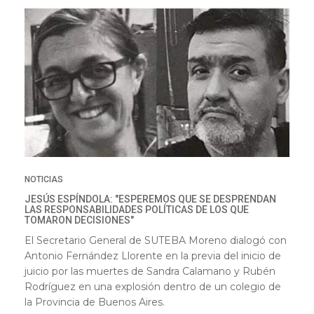
NOTICIAS
JESÚS ESPÍNDOLA: "ESPEREMOS QUE SE DESPRENDAN
LAS RESPONSABILIDADES POLÍTICAS DE LOS QUE
TOMARON DECISIONES"
El Secretario General de SUTEBA Moreno dialogó con
Antonio Fernández Llorente en la previa del inicio de
juicio por las muertes de Sandra Calamano y Rubén
Rodríguez en una explosión dentro de un colegio de
la Provincia de Buenos Aires.