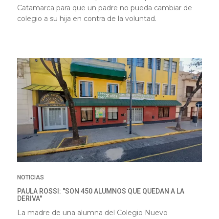
Catamarca para que un padre no pueda cambiar de
colegio a su hija en contra de la voluntad.
NOTICIAS
PAULA ROSSI: "SON 450 ALUMNOS QUE QUEDAN A LA
DERIVA"
La madre de una alumna del Colegio Nuevo