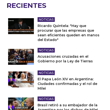
RECIENTES
NOTICIAS
Ricardo Quintela: "Hay que
procurar que las empresas que
sean eficientes queden en manos
del Estado"
NOTICIAS
Acusaciones cruzadas en el
Gobierno por la Ley de Tierras
NOTICIAS
El Papa León XIV en Argentina:
Ciudades confirmadas y el rol de
Milei
NOTICIAS
Brasil retiró a su embajador de la
Argentina por los dichos de Milei