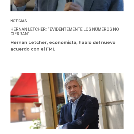
NOTICIAS
HERNÁN LETCHER: “EVIDENTEMENTE LOS NÚMEROS NO
CIERRAN”
Hernán Letcher, economista, habló del nuevo
acuerdo con el FMI.