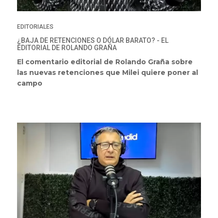
EDITORIALES
¿BAJA DE RETENCIONES O DÓLAR BARATO? - EL
EDITORIAL DE ROLANDO GRAÑA
El comentario editorial de Rolando Graña sobre
las nuevas retenciones que Milei quiere poner al
campo