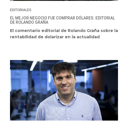
EDITORIALES
EL MEJOR NEGOCIO FUE COMPRAR DÓLARES: EDITORIAL
DE ROLANDO GRAÑA
El comentario editorial de Rolando Graña sobre la
rentabilidad de dolarizar en la actualidad