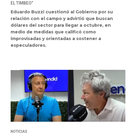
EL TIMBEO”
Eduardo Buzzi cuestionó al Gobierno por su
relación con el campo y advirtió que buscan
dólares del sector para llegar a octubre, en
medio de medidas que calificó como
improvisadas y orientadas a sostener a
especuladores.
NOTICIAS