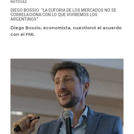
NOTICIAS
DIEGO BOSSIO: “LA EUFORIA DE LOS MERCADOS NO SE
CORRELACIONA CON LO QUE VIVIREMOS LOS
ARGENTINOS”
Diego Bossio, economista, cuestionó el acuerdo
con el FMI.