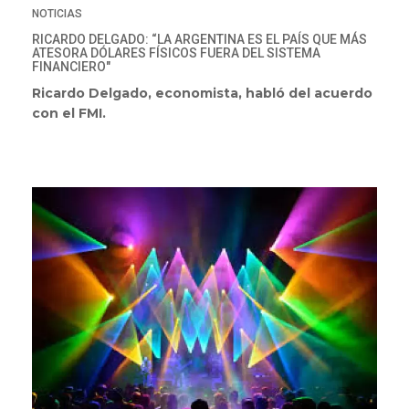
NOTICIAS
RICARDO DELGADO: “LA ARGENTINA ES EL PAÍS QUE MÁS
ATESORA DÓLARES FÍSICOS FUERA DEL SISTEMA
FINANCIERO"
Ricardo Delgado, economista, habló del acuerdo
con el FMI.