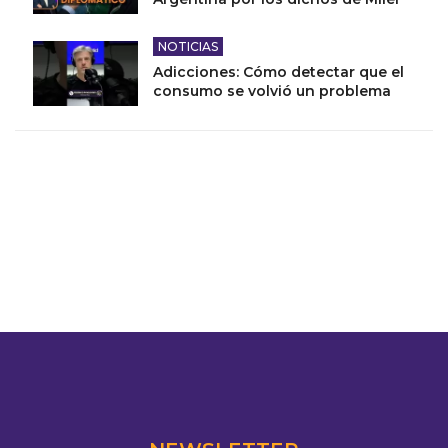
NOTICIAS
Adicciones: Cómo detectar que el
consumo se volvió un problema