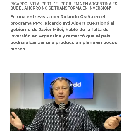
RICARDO INTI ALPERT: “EL PROBLEMA EN ARGENTINA ES
QUE EL AHORRO NO SE TRANSFORMA EN INVERSIÓN"
En una entrevista con Rolando Graña en el
programa
RPM
, Ricardo Inti Alpert cuestionó al
gobierno de Javier Milei, habló de la falta de
inversión en Argentina y remarcó que el país
podría alcanzar una producción plena en pocos
meses