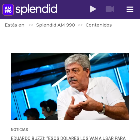
Estás en
Splendid AM 990
Contenidos
NOTICIAS
EDUARDO BUZZI: “ESOS DÓLARES LOS VAN A USAR PARA