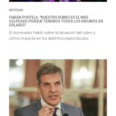
NOTICIAS
FABIÁN PORTELA: "NUESTRO RUBRO ES EL MÁS
GOLPEADO PORQUE TENEMOS TODOS LOS INSUMOS EN
DÓLARES"
El iluminador habló sobre la situación del rubro y
cómo impacta en los distintos espectáculos.