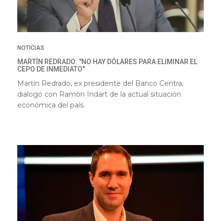
NOTICIAS
MARTÍN REDRADO: "NO HAY DÓLARES PARA ELIMINAR EL
CEPO DE INMEDIATO"
Martín Redrado, ex presidente del Banco Centra,
dialogó con Ramón Indart de la actual situación
económica del país.