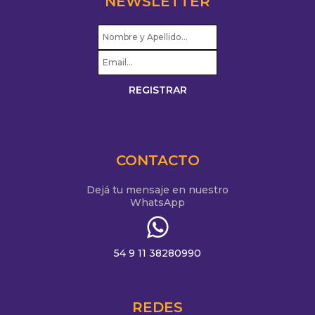
NEWSLETTER
CONTACTO
Dejá tu mensaje en nuestro
WhatsApp
54 9 11 38280990
REDES