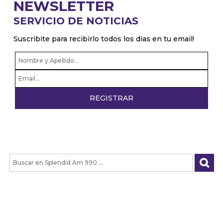
NEWSLETTER
SERVICIO DE NOTICIAS
Suscribite para recibirlo todos los dias en tu email!