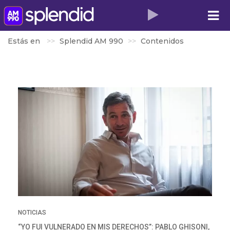
Estás en
Splendid AM 990
Contenidos
NOTICIAS
“YO FUI VULNERADO EN MIS DERECHOS”: PABLO GHISONI,