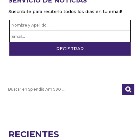
SERVICIO DE NOTICIAS
Suscribite para recibirlo todos los dias en tu email!
RECIENTES