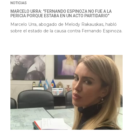
NOTICIAS
MARCELO URRA: "FERNANDO ESPINOZA NO FUE A LA
PERICIA PORQUE ESTABA EN UN ACTO PARTIDARIO"
Marcelo Urra, abogado de Melody Rakauskas, habló
sobre el estado de la causa contra Fernando Espinoza.