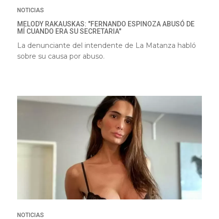
NOTICIAS
MELODY RAKAUSKAS: "FERNANDO ESPINOZA ABUSÓ DE
MÍ CUANDO ERA SU SECRETARIA"
La denunciante del intendente de La Matanza habló
sobre su causa por abuso.
NOTICIAS