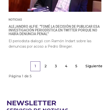
NOTICIAS
ALEJANDRO ALFIE: "TOMÉ LA DECISIÓN DE PUBLICAR ESA
INVESTIGACIÓN PERIODÍSTICA EN TWITTER PORQUE NO
HABÍA DENUNCIA PENAL"
El periodista dialogó con Ramón Indart sobre las
denuncias por acoso a Pedro Brieger.
2
3
4
5
Siguiente
1
Página 1 de 5
NEWSLETTER