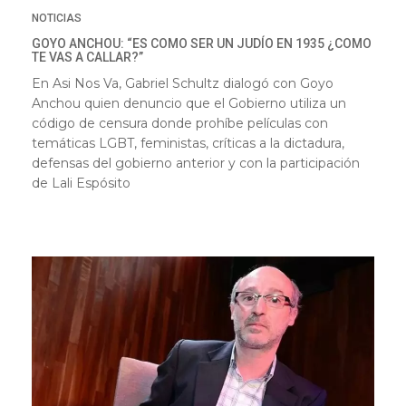
NOTICIAS
GOYO ANCHOU: “ES COMO SER UN JUDÍO EN 1935 ¿COMO
TE VAS A CALLAR?”
En Asi Nos Va, Gabriel Schultz dialogó con Goyo
Anchou quien denuncio que el Gobierno utiliza un
código de censura donde prohíbe películas con
temáticas LGBT, feministas, críticas a la dictadura,
defensas del gobierno anterior y con la participación
de Lali Espósito