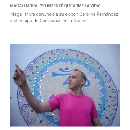
MAGALI MORA: "YO INTENTÉ QUITARME LA VIDA"
Magali Mora denuncia a su ex con Carolina Fernández
y el equipo de Campanas en la Noche