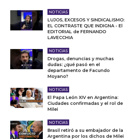
NOTICIAS
LUJOS, EXCESOS Y SINDICALISMO:
EL CONTRASTE QUE INDIGNA - El
EDITORIAL de FERNANDO
LAVECCHIA
NOTICIAS
Drogas, denuncias y muchas
dudas: ¿qué pasó en el
departamento de Facundo
Moyano?
NOTICIAS
El Papa León XIV en Argentina:
Ciudades confirmadas y el rol de
Milei
NOTICIAS
Brasil retiró a su embajador de la
Argentina por los dichos de Milei