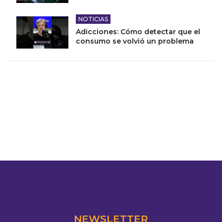
NOTICIAS
Adicciones: Cómo detectar que el
consumo se volvió un problema
NEWSLETTER