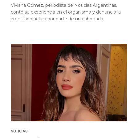
Viviana Gómez, periodista de Noticias Argentinas,
contó su experiencia en el organismo y denunció la
irregular práctica por parte de una abogada.
NOTICIAS