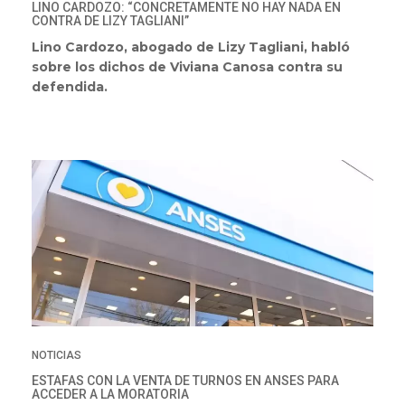
LINO CARDOZO: “CONCRETAMENTE NO HAY NADA EN
CONTRA DE LIZY TAGLIANI”
Lino Cardozo, abogado de Lizy Tagliani, habló
sobre los dichos de Viviana Canosa contra su
defendida.
NOTICIAS
ESTAFAS CON LA VENTA DE TURNOS EN ANSES PARA
ACCEDER A LA MORATORIA