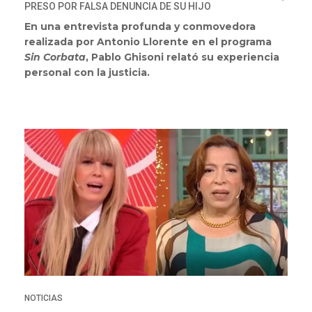
PRESO POR FALSA DENUNCIA DE SU HIJO
En una entrevista profunda y conmovedora
realizada por Antonio Llorente en el programa
Sin Corbata
, Pablo Ghisoni relató su experiencia
personal con la justicia.
NOTICIAS