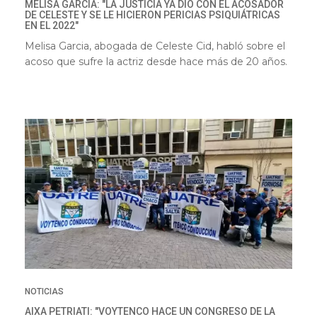
MELISA GARCÍA: "LA JUSTICIA YA DIO CON EL ACOSADOR
DE CELESTE Y SE LE HICIERON PERICIAS PSIQUIÁTRICAS
EN EL 2022"
Melisa Garcia, abogada de Celeste Cid, habló sobre el
acoso que sufre la actriz desde hace más de 20 años.
NOTICIAS
AIXA PETRIATI: "VOYTENCO HACE UN CONGRESO DE LA