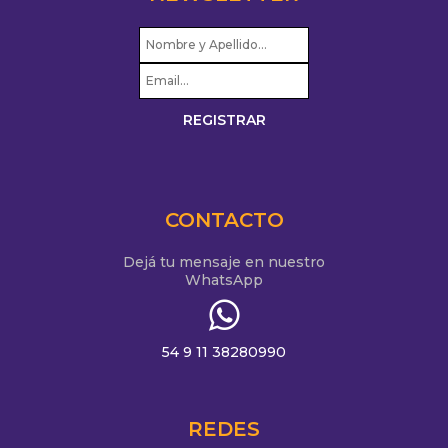
CONTACTO
Dejá tu mensaje en nuestro
WhatsApp
54 9 11 38280990
REDES