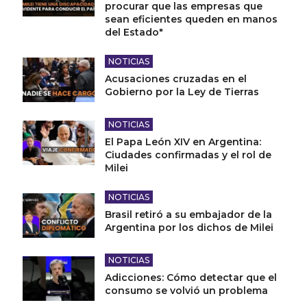
procurar que las empresas que
sean eficientes queden en manos
del Estado"
NOTICIAS
Acusaciones cruzadas en el
Gobierno por la Ley de Tierras
NOTICIAS
El Papa León XIV en Argentina:
Ciudades confirmadas y el rol de
Milei
NOTICIAS
Brasil retiró a su embajador de la
Argentina por los dichos de Milei
NOTICIAS
Adicciones: Cómo detectar que el
consumo se volvió un problema