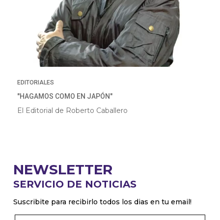
EDITORIALES
"HAGAMOS COMO EN JAPÓN"
El Editorial de Roberto Caballero
NEWSLETTER
SERVICIO DE NOTICIAS
Suscribite para recibirlo todos los dias en tu email!