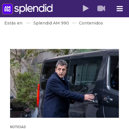
Estás en
Splendid AM 990
Contenidos
NOTICIAS