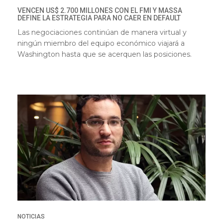
VENCEN US$ 2.700 MILLONES CON EL FMI Y MASSA
DEFINE LA ESTRATEGIA PARA NO CAER EN DEFAULT
Las negociaciones continúan de manera virtual y
ningún miembro del equipo económico viajará a
Washington hasta que se acerquen las posiciones.
NOTICIAS