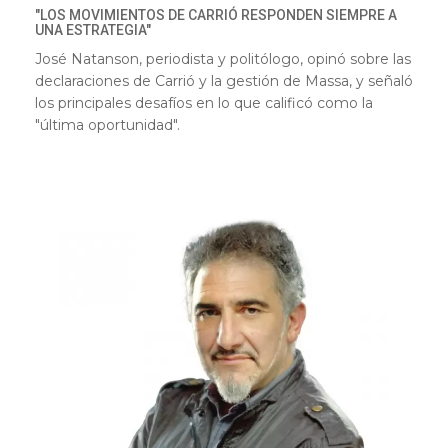
"LOS MOVIMIENTOS DE CARRIÓ RESPONDEN SIEMPRE A
UNA ESTRATEGIA"
José Natanson, periodista y politólogo, opinó sobre las
declaraciones de Carrió y la gestión de Massa, y señaló
los principales desafíos en lo que calificó como la
"última oportunidad".