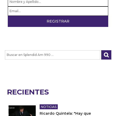
RECIENTES
NOTICIAS
Ricardo Quintela: "Hay que