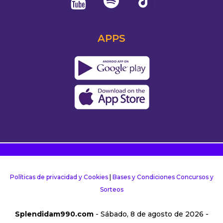
APPS
Políticas de privacidad y Cookies
|
Bases y Condiciones Concursos y
Sorteos
Splendidam990.com
- Sábado, 8 de agosto de 2026 -