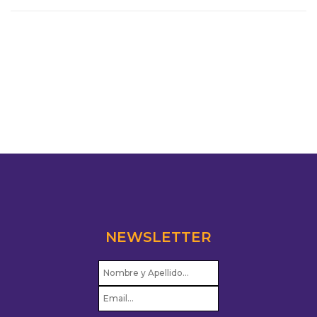
NEWSLETTER