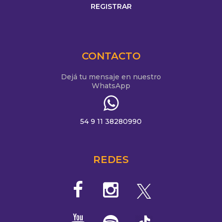
CONTACTO
Dejá tu mensaje en nuestro
WhatsApp
54 9 11 38280990
REDES