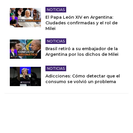
NOTICIAS
El Papa León XIV en Argentina:
Ciudades confirmadas y el rol de
Milei
NOTICIAS
Brasil retiró a su embajador de la
Argentina por los dichos de Milei
NOTICIAS
Adicciones: Cómo detectar que el
consumo se volvió un problema