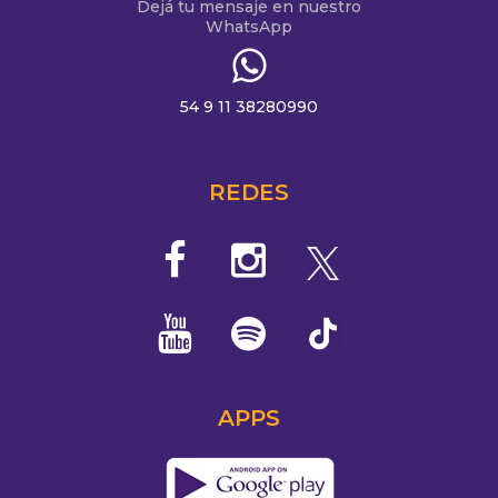
Dejá tu mensaje en nuestro
WhatsApp
54 9 11 38280990
REDES
APPS