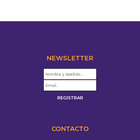
NEWSLETTER
CONTACTO