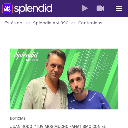
Estás en
Splendid AM 990
Contenidos
NOTICIAS
JUAN RODÓ: “TUVIMOS MUCHO FANATISMO CON EL