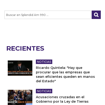
RECIENTES
NOTICIAS
Ricardo Quintela: "Hay que
procurar que las empresas que
sean eficientes queden en manos
del Estado"
NOTICIAS
Acusaciones cruzadas en el
Gobierno por la Ley de Tierras