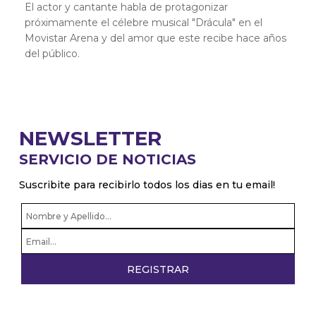
El actor y cantante habla de protagonizar
próximamente el célebre musical "Drácula" en el
Movistar Arena y del amor que este recibe hace años
del público.
NEWSLETTER
SERVICIO DE NOTICIAS
Suscribite para recibirlo todos los dias en tu email!