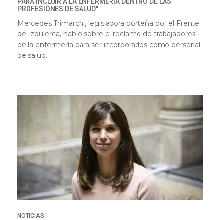
PARA INCLUIR A LA ENFERMERÍA DENTRO DE LAS
PROFESIONES DE SALUD"
Mercedes Trimarchi, legisladora porteña por el Frente
de Izquierda, habló sobre el reclamo de trabajadores
de la enfermería para ser incorporados como personal
de salud.
NOTICIAS