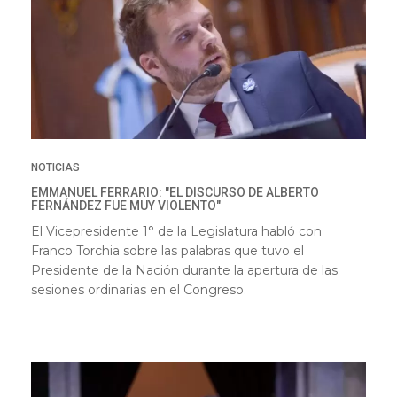
NOTICIAS
EMMANUEL FERRARIO: "EL DISCURSO DE ALBERTO
FERNÁNDEZ FUE MUY VIOLENTO"
El Vicepresidente 1° de la Legislatura habló con
Franco Torchia sobre las palabras que tuvo el
Presidente de la Nación durante la apertura de las
sesiones ordinarias en el Congreso.