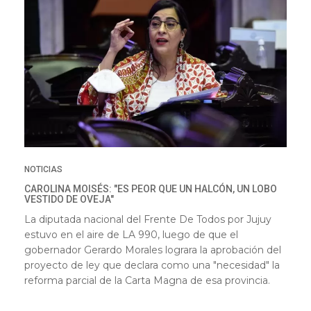
NOTICIAS
CAROLINA MOISÉS: "ES PEOR QUE UN HALCÓN, UN LOBO
VESTIDO DE OVEJA"
La diputada nacional del Frente De Todos por Jujuy
estuvo en el aire de LA 990, luego de que el
gobernador Gerardo Morales lograra la aprobación del
proyecto de ley que declara como una "necesidad" la
reforma parcial de la Carta Magna de esa provincia.