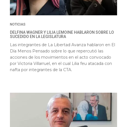
NOTICIAS
DELFINA WAGNER Y LILIA LEMOINE HABLARON SOBRE LO
SUCEDIDO EN LA LEGISLATURA
Las integrantes de La Libertad Avanza hablaron en El
Día Menos Pensado sobre lo que repercutió las
acciones de los movimientos en el acto convocado
por Victoria Villarruel, en el cual Lilia feu atacada con
nafta por integrantes de la CTA.