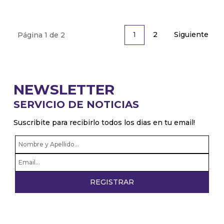
2
Siguiente
1
Página 1 de 2
NEWSLETTER
SERVICIO DE NOTICIAS
Suscribite para recibirlo todos los dias en tu email!