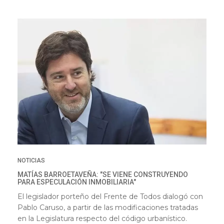
NOTICIAS
MATÍAS BARROETAVEÑA: "SE VIENE CONSTRUYENDO
PARA ESPECULACIÓN INMOBILIARIA"
El legislador porteño del Frente de Todos dialogó con
Pablo Caruso, a partir de las modificaciones tratadas
en la Legislatura respecto del código urbanístico.