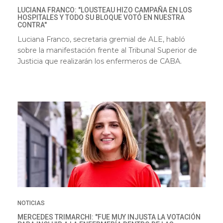
LUCIANA FRANCO: "LOUSTEAU HIZO CAMPAÑA EN LOS
HOSPITALES Y TODO SU BLOQUE VOTÓ EN NUESTRA
CONTRA"
Luciana Franco, secretaria gremial de ALE, habló
sobre la manifestación frente al Tribunal Superior de
Justicia que realizarán los enfermeros de CABA.
NOTICIAS
MERCEDES TRIMARCHI: "FUE MUY INJUSTA LA VOTACIÓN