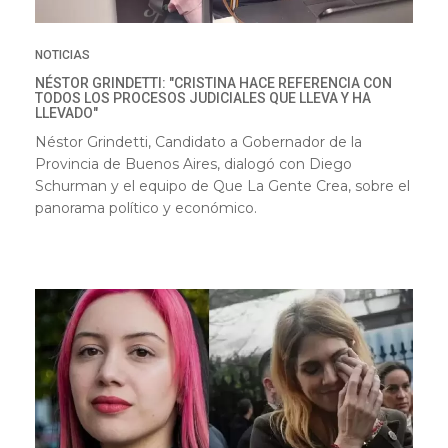
NOTICIAS
NÉSTOR GRINDETTI: "CRISTINA HACE REFERENCIA CON
TODOS LOS PROCESOS JUDICIALES QUE LLEVA Y HA
LLEVADO"
Néstor Grindetti, Candidato a Gobernador de la
Provincia de Buenos Aires, dialogó con Diego
Schurman y el equipo de Que La Gente Crea, sobre el
panorama político y económico.