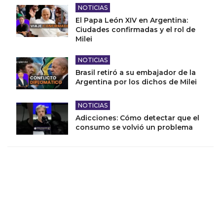
NOTICIAS
El Papa León XIV en Argentina:
Ciudades confirmadas y el rol de
Milei
NOTICIAS
Brasil retiró a su embajador de la
Argentina por los dichos de Milei
NOTICIAS
Adicciones: Cómo detectar que el
consumo se volvió un problema