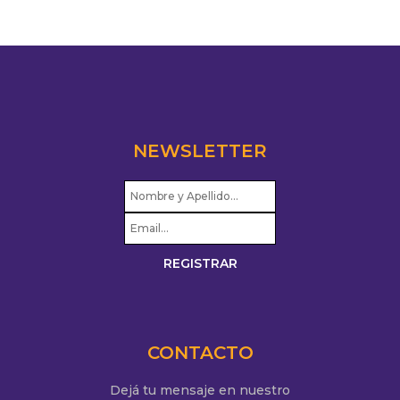
NEWSLETTER
CONTACTO
Dejá tu mensaje en nuestro