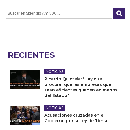
RECIENTES
NOTICIAS
Ricardo Quintela: "Hay que
procurar que las empresas que
sean eficientes queden en manos
del Estado"
NOTICIAS
Acusaciones cruzadas en el
Gobierno por la Ley de Tierras