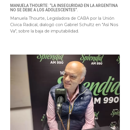
MANUELA THOURTE: “LA INSEGURIDAD EN LA ARGENTINA
NO SE DEBE A LOS ADOLESCENTES”.
Manuela Thourte, Legisladora de CABA por la Unión
Cívica Radical, dialogó con Gabriel Schultz en "Así Nos
Va", sobre la baja de imputabilidad.