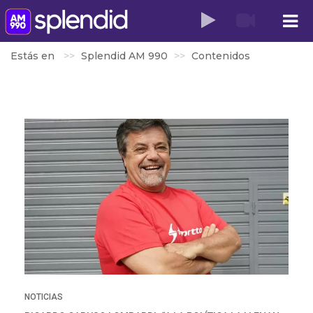
Estás en
Splendid AM 990
Contenidos
NOTICIAS