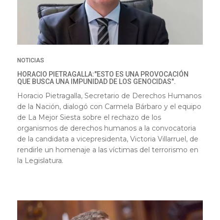
NOTICIAS
HORACIO PIETRAGALLA:"ESTO ES UNA PROVOCACIÓN
QUE BUSCA UNA IMPUNIDAD DE LOS GENOCIDAS".
Horacio Pietragalla, Secretario de Derechos Humanos
de la Nación, dialogó con Carmela Bárbaro y el equipo
de La Mejor Siesta sobre el rechazo de los
organismos de derechos humanos a la convocatoria
de la candidata a vicepresidenta, Victoria Villarruel, de
rendirle un homenaje a las víctimas del terrorismo en
la Legislatura.