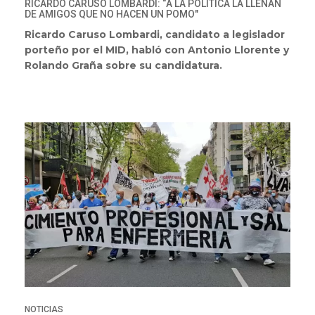
RICARDO CARUSO LOMBARDI: “A LA POLÍTICA LA LLENAN
DE AMIGOS QUE NO HACEN UN POMO"
Ricardo Caruso Lombardi, candidato a legislador
porteño por el MID, habló con Antonio Llorente y
Rolando Graña sobre su candidatura.
NOTICIAS