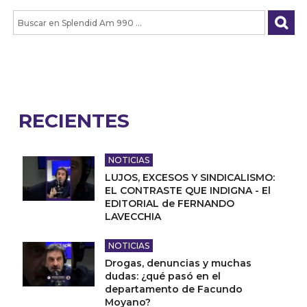
RECIENTES
NOTICIAS
LUJOS, EXCESOS Y SINDICALISMO:
EL CONTRASTE QUE INDIGNA - El
EDITORIAL de FERNANDO
LAVECCHIA
NOTICIAS
Drogas, denuncias y muchas
dudas: ¿qué pasó en el
departamento de Facundo
Moyano?