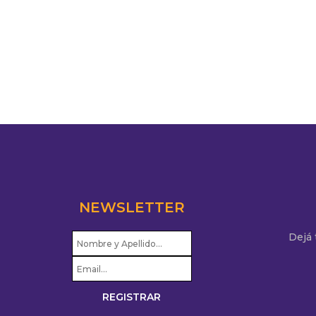
NEWSLETTER
Dejá