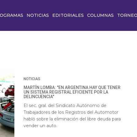
OGRAMAS
NOTICIAS
EDITORIALES
COLUMNAS
TORNE
NOTICIAS
MARTÍN LOMBA: "EN ARGENTINA HAY QUE TENER
UN SISTEMA REGISTRAL EFICIENTE POR LA
DELINCUENCIA"
El sec. gral. del Sindicato Autónomo de
Trabajadores de los Registros del Automotor
habló sobre la eliminación del libre deuda para
vender un auto.