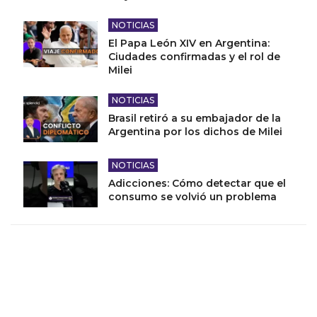
NOTICIAS
El Papa León XIV en Argentina:
Ciudades confirmadas y el rol de
Milei
NOTICIAS
Brasil retiró a su embajador de la
Argentina por los dichos de Milei
NOTICIAS
Adicciones: Cómo detectar que el
consumo se volvió un problema