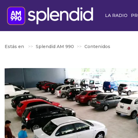
LA RADIO
PR
Estás en
Splendid AM 990
Contenidos