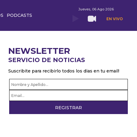
Jueves, 06 Ago 2026
OS
PODCASTS
EN VIVO
NEWSLETTER
SERVICIO DE NOTICIAS
Suscribite para recibirlo todos los dias en tu email!