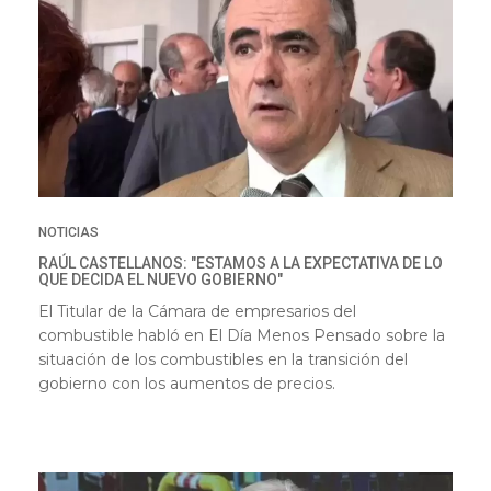
NOTICIAS
RAÚL CASTELLANOS: "ESTAMOS A LA EXPECTATIVA DE LO
QUE DECIDA EL NUEVO GOBIERNO"
El Titular de la Cámara de empresarios del
combustible habló en El Día Menos Pensado sobre la
situación de los combustibles en la transición del
gobierno con los aumentos de precios.