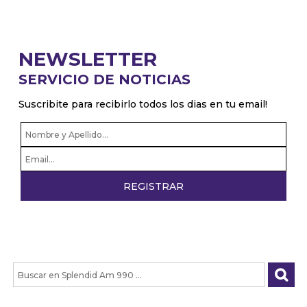
NEWSLETTER
SERVICIO DE NOTICIAS
Suscribite para recibirlo todos los dias en tu email!