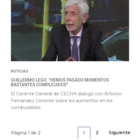
NOTICIAS
GUILLERMO LEGO: "HEMOS PASADO MOMENTOS
BASTANTES COMPLICADOS"
El Gerente General de CECHA dialogó con Antonio
Fernández Llorente sobre los aumentos en los
combustibles.
2
Siguiente
1
Página 1 de 2