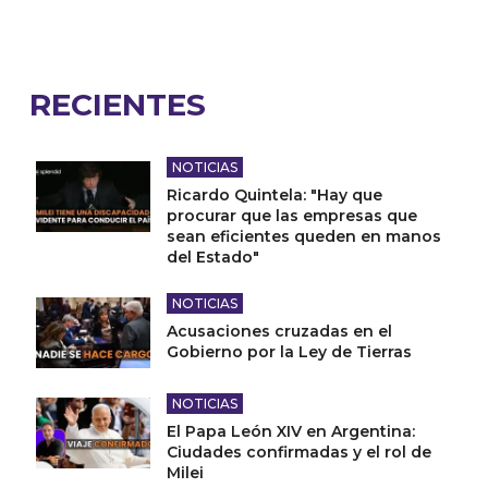
RECIENTES
NOTICIAS
Ricardo Quintela: "Hay que
procurar que las empresas que
sean eficientes queden en manos
del Estado"
NOTICIAS
Acusaciones cruzadas en el
Gobierno por la Ley de Tierras
NOTICIAS
El Papa León XIV en Argentina:
Ciudades confirmadas y el rol de
Milei