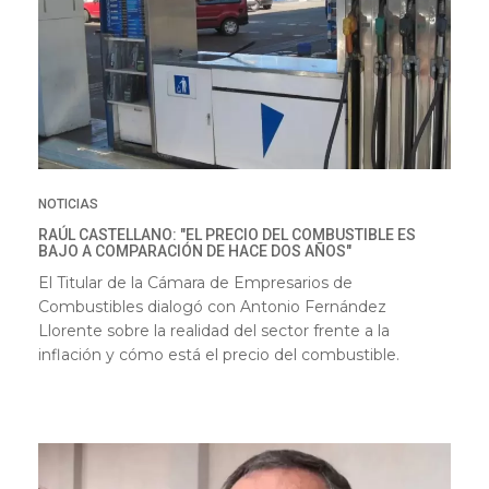
NOTICIAS
RAÚL CASTELLANO: "EL PRECIO DEL COMBUSTIBLE ES
BAJO A COMPARACIÓN DE HACE DOS AÑOS"
El Titular de la Cámara de Empresarios de
Combustibles dialogó con Antonio Fernández
Llorente sobre la realidad del sector frente a la
inflación y cómo está el precio del combustible.