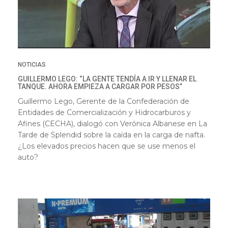
NOTICIAS
GUILLERMO LEGO: “LA GENTE TENDÍA A IR Y LLENAR EL
TANQUE. AHORA EMPIEZA A CARGAR POR PESOS”
Guillermo Lego, Gerente de la Confederación de
Entidades de Comercialización y Hidrocarburos y
Afines (CECHA), dialogó con Verónica Albanese en La
Tarde de Splendid sobre la caída en la carga de nafta.
¿Los elevados precios hacen que se use menos el
auto?