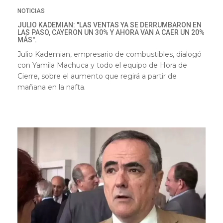
NOTICIAS
JULIO KADEMIAN: "LAS VENTAS YA SE DERRUMBARON EN
LAS PASO, CAYERON UN 30% Y AHORA VAN A CAER UN 20%
MÁS".
Julio Kademian, empresario de combustibles, dialogó
con Yamila Machuca y todo el equipo de Hora de
Cierre, sobre el aumento que regirá a partir de
mañana en la nafta.