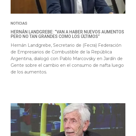
NOTICIAS
HERNÁN LANDGREBE: “VAN A HABER NUEVOS AUMENTOS
PERO NO TAN GRANDES COMO LOS ÚLTIMOS”
Hernán Landgrebe, Secretario de (Fecra) Federación
de Empresarios de Combustible de la República
Argentina, dialogó con Pablo Marcovsky en Jardín de
Gente sobre el cambio en el consumo de nafta luego
de los aumentos.