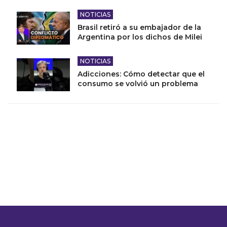
NOTICIAS
Brasil retiró a su embajador de la
Argentina por los dichos de Milei
NOTICIAS
Adicciones: Cómo detectar que el
consumo se volvió un problema