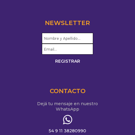
NEWSLETTER
CONTACTO
Dejá tu mensaje en nuestro
WhatsApp
54 9 11 38280990