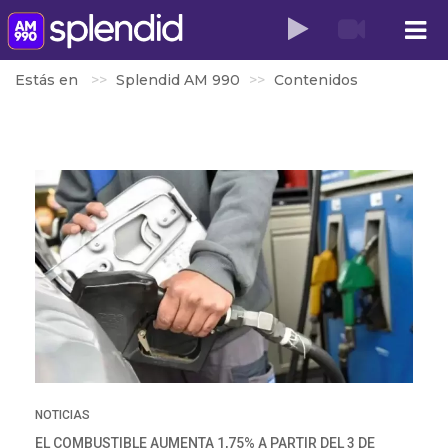
Estás en
Splendid AM 990
Contenidos
NOTICIAS
EL COMBUSTIBLE AUMENTA 1,75% A PARTIR DEL 3 DE