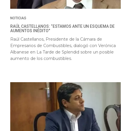
NOTICIAS
RAÚL CASTELLANOS: “ESTAMOS ANTE UN ESQUEMA DE
AUMENTOS INÉDITO"
Raúl Castellanos, Presidente de la Cámara de
Empresarios de Combustibles, dialogó con Verónica
Albanese en La Tarde de Splendid sobre un posible
aumento de los combustibles.