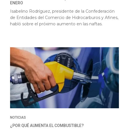
ENERO
Isabelino Rodríguez, presidente de la Confederación
de Entidades del Comercio de Hidrocarburos y Afines,
habló sobre el próximo aumento en las naftas.
NOTICIAS
¿POR QUÉ AUMENTA EL COMBUSTIBLE?