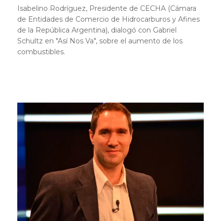
Isabelino Rodríguez, Presidente de CECHA (Cámara
de Entidades de Comercio de Hidrocarburos y Afines
de la República Argentina), dialogó con Gabriel
Schultz en "Así Nos Va", sobre el aumento de los
combustibles.