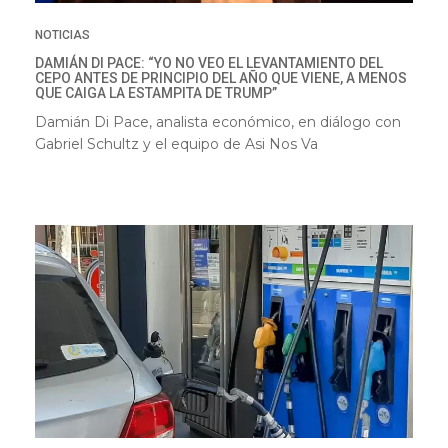
NOTICIAS
DAMIÁN DI PACE: “YO NO VEO EL LEVANTAMIENTO DEL
CEPO ANTES DE PRINCIPIO DEL AÑO QUE VIENE, A MENOS
QUE CAIGA LA ESTAMPITA DE TRUMP”
Damián Di Pace, analista económico, en diálogo con
Gabriel Schultz y el equipo de Asi Nos Va