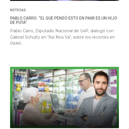
NOTICIAS
PABLO CARRO: “EL QUE PENSÓ ESTO EN PAMI ES UN HIJO
DE PUTA”
Pablo Carro, Diputado Nacional de UxP, dialogó con
Gabriel Schultz en "Así Nos Va", sobre los recortes en
PAMI.