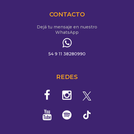
CONTACTO
Dejá tu mensaje en nuestro
WhatsApp
54 9 11 38280990
REDES