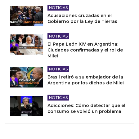
NOTICIAS
Acusaciones cruzadas en el
Gobierno por la Ley de Tierras
NOTICIAS
El Papa León XIV en Argentina:
Ciudades confirmadas y el rol de
Milei
NOTICIAS
Brasil retiró a su embajador de la
Argentina por los dichos de Milei
NOTICIAS
Adicciones: Cómo detectar que el
consumo se volvió un problema