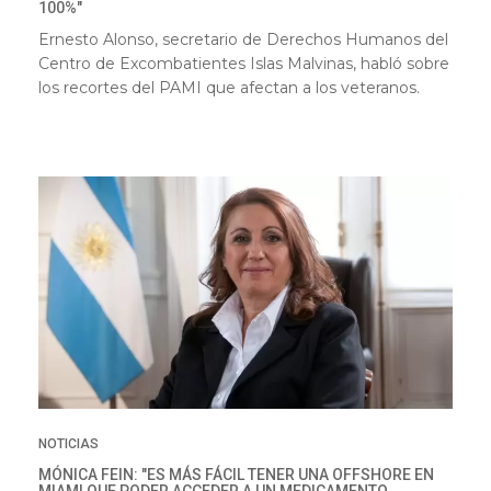
100%"
Ernesto Alonso, secretario de Derechos Humanos del
Centro de Excombatientes Islas Malvinas, habló sobre
los recortes del PAMI que afectan a los veteranos.
NOTICIAS
MÓNICA FEIN: "ES MÁS FÁCIL TENER UNA OFFSHORE EN