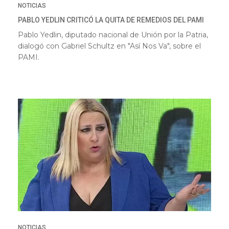
NOTICIAS
PABLO YEDLIN CRITICÓ LA QUITA DE REMEDIOS DEL PAMI
Pablo Yedlin, diputado nacional de Unión por la Patria,
dialogó con Gabriel Schultz en "Así Nos Va", sobre el
PAMI.
NOTICIAS