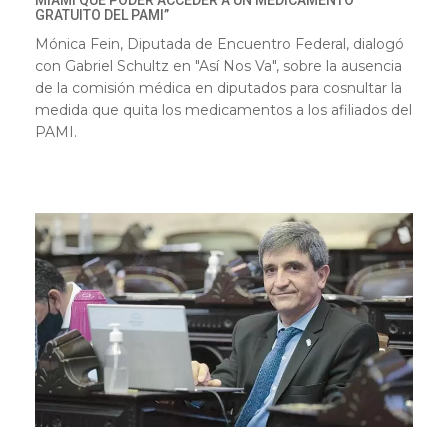
MIAMI QUE PODER ACCEDER A UN MEDICAMENTO
GRATUITO DEL PAMI”
Mónica Fein, Diputada de Encuentro Federal, dialogó
con Gabriel Schultz en "Así Nos Va", sobre la ausencia
de la comisión médica en diputados para cosnultar la
medida que quita los medicamentos a los afiliados del
PAMI.