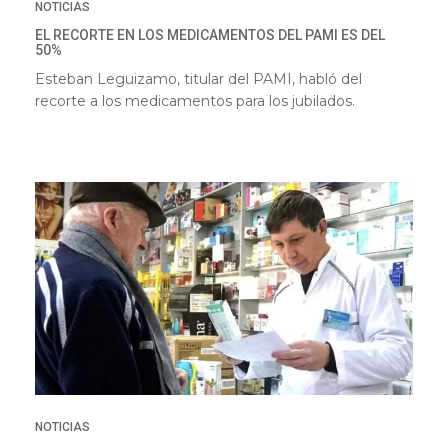
NOTICIAS
EL RECORTE EN LOS MEDICAMENTOS DEL PAMI ES DEL
50%
Esteban Leguizamo, titular del PAMI, habló del
recorte a los medicamentos para los jubilados.
NOTICIAS