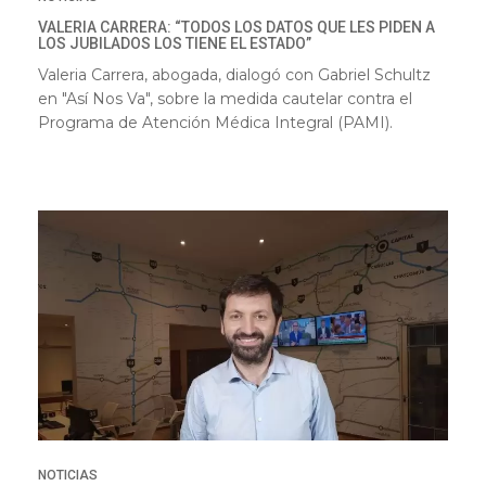
VALERIA CARRERA: “TODOS LOS DATOS QUE LES PIDEN A
LOS JUBILADOS LOS TIENE EL ESTADO”
Valeria Carrera, abogada, dialogó con Gabriel Schultz
en "Así Nos Va", sobre la medida cautelar contra el
Programa de Atención Médica Integral (PAMI).
NOTICIAS