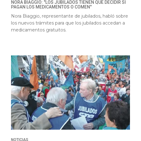
NORA BIAGGIO: "LOS JUBILADOS TIENEN QUE DECIDIR SI
PAGAN LOS MEDICAMENTOS O COMEN"
Nora Biaggio, representante de jubilados, habló sobre
los nuevos trámites para que los jubilados accedan a
medicamentos gratuitos.
NOTICIAS