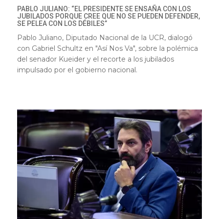
PABLO JULIANO: “EL PRESIDENTE SE ENSAÑA CON LOS
JUBILADOS PORQUE CREE QUE NO SE PUEDEN DEFENDER,
SE PELEA CON LOS DÉBILES”
Pablo Juliano, Diputado Nacional de la UCR, dialogó
con Gabriel Schultz en "Así Nos Va", sobre la polémica
del senador Kueider y el recorte a los jubilados
impulsado por el gobierno nacional.