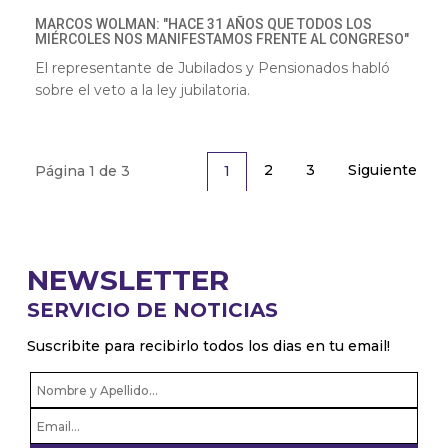
MARCOS WOLMAN: "HACE 31 AÑOS QUE TODOS LOS
MIÉRCOLES NOS MANIFESTAMOS FRENTE AL CONGRESO"
El representante de Jubilados y Pensionados habló
sobre el veto a la ley jubilatoria.
2
3
Siguiente
1
Página 1 de 3
NEWSLETTER
SERVICIO DE NOTICIAS
Suscribite para recibirlo todos los dias en tu email!