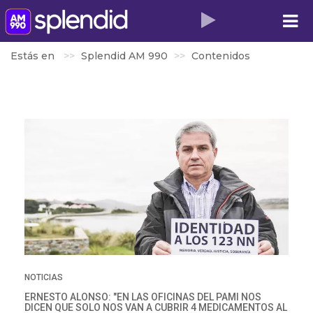
Estás en
Splendid AM 990
Contenidos
NOTICIAS
ERNESTO ALONSO: "EN LAS OFICINAS DEL PAMI NOS
DICEN QUE SOLO NOS VAN A CUBRIR 4 MEDICAMENTOS AL