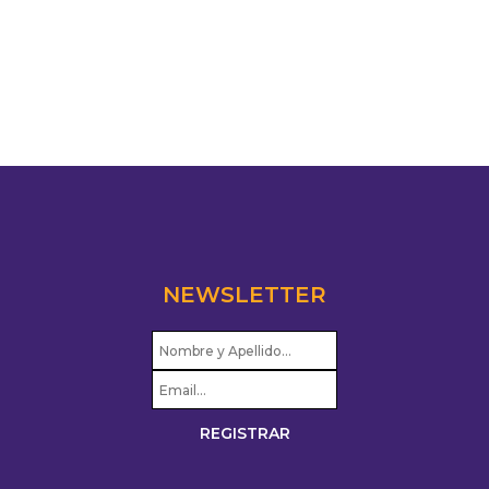
NEWSLETTER