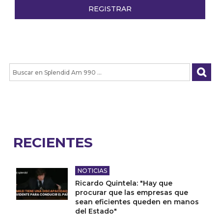
RECIENTES
NOTICIAS
Ricardo Quintela: "Hay que
procurar que las empresas que
sean eficientes queden en manos
del Estado"