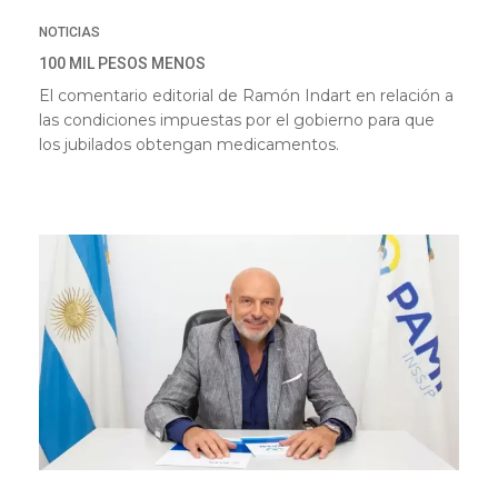
NOTICIAS
100 MIL PESOS MENOS
El comentario editorial de Ramón Indart en relación a
las condiciones impuestas por el gobierno para que
los jubilados obtengan medicamentos.