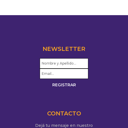
NEWSLETTER
CONTACTO
Dejá tu mensaje en nuestro