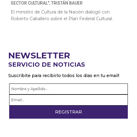
SECTOR CULTURAL", TRISTÁN BAUER
El ministro de Cultura de la Nación dialogó con
Roberto Caballero sobre el Plan Federal Cultural.
NEWSLETTER
SERVICIO DE NOTICIAS
Suscribite para recibirlo todos los dias en tu email!