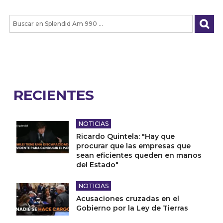
RECIENTES
NOTICIAS
Ricardo Quintela: "Hay que
procurar que las empresas que
sean eficientes queden en manos
del Estado"
NOTICIAS
Acusaciones cruzadas en el
Gobierno por la Ley de Tierras