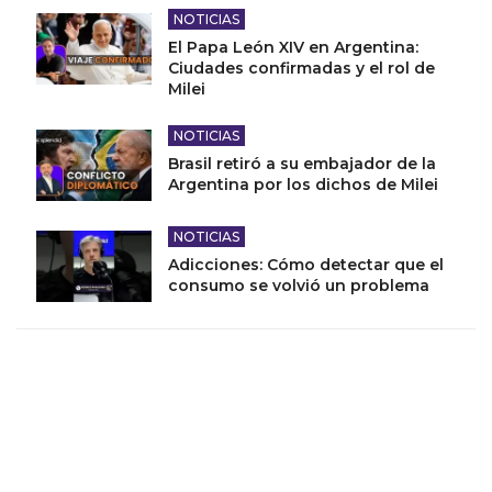
NOTICIAS
El Papa León XIV en Argentina:
Ciudades confirmadas y el rol de
Milei
NOTICIAS
Brasil retiró a su embajador de la
Argentina por los dichos de Milei
NOTICIAS
Adicciones: Cómo detectar que el
consumo se volvió un problema