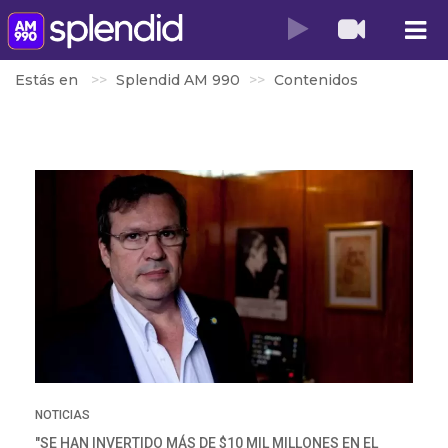
Estás en
Splendid AM 990
Contenidos
NOTICIAS
"SE HAN INVERTIDO MÁS DE $10 MIL MILLONES EN EL