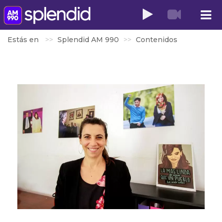
Estás en
Splendid AM 990
Contenidos