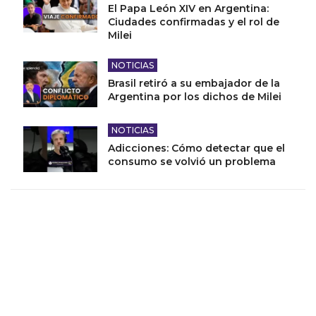
El Papa León XIV en Argentina:
Ciudades confirmadas y el rol de
Milei
NOTICIAS
Brasil retiró a su embajador de la
Argentina por los dichos de Milei
NOTICIAS
Adicciones: Cómo detectar que el
consumo se volvió un problema