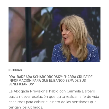
NOTICIAS
DRA. BÁRBARA SCHARGORODSKY: "HABRÁ CRUCE DE
INFORMACIÓN PARA QUE EL BANCO SEPA DE SUS
BENEFICIARIOS"
La Abogada Previsional habló con Carmela Bárbaro
tras la nueva resolución que quita realizar la fe de vida
cada mes para cobrar el dinero de las pensiones que
tengan los jubilados.