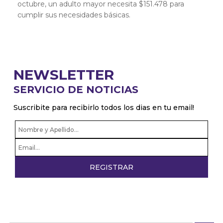
octubre, un adulto mayor necesita $151.478 para
cumplir sus necesidades básicas.
NEWSLETTER
SERVICIO DE NOTICIAS
Suscribite para recibirlo todos los dias en tu email!