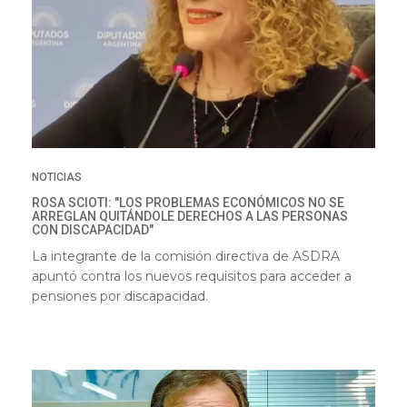
NOTICIAS
ROSA SCIOTI: "LOS PROBLEMAS ECONÓMICOS NO SE
ARREGLAN QUITÁNDOLE DERECHOS A LAS PERSONAS
CON DISCAPACIDAD"
La integrante de la comisión directiva de ASDRA
apuntó contra los nuevos requisitos para acceder a
pensiones por discapacidad.