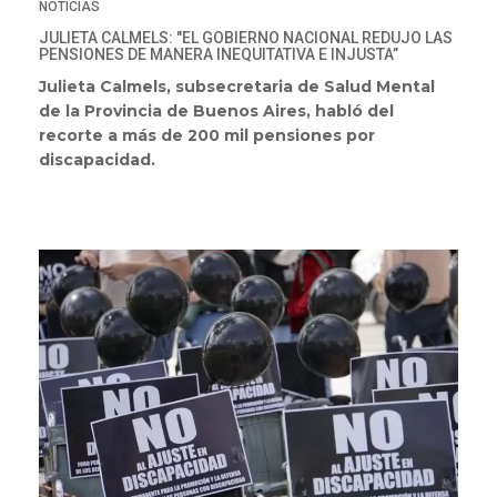
NOTICIAS
JULIETA CALMELS: "EL GOBIERNO NACIONAL REDUJO LAS
PENSIONES DE MANERA INEQUITATIVA E INJUSTA”
Julieta Calmels, subsecretaria de Salud Mental
de la Provincia de Buenos Aires, habló del
recorte a más de 200 mil pensiones por
discapacidad.