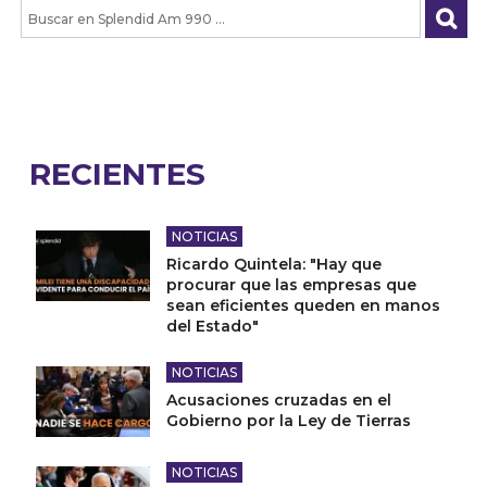
RECIENTES
NOTICIAS
Ricardo Quintela: "Hay que
procurar que las empresas que
sean eficientes queden en manos
del Estado"
NOTICIAS
Acusaciones cruzadas en el
Gobierno por la Ley de Tierras
NOTICIAS