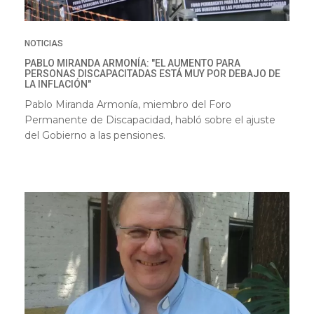
NOTICIAS
PABLO MIRANDA ARMONÍA: "EL AUMENTO PARA
PERSONAS DISCAPACITADAS ESTÁ MUY POR DEBAJO DE
LA INFLACIÓN"
Pablo Miranda Armonía, miembro del Foro
Permanente de Discapacidad, habló sobre el ajuste
del Gobierno a las pensiones.