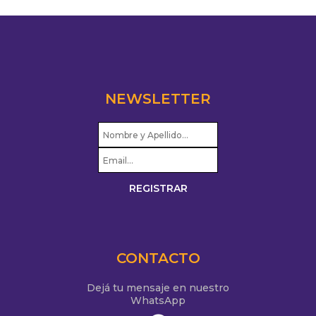
NEWSLETTER
CONTACTO
Dejá tu mensaje en nuestro
WhatsApp