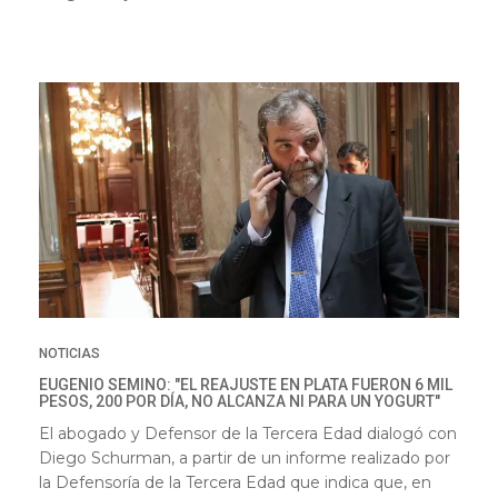
NOTICIAS
EUGENIO SEMINO: "EL REAJUSTE EN PLATA FUERON 6 MIL
PESOS, 200 POR DÍA, NO ALCANZA NI PARA UN YOGURT"
El abogado y Defensor de la Tercera Edad dialogó con
Diego Schurman, a partir de un informe realizado por
la Defensoría de la Tercera Edad que indica que, en