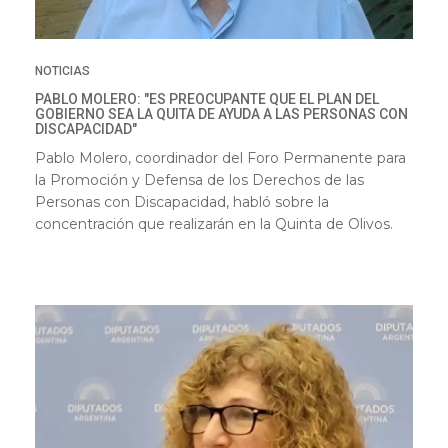
NOTICIAS
PABLO MOLERO: "ES PREOCUPANTE QUE EL PLAN DEL
GOBIERNO SEA LA QUITA DE AYUDA A LAS PERSONAS CON
DISCAPACIDAD"
Pablo Molero, coordinador del Foro Permanente para
la Promoción y Defensa de los Derechos de las
Personas con Discapacidad, habló sobre la
concentración que realizarán en la Quinta de Olivos.