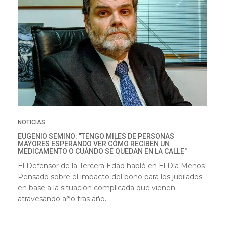
NOTICIAS
EUGENIO SEMINO: "TENGO MILES DE PERSONAS
MAYORES ESPERANDO VER CÓMO RECIBEN UN
MEDICAMENTO O CUÁNDO SE QUEDAN EN LA CALLE"
El Defensor de la Tercera Edad habló en El Día Menos
Pensado sobre el impacto del bono para los jubilados
en base a la situación complicada que vienen
atravesando año tras año.