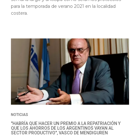
para la temporada de verano 2021 en la localidad
costera.
NOTICIAS
"HABRÍA QUE HACER UN PREMIO A LA REPATRIACIÓN Y
QUE LOS AHORROS DE LOS ARGENTINOS VAYAN AL
SECTOR PRODUCTIVO", VASCO DE MENDIGUREN