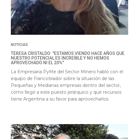
NOTICIAS
TERESA CRISTALDO: "ESTAMOS VIENDO HACE AÑOS QUE
NUESTRO POTENCIAL ES INCREÍBLE Y NO HEMOS
APROVECHADO NI EL 20%"
La Empresaria PyMe del Sector Minero habló con el
equipo de Francotirador sobre la situación de las
Pequeñas y Medianas empresas dentro del sector,
cómo llegó a este puesto jerárquico y qué recursos
tiene Argentina a su favor para aprovecharlos.