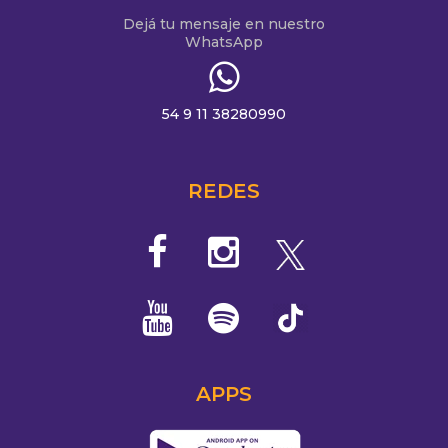
Dejá tu mensaje en nuestro
WhatsApp
54 9 11 38280990
REDES
APPS