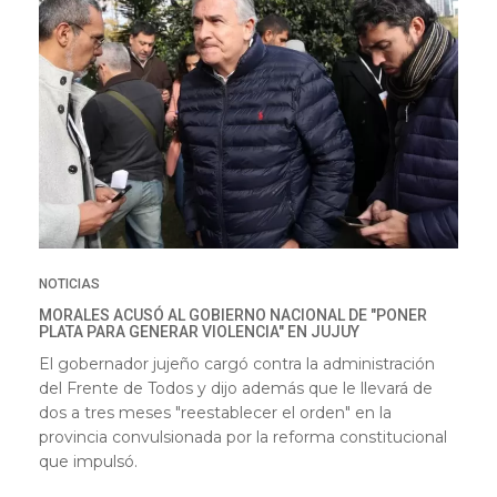
NOTICIAS
MORALES ACUSÓ AL GOBIERNO NACIONAL DE "PONER
PLATA PARA GENERAR VIOLENCIA" EN JUJUY
El gobernador jujeño cargó contra la administración
del Frente de Todos y dijo además que le llevará de
dos a tres meses "reestablecer el orden" en la
provincia convulsionada por la reforma constitucional
que impulsó.