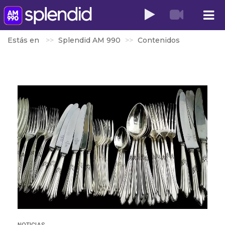
Estás en
Splendid AM 990
Contenidos