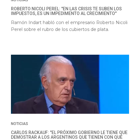
NOTICIAS
ROBERTO NICOLI PEREL: "EN LAS CRISIS TE SUBEN LOS
IMPUESTOS, ES UN IMPEDIMENTO AL CRECIMIENTO"
Ramón Indart habló con el empresario Roberto Nicoli
Perel sobre el rubro de los cubiertos de plata.
NOTICIAS
CARLOS RACKAUF: "EL PRÓXIMO GOBIERNO LE TIENE QUE
DEMOSTRAR A LOS ARGENTINOS QUE TIENEN CON QUÉ