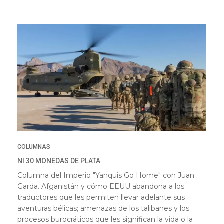
COLUMNAS
NI 30 MONEDAS DE PLATA
Columna del Imperio "Yanquis Go Home" con Juan
Garda. Afganistán y cómo EEUU abandona a los
traductores que les permiten llevar adelante sus
aventuras bélicas; amenazas de los talibanes y los
procesos burocráticos que les significan la vida o la