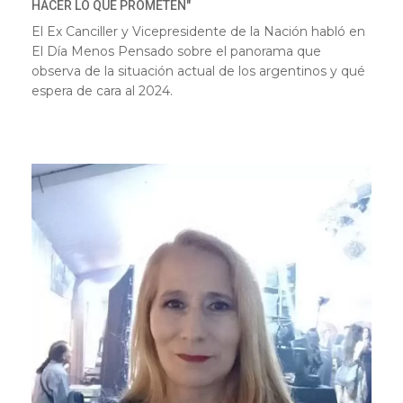
HACER LO QUE PROMETEN"
El Ex Canciller y Vicepresidente de la Nación habló en
El Día Menos Pensado sobre el panorama que
observa de la situación actual de los argentinos y qué
espera de cara al 2024.