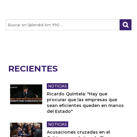
RECIENTES
NOTICIAS
Ricardo Quintela: "Hay que
procurar que las empresas que
sean eficientes queden en manos
del Estado"
NOTICIAS
Acusaciones cruzadas en el