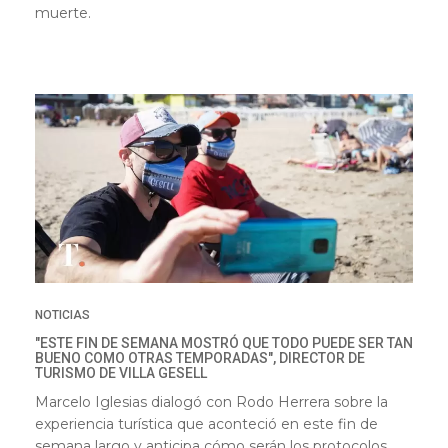
muerte.
NOTICIAS
"ESTE FIN DE SEMANA MOSTRÓ QUE TODO PUEDE SER TAN
BUENO COMO OTRAS TEMPORADAS", DIRECTOR DE
TURISMO DE VILLA GESELL
Marcelo Iglesias dialogó con Rodo Herrera sobre la
experiencia turística que aconteció en este fin de
semana largo y anticipa cómo serán los protocolos