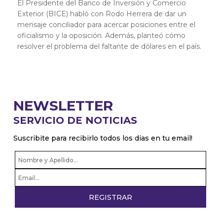
El Presidente del Banco de Inversión y Comercio
Exterior (BICE) habló con Rodo Herrera de dar un
mensaje conciliador para acercar posiciones entre el
oficialismo y la oposición. Además, planteó cómo
resolver el problema del faltante de dólares en el país.
NEWSLETTER
SERVICIO DE NOTICIAS
Suscribite para recibirlo todos los dias en tu email!