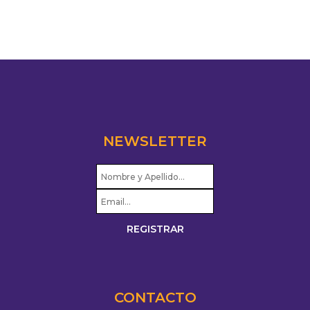
NEWSLETTER
CONTACTO