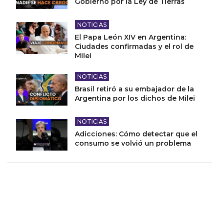
Gobierno por la Ley de Tierras
NOTICIAS
El Papa León XIV en Argentina:
Ciudades confirmadas y el rol de
Milei
NOTICIAS
Brasil retiró a su embajador de la
Argentina por los dichos de Milei
NOTICIAS
Adicciones: Cómo detectar que el
consumo se volvió un problema