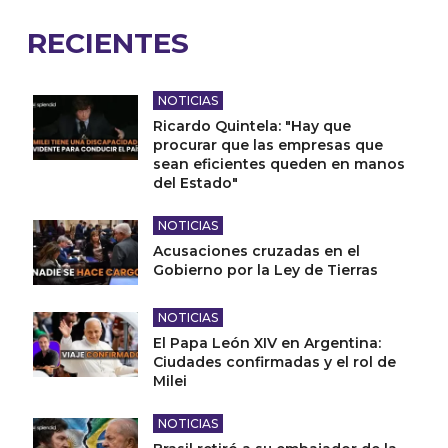
RECIENTES
NOTICIAS
Ricardo Quintela: "Hay que
procurar que las empresas que
sean eficientes queden en manos
del Estado"
NOTICIAS
Acusaciones cruzadas en el
Gobierno por la Ley de Tierras
NOTICIAS
El Papa León XIV en Argentina:
Ciudades confirmadas y el rol de
Milei
NOTICIAS