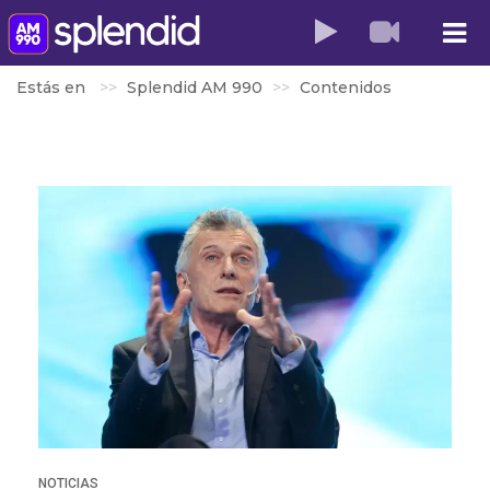
Estás en
Splendid AM 990
Contenidos
NOTICIAS