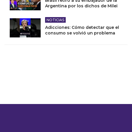
Brasil retiró a su embajador de la
Argentina por los dichos de Milei
NOTICIAS
Adicciones: Cómo detectar que el
consumo se volvió un problema