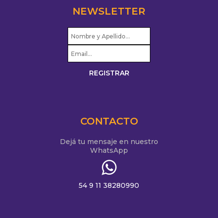
NEWSLETTER
CONTACTO
Dejá tu mensaje en nuestro
WhatsApp
54 9 11 38280990