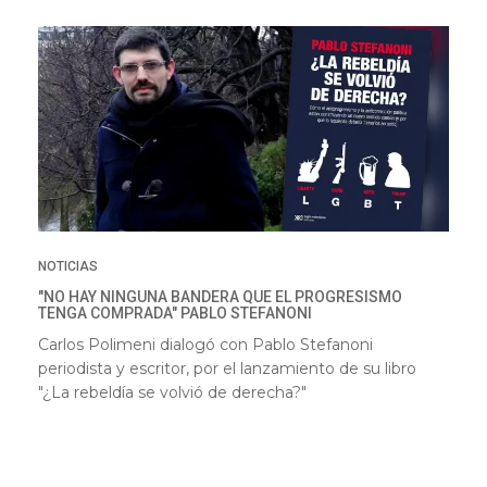
NOTICIAS
"NO HAY NINGUNA BANDERA QUE EL PROGRESISMO
TENGA COMPRADA" PABLO STEFANONI
Carlos Polimeni dialogó con
Pablo Stefanoni
periodista y escritor, por el lanzamiento de su libro
"¿La rebeldía se volvió de derecha?"