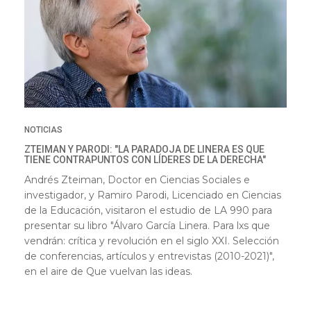
NOTICIAS
ZTEIMAN Y PARODI: "LA PARADOJA DE LINERA ES QUE
TIENE CONTRAPUNTOS CON LÍDERES DE LA DERECHA"
Andrés Zteiman, Doctor en Ciencias Sociales e
investigador, y Ramiro Parodi, Licenciado en Ciencias
de la Educación, visitaron el estudio de LA 990 para
presentar su libro "Álvaro García Linera. Para lxs que
vendrán: crítica y revolución en el siglo XXI. Selección
de conferencias, artículos y entrevistas (2010-2021)",
en el aire de Que vuelvan las ideas.