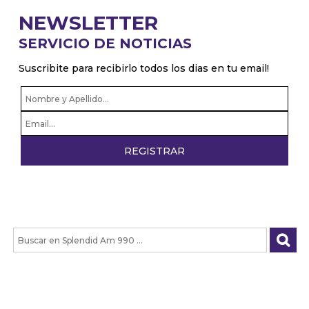
NEWSLETTER
SERVICIO DE NOTICIAS
Suscribite para recibirlo todos los dias en tu email!