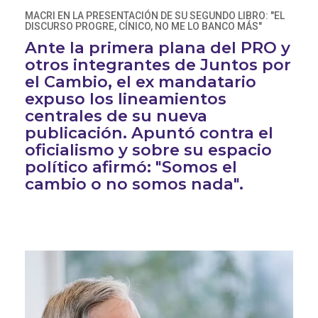
MACRI EN LA PRESENTACIÓN DE SU SEGUNDO LIBRO: "EL
DISCURSO PROGRE, CÍNICO, NO ME LO BANCO MÁS"
Ante la primera plana del PRO y
otros integrantes de Juntos por
el Cambio, el ex mandatario
expuso los lineamientos
centrales de su nueva
publicación. Apuntó contra el
oficialismo y sobre su espacio
político afirmó: "Somos el
cambio o no somos nada".