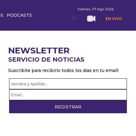
Viernes, 07 Ago 2026
OS
PODCASTS
EN VIVO
NEWSLETTER
SERVICIO DE NOTICIAS
Suscribite para recibirlo todos los dias en tu email!