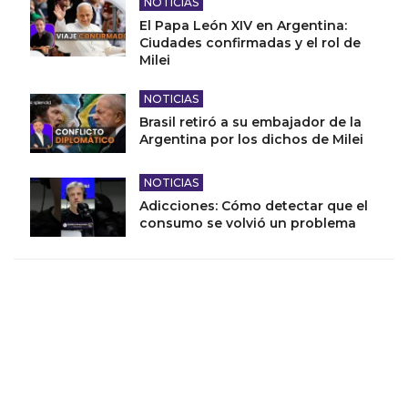
NOTICIAS
El Papa León XIV en Argentina:
Ciudades confirmadas y el rol de
Milei
NOTICIAS
Brasil retiró a su embajador de la
Argentina por los dichos de Milei
NOTICIAS
Adicciones: Cómo detectar que el
consumo se volvió un problema