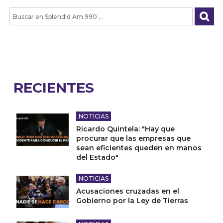
RECIENTES
NOTICIAS
Ricardo Quintela: "Hay que
procurar que las empresas que
sean eficientes queden en manos
del Estado"
NOTICIAS
Acusaciones cruzadas en el
Gobierno por la Ley de Tierras