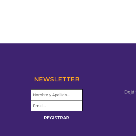
NEWSLETTER
Dejá