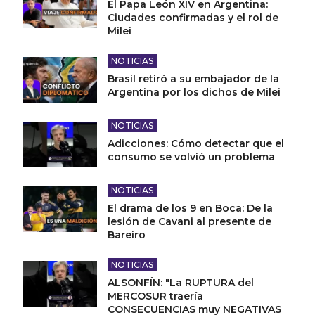
El Papa León XIV en Argentina:
Ciudades confirmadas y el rol de
Milei
NOTICIAS
Brasil retiró a su embajador de la
Argentina por los dichos de Milei
NOTICIAS
Adicciones: Cómo detectar que el
consumo se volvió un problema
NOTICIAS
El drama de los 9 en Boca: De la
lesión de Cavani al presente de
Bareiro
NOTICIAS
ALSONFÍN: "La RUPTURA del
MERCOSUR traería
CONSECUENCIAS muy NEGATIVAS