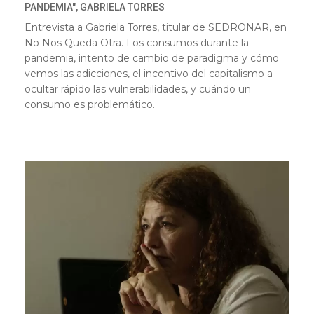
PANDEMIA", GABRIELA TORRES
Entrevista a Gabriela Torres, titular de SEDRONAR, en
No Nos Queda Otra. Los consumos durante la
pandemia, intento de cambio de paradigma y cómo
vemos las adicciones, el incentivo del capitalismo a
ocultar rápido las vulnerabilidades, y cuándo un
consumo es problemático.