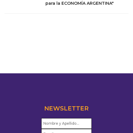
para la ECONOMÍA ARGENTINA"
NEWSLETTER