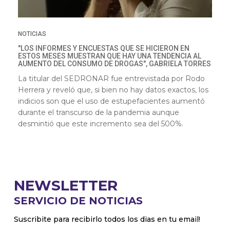
NOTICIAS
"LOS INFORMES Y ENCUESTAS QUE SE HICIERON EN
ESTOS MESES MUESTRAN QUE HAY UNA TENDENCIA AL
AUMENTO DEL CONSUMO DE DROGAS", GABRIELA TORRES
La titular del SEDRONAR fue entrevistada por Rodo
Herrera y reveló que, si bien no hay datos exactos, los
indicios son que el uso de estupefacientes aumentó
durante el transcurso de la pandemia aunque
desmintió que este incremento sea del 500%.
NEWSLETTER
SERVICIO DE NOTICIAS
Suscribite para recibirlo todos los dias en tu email!