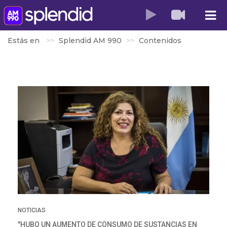
Estás en
Splendid AM 990
Contenidos
NOTICIAS
"HUBO UN AUMENTO DE CONSUMO DE SUSTANCIAS EN