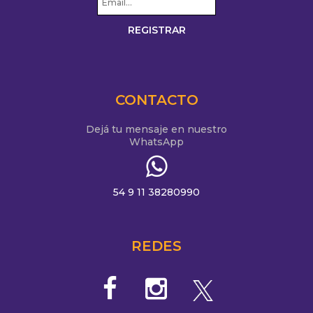
CONTACTO
Dejá tu mensaje en nuestro
WhatsApp
54 9 11 38280990
REDES