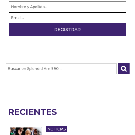
RECIENTES
NOTICIAS