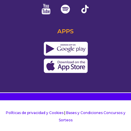
APPS
Políticas de privacidad y Cookies
|
Bases y Condiciones Concursos y
Sorteos