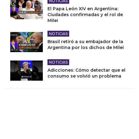
NOTICIAS
El Papa León XIV en Argentina:
Ciudades confirmadas y el rol de
Milei
NOTICIAS
Brasil retiró a su embajador de la
Argentina por los dichos de Milei
NOTICIAS
Adicciones: Cómo detectar que el
consumo se volvió un problema