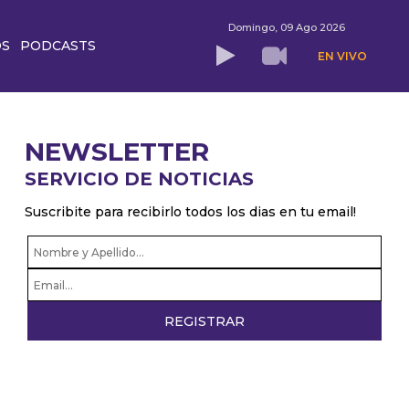
Domingo, 09 Ago 2026
OS
PODCASTS
EN VIVO
NEWSLETTER
SERVICIO DE NOTICIAS
Suscribite para recibirlo todos los dias en tu email!