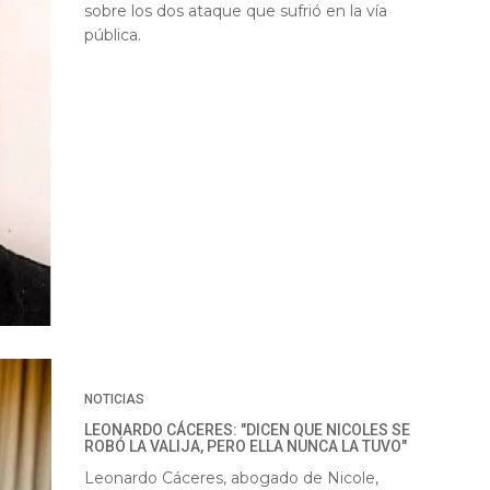
sobre los dos ataque que sufrió en la vía
pública.
NOTICIAS
LEONARDO CÁCERES: "DICEN QUE NICOLES SE
ROBÓ LA VALIJA, PERO ELLA NUNCA LA TUVO"
Leonardo Cáceres, abogado de Nicole,