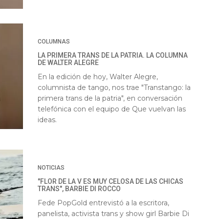
COLUMNAS
LA PRIMERA TRANS DE LA PATRIA. LA COLUMNA
DE WALTER ALEGRE
En la edición de hoy, Walter Alegre,
columnista de tango, nos trae "Transtango: la
primera trans de la patria", en conversación
telefónica con el equipo de Que vuelvan las
ideas.
NOTICIAS
"FLOR DE LA V ES MUY CELOSA DE LAS CHICAS
TRANS", BARBIE DI ROCCO
Fede PopGold entrevistó a la escritora,
panelista, activista trans y show girl Barbie Di