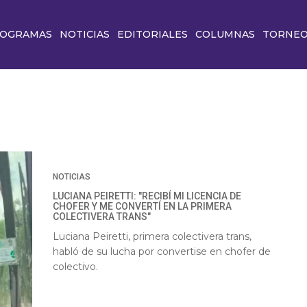
OGRAMAS
NOTICIAS
EDITORIALES
COLUMNAS
TORNE
NOTICIAS
LUCIANA PEIRETTI: "RECIBÍ MI LICENCIA DE
CHOFER Y ME CONVERTÍ EN LA PRIMERA
COLECTIVERA TRANS"
Luciana Peiretti, primera colectivera trans,
habló de su lucha por convertise en chofer de
colectivo.