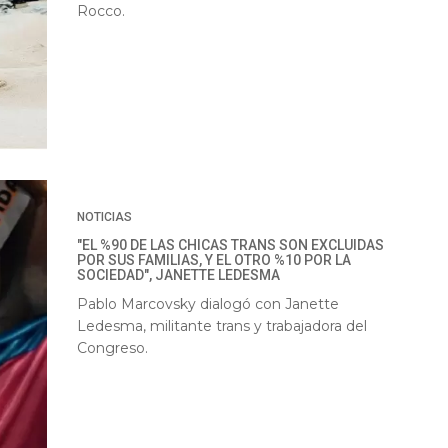
Rocco.
NOTICIAS
"EL %90 DE LAS CHICAS TRANS SON EXCLUIDAS
POR SUS FAMILIAS, Y EL OTRO %10 POR LA
SOCIEDAD", JANETTE LEDESMA
Pablo Marcovsky dialogó con Janette
Ledesma, militante trans y trabajadora del
Congreso.