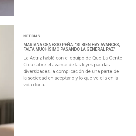
NOTICIAS
MARIANA GENESIO PEÑA: "SI BIEN HAY AVANCES,
FALTA MUCHÍSIMO PASANDO LA GENERAL PAZ"
La Actriz habló con el equipo de Que La Gente
Crea sobre el avance de las leyes para las
diversidades, la complicación de una parte de
la sociedad en aceptarlo y lo que ve ella en la
vida diaria.